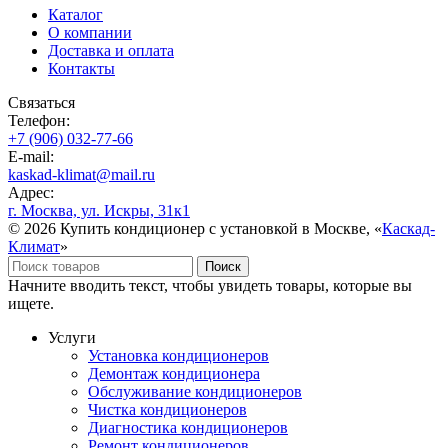
Каталог
О компании
Доставка и оплата
Контакты
Связаться
Телефон:
+7 (906) 032-77-66
E-mail:
kaskad-klimat@mail.ru
Адрес:
г. Москва, ул. Искры, 31к1
© 2026 Купить кондиционер с установкой в Москве, «
Каскад-
Климат
»
Поиск
Начните вводить текст, чтобы увидеть товары, которые вы
ищете.
Услуги
Установка кондиционеров
Демонтаж кондиционера
Обслуживание кондиционеров
Чистка кондиционеров
Диагностика кондиционеров
Ремонт кондиционеров