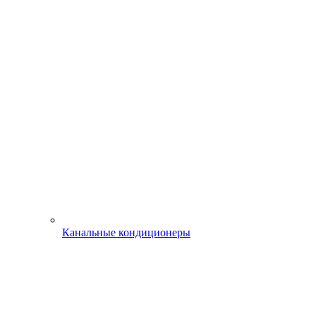
Канальные кондиционеры