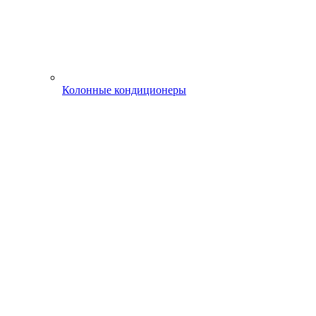
Колонные кондиционеры