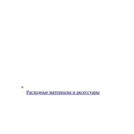
Расходные материалы и аксессуары