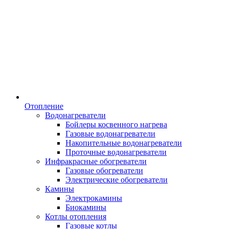
Отопление
Водонагреватели
Бойлеры косвенного нагрева
Газовые водонагреватели
Накопительные водонагреватели
Проточные водонагреватели
Инфракрасные обогреватели
Газовые обогреватели
Электрические обогреватели
Камины
Электрокамины
Биокамины
Котлы отопления
Газовые котлы