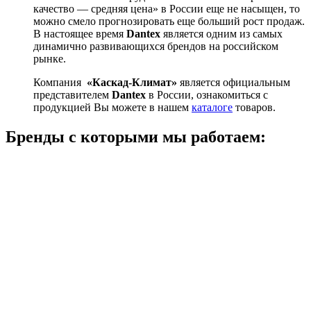
качество — средняя цена» в России еще не насыщен, то
можно смело прогнозировать еще больший рост продаж.
В настоящее время
Dantex
является одним из самых
динамично развивающихся брендов на российском
рынке.
Компания
«Каскад-Климат»
является официальным
представителем
Dantex
в России, ознакомиться с
продукцией Вы можете в нашем
каталоге
товаров.
Бренды с которыми мы работаем: