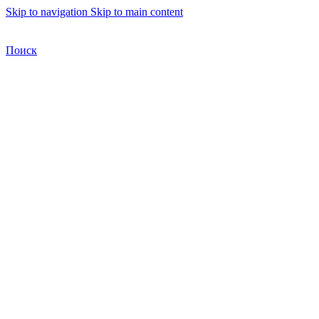
Skip to navigation
Skip to main content
Бесплатная доставка по Москве
Бесплатная доставка
Поиск