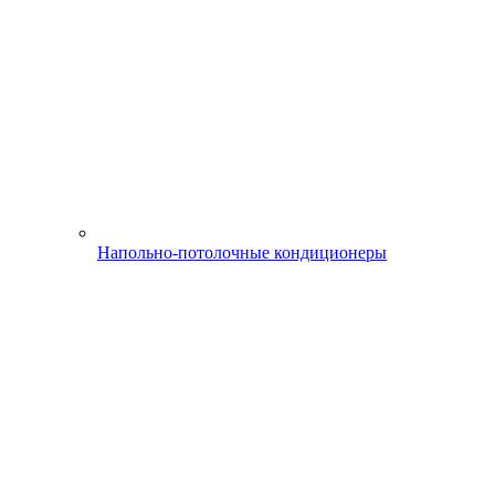
Напольно-потолочные кондиционеры