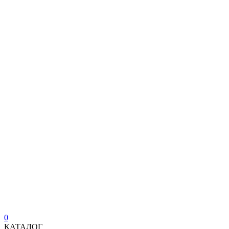
0
КАТАЛОГ