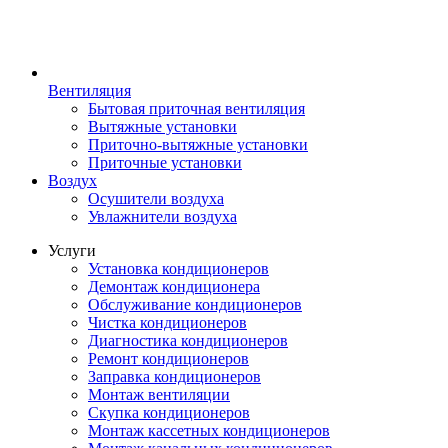
Вентиляция
Бытовая приточная вентиляция
Вытяжные установки
Приточно-вытяжные установки
Приточные установки
Воздух
Осушители воздуха
Увлажнители воздуха
Услуги
Установка кондиционеров
Демонтаж кондиционера
Обслуживание кондиционеров
Чистка кондиционеров
Диагностика кондиционеров
Ремонт кондиционеров
Заправка кондиционеров
Монтаж вентиляции
Скупка кондиционеров
Монтаж кассетных кондиционеров