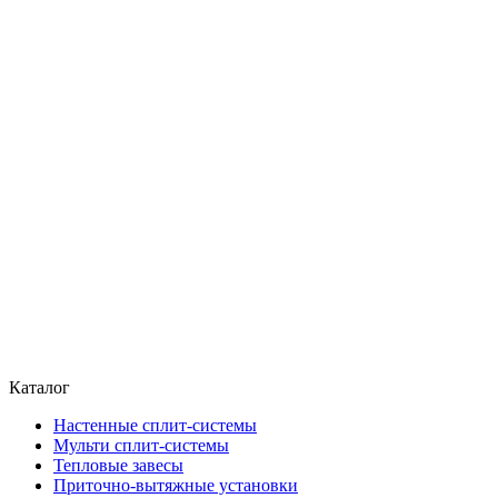
Каталог
Настенные сплит-системы
Мульти сплит-системы
Тепловые завесы
Приточно-вытяжные установки