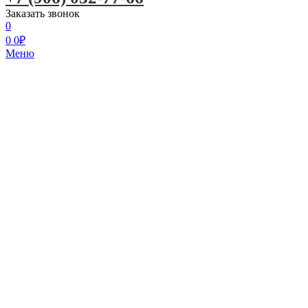
Заказать звонок
0
0
0
₽
Меню