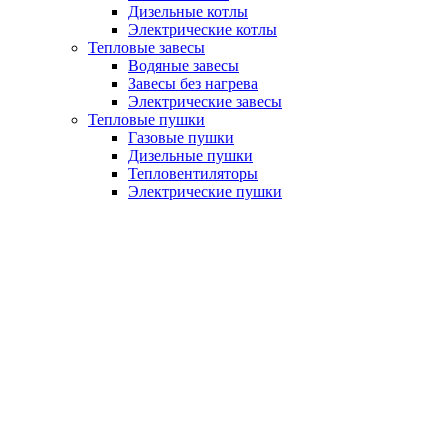
Дизельные котлы
Электрические котлы
Тепловые завесы
Водяные завесы
Завесы без нагрева
Электрические завесы
Тепловые пушки
Газовые пушки
Дизельные пушки
Тепловентиляторы
Электрические пушки