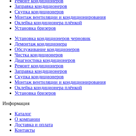
Ремонт кондиционеров
Заправка кондиционеров
Скупка кондиционеров
Монтаж вентиляции и кондиционирования
Оклейка кондиционера плёнкой
Установка бризеров
Установка кондиционеров черновик
Демонтаж кондиционера
Обслуживание кондиционеров
Чистка кондиционеров
Диагностика кондиционеров
Ремонт кондиционеров
Заправка кондиционеров
Скупка кондиционеров
Монтаж вентиляции и кондиционирования
Оклейка кондиционера плёнкой
Установка бризеров
Информация
Каталог
О компании
Доставка и оплата
Контакты