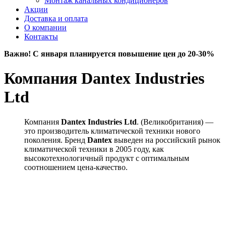
Монтаж канальных кондиционеров
Акции
Доставка и оплата
О компании
Контакты
Важно! С января планируется повышение цен до 20-30%
Компания Dantex Industries
Ltd
Компания
Dantex Industries Ltd
. (Великобритания) —
это производитель климатической техники нового
поколения. Бренд
Dantex
выведен на российский рынок
климатической техники в 2005 году, как
высокотехнологичный продукт с оптимальным
соотношением цена-качество.