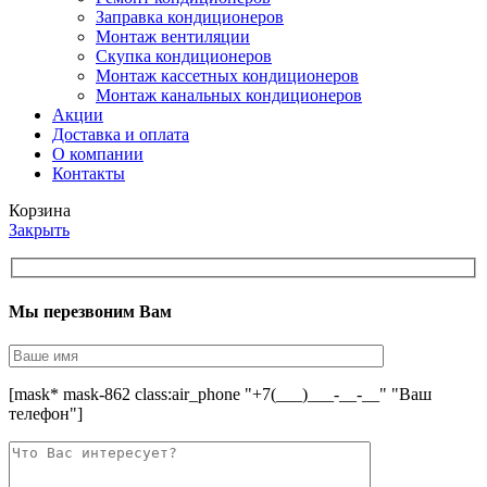
Заправка кондиционеров
Монтаж вентиляции
Скупка кондиционеров
Монтаж кассетных кондиционеров
Монтаж канальных кондиционеров
Акции
Доставка и оплата
О компании
Контакты
Корзина
Закрыть
Мы перезвоним Вам
[mask* mask-862 class:air_phone "+7(___)___-__-__" "Ваш
телефон"]