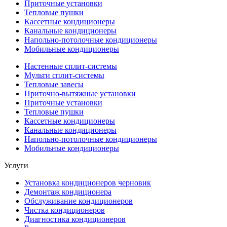
Приточные установки
Тепловые пушки
Кассетные кондиционеры
Канальные кондиционеры
Напольно-потолочные кондиционеры
Мобильные кондиционеры
Настенные сплит-системы
Мульти сплит-системы
Тепловые завесы
Приточно-вытяжные установки
Приточные установки
Тепловые пушки
Кассетные кондиционеры
Канальные кондиционеры
Напольно-потолочные кондиционеры
Мобильные кондиционеры
Услуги
Установка кондиционеров черновик
Демонтаж кондиционера
Обслуживание кондиционеров
Чистка кондиционеров
Диагностика кондиционеров