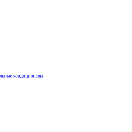
льные кондиционеры