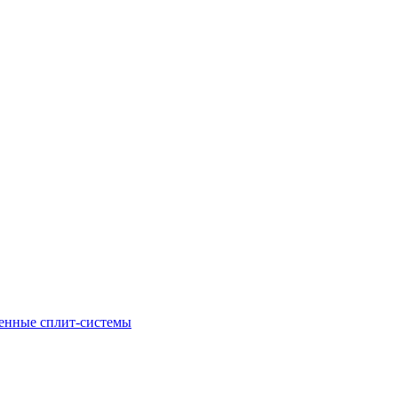
енные сплит-системы