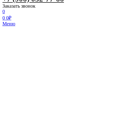
Заказать звонок
0
0
0
₽
Меню