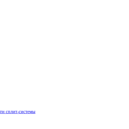
ти сплит-системы