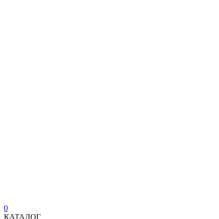
0
КАТАЛОГ