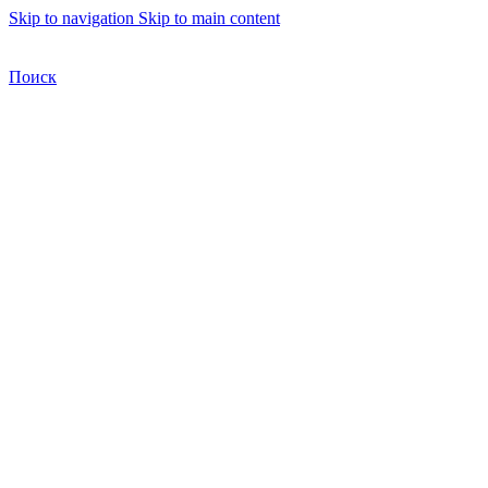
Skip to navigation
Skip to main content
Бесплатная доставка по Москве
Бесплатная доставка
Поиск