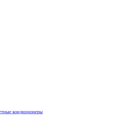
етные кондиционеры