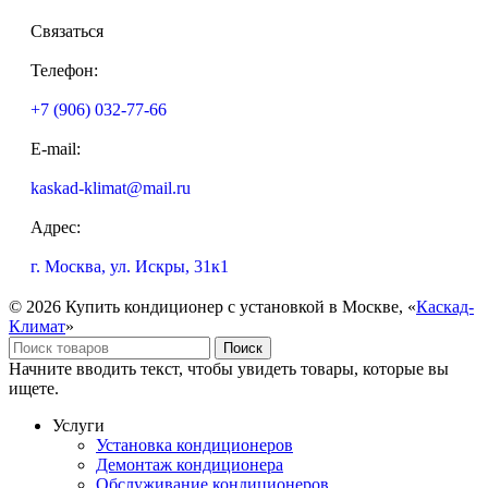
Связаться
Телефон:
+7 (906) 032-77-66
E-mail:
kaskad-klimat@mail.ru
Адрес:
г. Москва, ул. Искры, 31к1
© 2026 Купить кондиционер с установкой в Москве, «
Каскад-
Климат
»
Поиск
Начните вводить текст, чтобы увидеть товары, которые вы
ищете.
Услуги
Установка кондиционеров
Демонтаж кондиционера
Обслуживание кондиционеров