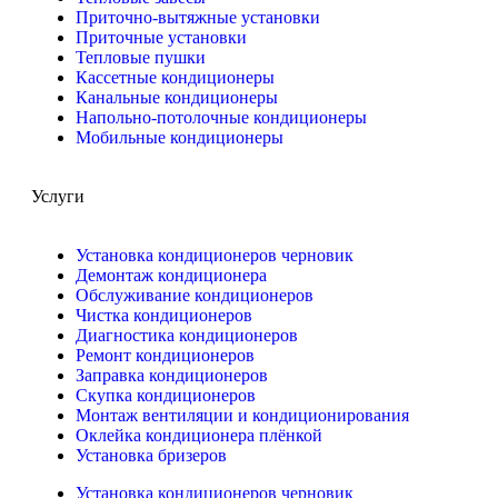
Приточно-вытяжные установки
Приточные установки
Тепловые пушки
Кассетные кондиционеры
Канальные кондиционеры
Напольно-потолочные кондиционеры
Мобильные кондиционеры
Услуги
Установка кондиционеров черновик
Демонтаж кондиционера
Обслуживание кондиционеров
Чистка кондиционеров
Диагностика кондиционеров
Ремонт кондиционеров
Заправка кондиционеров
Скупка кондиционеров
Монтаж вентиляции и кондиционирования
Оклейка кондиционера плёнкой
Установка бризеров
Установка кондиционеров черновик