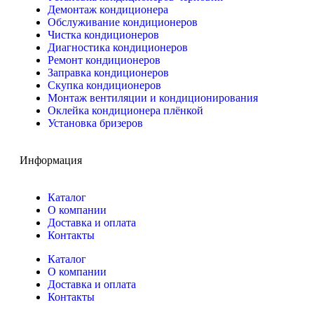
Демонтаж кондиционера
Обслуживание кондиционеров
Чистка кондиционеров
Диагностика кондиционеров
Ремонт кондиционеров
Заправка кондиционеров
Скупка кондиционеров
Монтаж вентиляции и кондиционирования
Оклейка кондиционера плёнкой
Установка бризеров
Информация
Каталог
О компании
Доставка и оплата
Контакты
Каталог
О компании
Доставка и оплата
Контакты