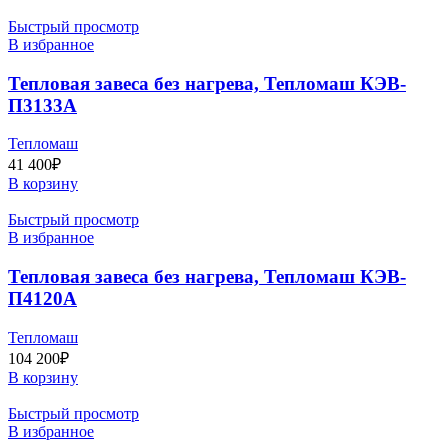
Быстрый просмотр
В избранное
Тепловая завеса без нагрева, Тепломаш КЭВ-
П3133А
Тепломаш
41 400
₽
В корзину
Быстрый просмотр
В избранное
Тепловая завеса без нагрева, Тепломаш КЭВ-
П4120A
Тепломаш
104 200
₽
В корзину
Быстрый просмотр
В избранное