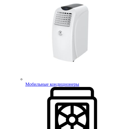
Мобильные кондиционеры