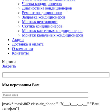
Чистка кондиционеров
Диагностика кондиционеров
Ремонт кондиционеров
Заправка кондиционеров
Монтаж вентиляции
Скупка кондиционеров
Монтаж кассетных кондиционеров
Монтаж канальных кондиционеров
Акции
Доставка и оплата
О компании
Контакты
Корзина
Закрыть
Мы перезвоним Вам
[mask* mask-862 class:air_phone "+7(___)___-__-__" "Ваш
телефон"]