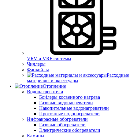
VRV и VRF системы
Чиллеры
Фанкойлы
Расходные
материалы и аксессуары
Отопление
Водонагреватели
Бойлеры косвенного нагрева
Газовые водонагреватели
Накопительные водонагреватели
Проточные водонагреватели
Инфракрасные обогреватели
Газовые обогреватели
Электрические обогреватели
Камины