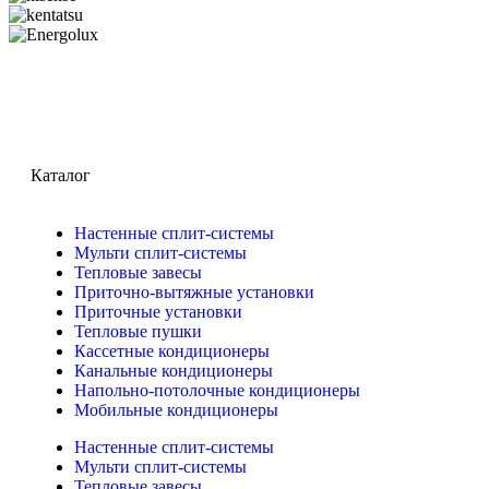
Каталог
Настенные сплит-системы
Мульти сплит-системы
Тепловые завесы
Приточно-вытяжные установки
Приточные установки
Тепловые пушки
Кассетные кондиционеры
Канальные кондиционеры
Напольно-потолочные кондиционеры
Мобильные кондиционеры
Настенные сплит-системы
Мульти сплит-системы
Тепловые завесы