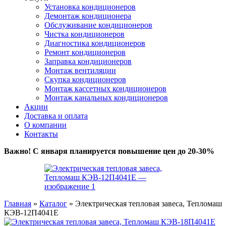
Установка кондиционеров
Демонтаж кондиционера
Обслуживание кондиционеров
Чистка кондиционеров
Диагностика кондиционеров
Ремонт кондиционеров
Заправка кондиционеров
Монтаж вентиляции
Скупка кондиционеров
Монтаж кассетных кондиционеров
Монтаж канальных кондиционеров
Акции
Доставка и оплата
О компании
Контакты
Важно! С января планируется повышение цен до 20-30%
Главная
»
Каталог
»
Электрическая тепловая завеса, Тепломаш
КЭВ-12П4041E