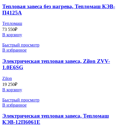
Тепловая завеса без нагрева, Тепломаш КЭВ-
П4125A
Тепломаш
73 550
₽
В корзину
Быстрый просмотр
В избранное
Электрическая тепловая завеса, Zilon ZVV-
1.0E6SG
Zilon
19 250
₽
В корзину
Быстрый просмотр
В избранное
Электрическая тепловая завеса, Тепломаш
КЭВ-12П6061Е