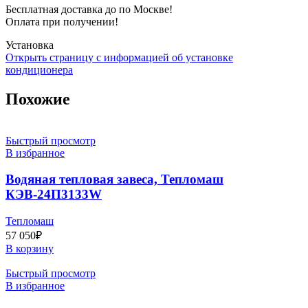
Бесплатная доставка до по Москве!
Оплата при получении!
Установка
Открыть страницу с информацией об установке
кондиционера
Похожие
Быстрый просмотр
В избранное
Водяная тепловая завеса, Тепломаш
КЭВ-24П3133W
Тепломаш
57 050
₽
В корзину
Быстрый просмотр
В избранное