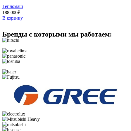
Тепломаш
188 000
₽
В корзину
Бренды с которыми мы работаем: