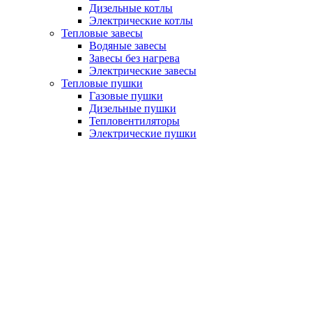
Дизельные котлы
Электрические котлы
Тепловые завесы
Водяные завесы
Завесы без нагрева
Электрические завесы
Тепловые пушки
Газовые пушки
Дизельные пушки
Тепловентиляторы
Электрические пушки