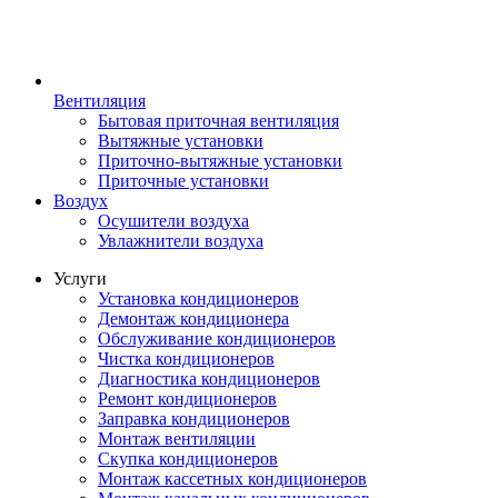
Вентиляция
Бытовая приточная вентиляция
Вытяжные установки
Приточно-вытяжные установки
Приточные установки
Воздух
Осушители воздуха
Увлажнители воздуха
Услуги
Установка кондиционеров
Демонтаж кондиционера
Обслуживание кондиционеров
Чистка кондиционеров
Диагностика кондиционеров
Ремонт кондиционеров
Заправка кондиционеров
Монтаж вентиляции
Скупка кондиционеров
Монтаж кассетных кондиционеров