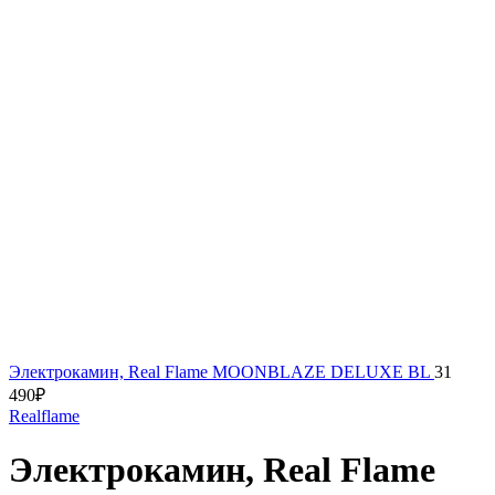
Электрокамин, Real Flame MOONBLAZE DELUXE BL
31
490
₽
Realflame
Электрокамин, Real Flame