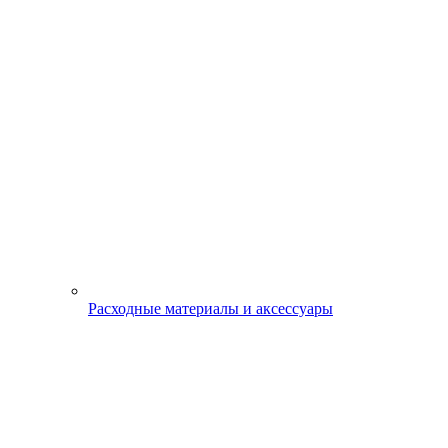
Расходные материалы и аксессуары