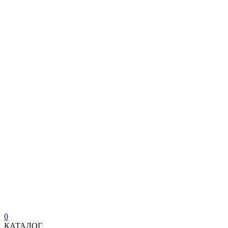
0
КАТАЛОГ