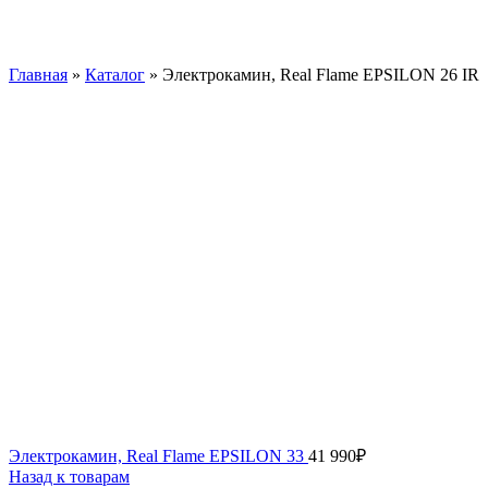
Главная
»
Каталог
»
Электрокамин, Real Flame EPSILON 26 IR
Электрокамин, Real Flame EPSILON 33
41 990
₽
Назад к товарам