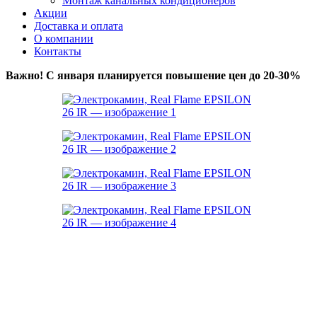
Монтаж канальных кондиционеров
Акции
Доставка и оплата
О компании
Контакты
Важно! С января планируется повышение цен до 20-30%