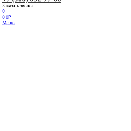
Заказать звонок
0
0
0
₽
Меню