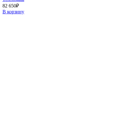
82 650
₽
В корзину