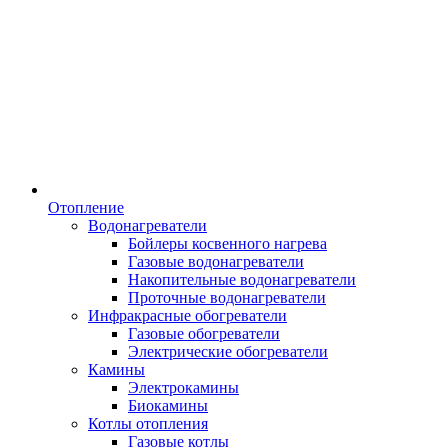
Отопление
Водонагреватели
Бойлеры косвенного нагрева
Газовые водонагреватели
Накопительные водонагреватели
Проточные водонагреватели
Инфракрасные обогреватели
Газовые обогреватели
Электрические обогреватели
Камины
Электрокамины
Биокамины
Котлы отопления
Газовые котлы