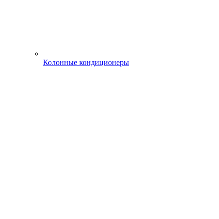
Колонные кондиционеры