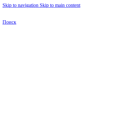
Skip to navigation
Skip to main content
Бесплатная доставка по Москве
Бесплатная доставка
Поиск