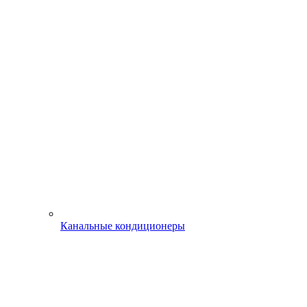
Канальные кондиционеры