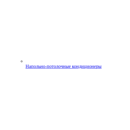
Напольно-потолочные кондиционеры