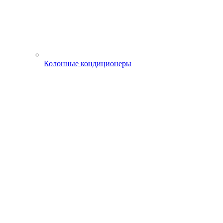
Колонные кондиционеры