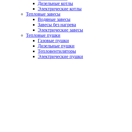
Дизельные котлы
Электрические котлы
Тепловые завесы
Водяные завесы
Завесы без нагрева
Электрические завесы
Тепловые пушки
Газовые пушки
Дизельные пушки
Тепловентиляторы
Электрические пушки