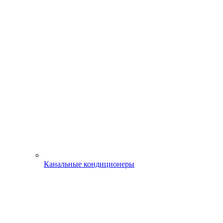
Канальные кондиционеры