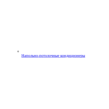
Напольно-потолочные кондиционеры