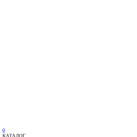
0
КАТАЛОГ