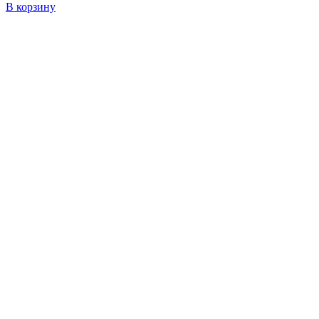
В корзину