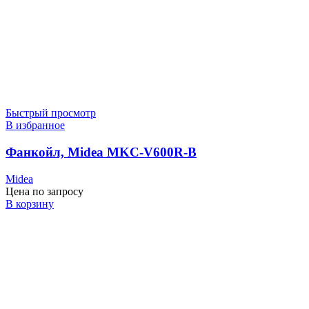
Быстрый просмотр
В избранное
Фанкойл, Midea MKC-V600R-B
Midea
Цена по запросу
В корзину