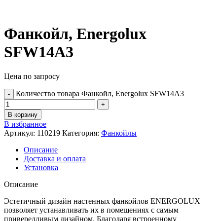
Фанкойл, Energolux
SFW14A3
Цена по запросу
Количество товара Фанкойл, Energolux SFW14A3
В корзину
В избранное
Артикул:
110219
Категория:
Фанкойлы
Описание
Доставка и оплата
Установка
Описание
Эстетичный дизайн настенных фанкойлов ENERGOLUX
позволяет устанавливать их в помещениях с самым
привередливым дизайном. Благодаря встроенному