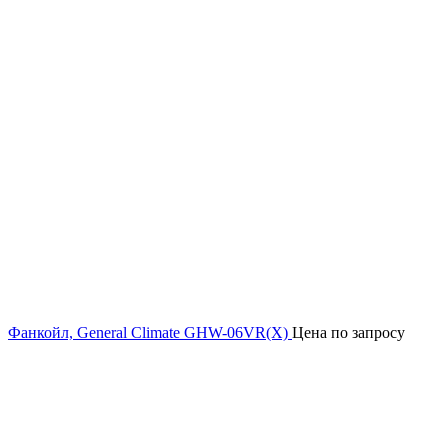
Фанкойл, General Climate GHW-06VR(X)
Цена по запросу