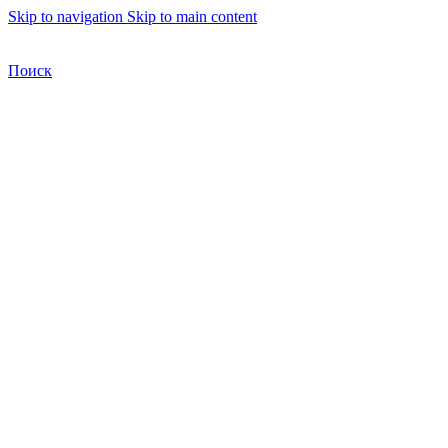
Skip to navigation
Skip to main content
Бесплатная доставка по Москве
Бесплатная доставка
Поиск