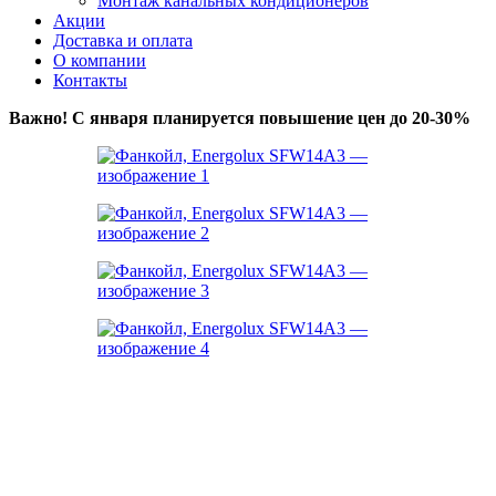
Монтаж канальных кондиционеров
Акции
Доставка и оплата
О компании
Контакты
Важно! С января планируется повышение цен до 20-30%