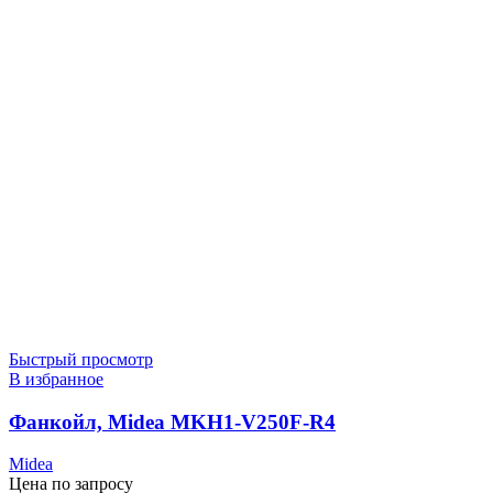
Быстрый просмотр
В избранное
Фанкойл, Midea MKH1-V250F-R4
Midea
Цена по запросу