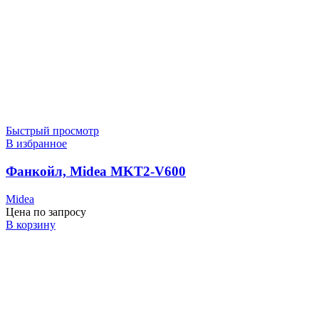
Быстрый просмотр
В избранное
Фанкойл, Midea MKT2-V600
Midea
Цена по запросу
В корзину