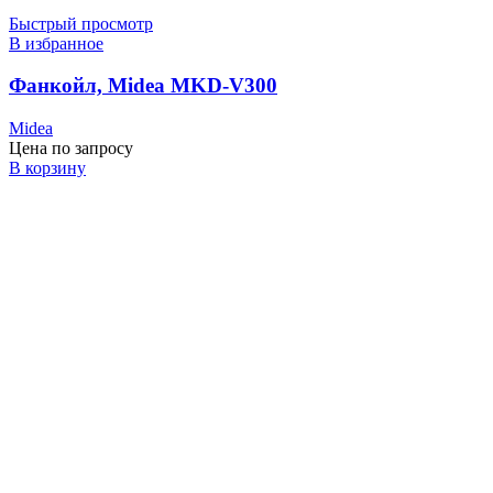
Быстрый просмотр
В избранное
Фанкойл, Midea MKD-V300
Midea
Цена по запросу
В корзину