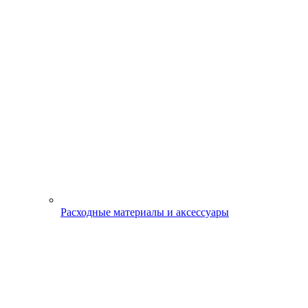
Расходные материалы и аксессуары