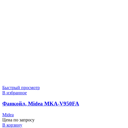
Быстрый просмотр
В избранное
Фанкойл, Midea MKA-V950FA
Midea
Цена по запросу
В корзину