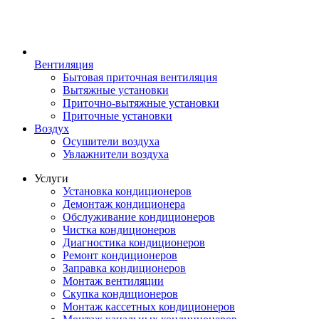
Вентиляция
Бытовая приточная вентиляция
Вытяжные установки
Приточно-вытяжные установки
Приточные установки
Воздух
Осушители воздуха
Увлажнители воздуха
Услуги
Установка кондиционеров
Демонтаж кондиционера
Обслуживание кондиционеров
Чистка кондиционеров
Диагностика кондиционеров
Ремонт кондиционеров
Заправка кондиционеров
Монтаж вентиляции
Скупка кондиционеров
Монтаж кассетных кондиционеров