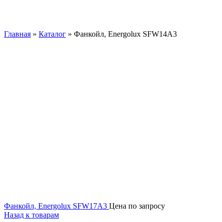
Главная
»
Каталог
»
Фанкойл, Energolux SFW14A3
Фанкойл, Energolux SFW17A3
Цена по запросу
Назад к товарам