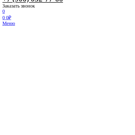
Заказать звонок
0
0
0
₽
Меню