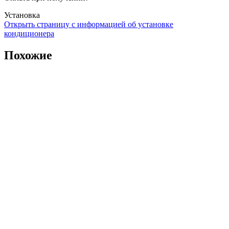
Установка
Открыть страницу с информацией об установке
кондиционера
Похожие