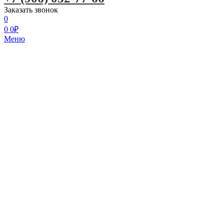
Заказать звонок
0
0
0
₽
Меню