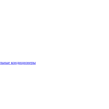
льные кондиционеры