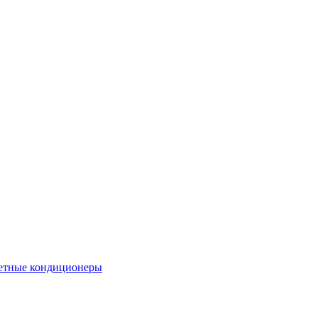
етные кондиционеры