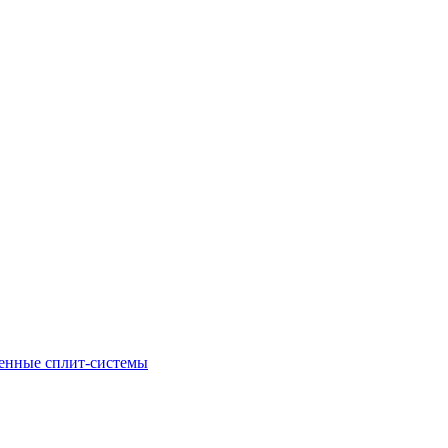
енные сплит-системы