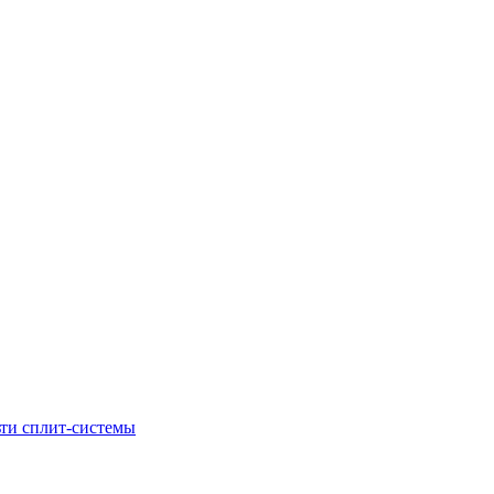
ти сплит-системы