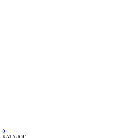
0
КАТАЛОГ