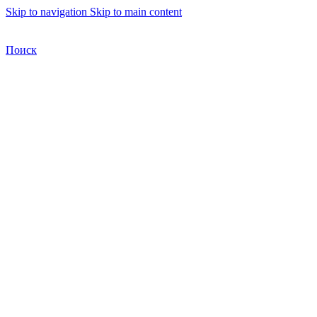
Skip to navigation
Skip to main content
Бесплатная доставка по Москве
Бесплатная доставка
Поиск