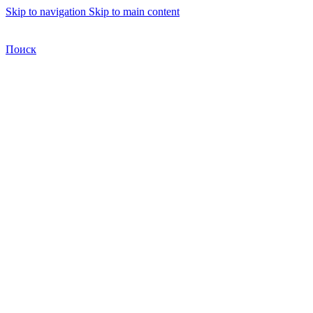
Skip to navigation
Skip to main content
Бесплатная доставка по Москве
Бесплатная доставка
Поиск