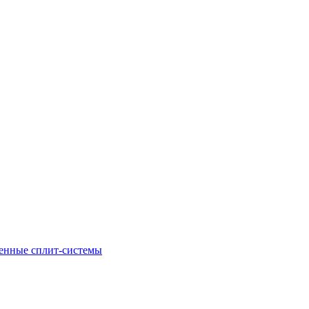
енные сплит-системы