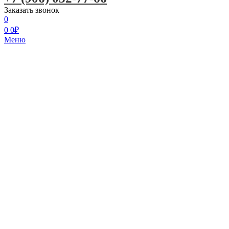
Заказать звонок
0
0
0
₽
Меню