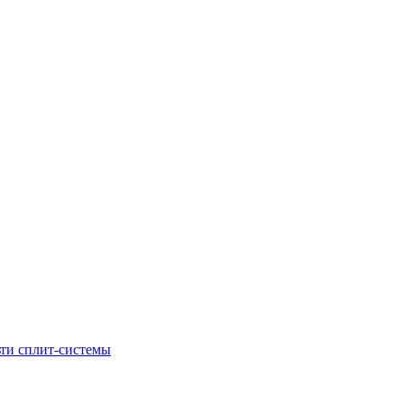
ти сплит-системы