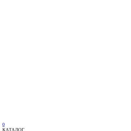
0
КАТАЛОГ