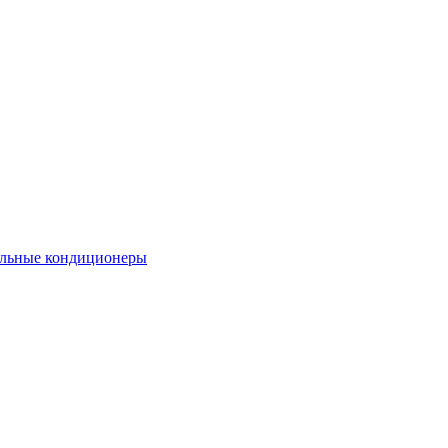
льные кондиционеры