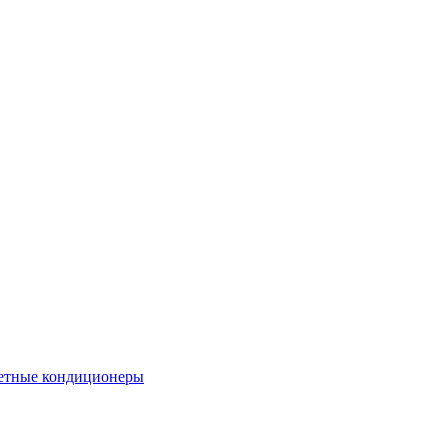
етные кондиционеры