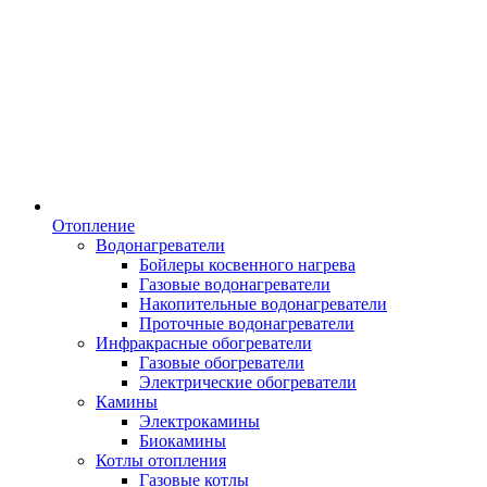
Отопление
Водонагреватели
Бойлеры косвенного нагрева
Газовые водонагреватели
Накопительные водонагреватели
Проточные водонагреватели
Инфракрасные обогреватели
Газовые обогреватели
Электрические обогреватели
Камины
Электрокамины
Биокамины
Котлы отопления
Газовые котлы