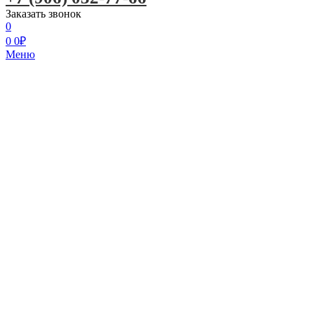
Заказать звонок
0
0
0
₽
Меню