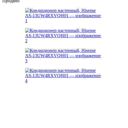
Продано