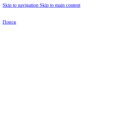
Skip to navigation
Skip to main content
Бесплатная доставка по Москве
Бесплатная доставка
Поиск