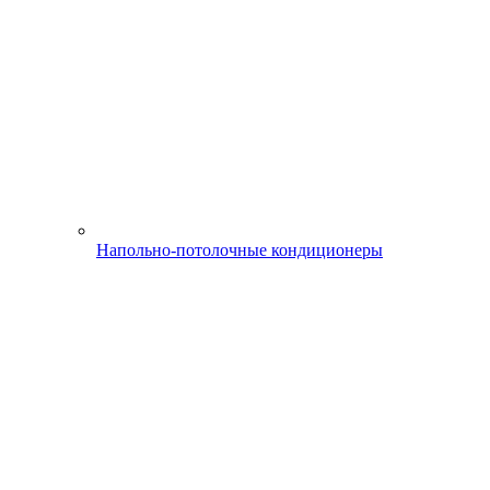
Напольно-потолочные кондиционеры