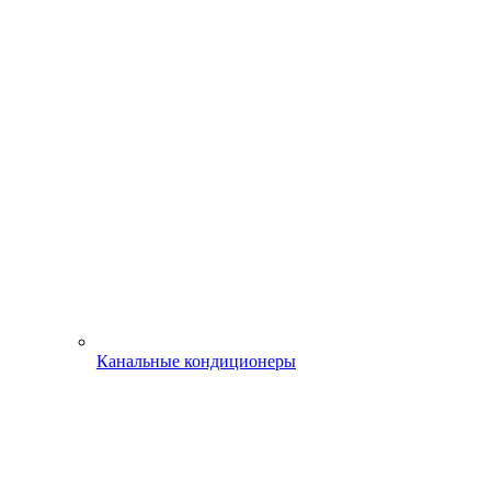
Канальные кондиционеры