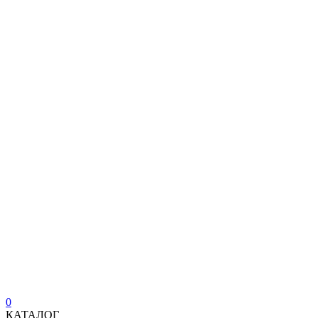
0
КАТАЛОГ