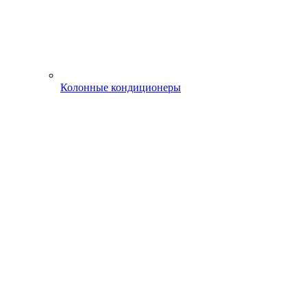
Колонные кондиционеры