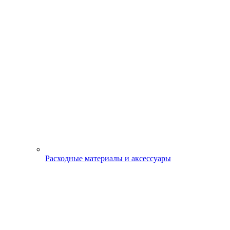
Расходные материалы и аксессуары