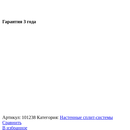
Гарантия 3 года
Артикул:
101238
Категория:
Настенные сплит-системы
Сравнить
В избранное