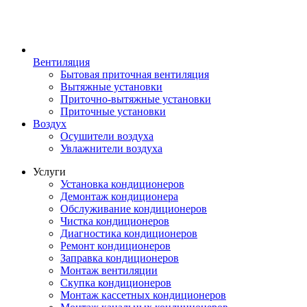
Вентиляция
Бытовая приточная вентиляция
Вытяжные установки
Приточно-вытяжные установки
Приточные установки
Воздух
Осушители воздуха
Увлажнители воздуха
Услуги
Установка кондиционеров
Демонтаж кондиционера
Обслуживание кондиционеров
Чистка кондиционеров
Диагностика кондиционеров
Ремонт кондиционеров
Заправка кондиционеров
Монтаж вентиляции
Скупка кондиционеров
Монтаж кассетных кондиционеров