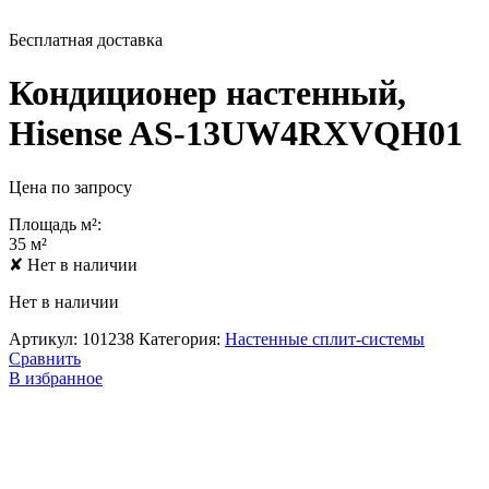
Бесплатная доставка
Кондиционер настенный,
Hisense AS-13UW4RXVQH01
Цена по запросу
Площадь м²:
35 м²
✘
Нет в наличии
Нет в наличии
Артикул:
101238
Категория:
Настенные сплит-системы
Сравнить
В избранное