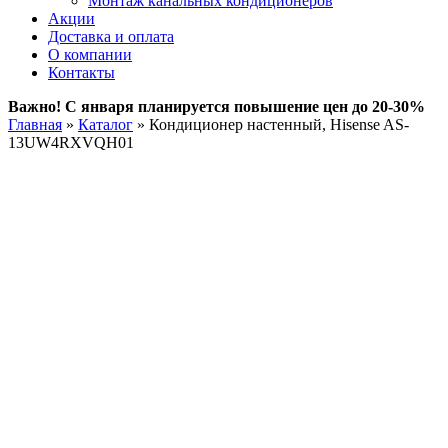
Монтаж канальных кондиционеров
Акции
Доставка и оплата
О компании
Контакты
Важно! С января планируется повышение цен до 20-30%
Главная
»
Каталог
»
Кондиционер настенный, Hisense AS-
13UW4RXVQH01