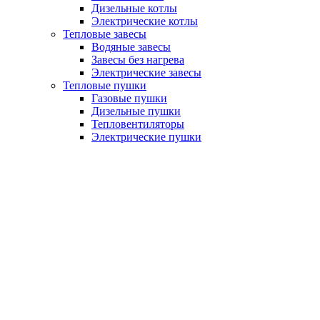
Дизельные котлы
Электрические котлы
Тепловые завесы
Водяные завесы
Завесы без нагрева
Электрические завесы
Тепловые пушки
Газовые пушки
Дизельные пушки
Тепловентиляторы
Электрические пушки