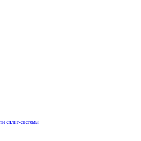
ти сплит-системы