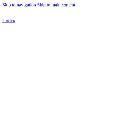
Skip to navigation
Skip to main content
Бесплатная доставка по Москве
Бесплатная доставка
Поиск