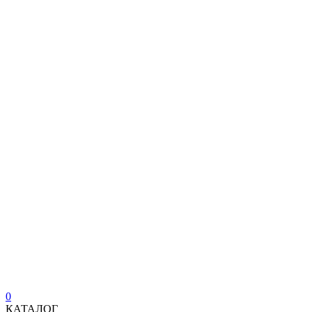
0
КАТАЛОГ