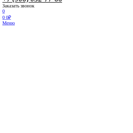
Заказать звонок
0
0
0
₽
Меню