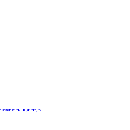
етные кондиционеры