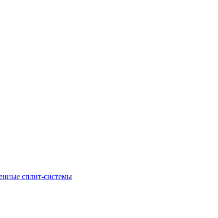
енные сплит-системы