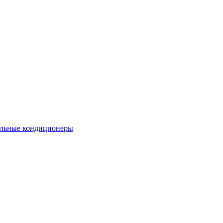
льные кондиционеры