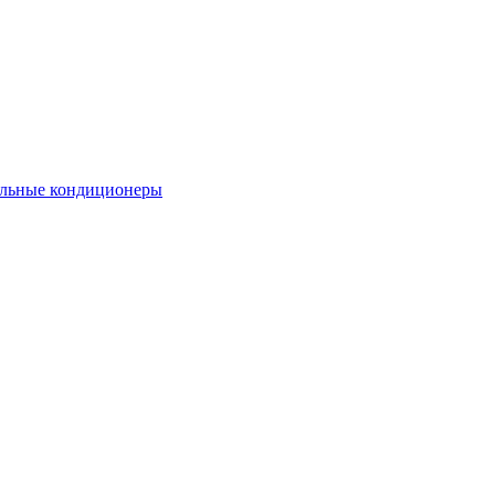
льные кондиционеры