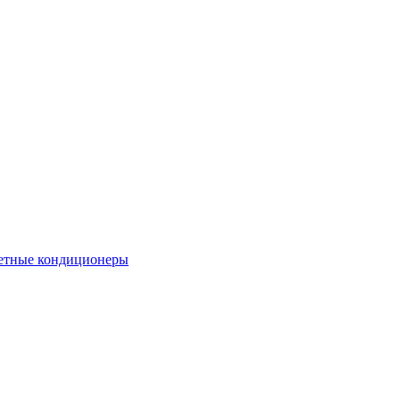
етные кондиционеры