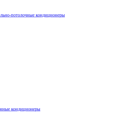
льно-потолочные кондиционеры
нные кондиционеры