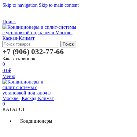
Skip to navigation
Skip to main content
Бесплатная доставка по Москве
Бесплатная доставка
Поиск
Поиск
+7 (906) 032-77-66
Заказать звонок
0
0
0
₽
Меню
0
КАТАЛОГ
Кондиционеры