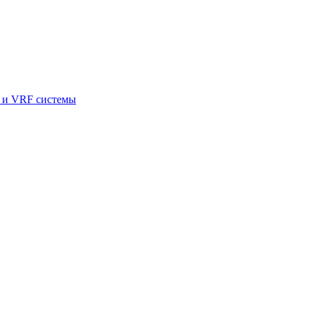
и VRF системы