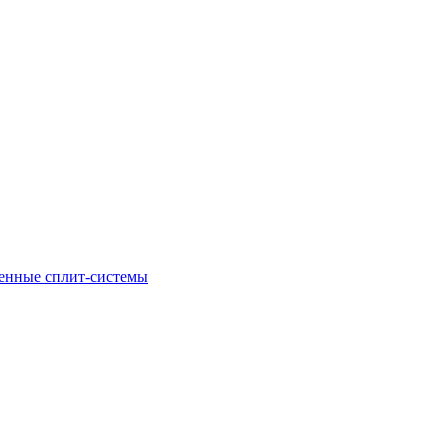
енные сплит-системы