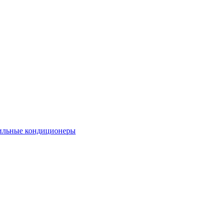
льные кондиционеры