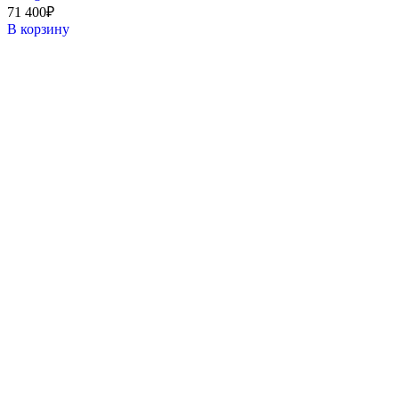
71 400
₽
В корзину