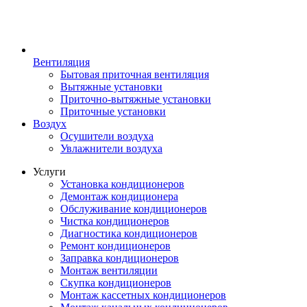
Вентиляция
Бытовая приточная вентиляция
Вытяжные установки
Приточно-вытяжные установки
Приточные установки
Воздух
Осушители воздуха
Увлажнители воздуха
Услуги
Установка кондиционеров
Демонтаж кондиционера
Обслуживание кондиционеров
Чистка кондиционеров
Диагностика кондиционеров
Ремонт кондиционеров
Заправка кондиционеров
Монтаж вентиляции
Скупка кондиционеров
Монтаж кассетных кондиционеров