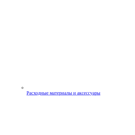
Расходные материалы и аксессуары