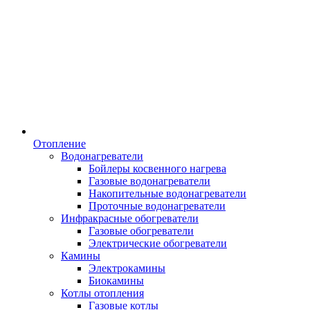
Отопление
Водонагреватели
Бойлеры косвенного нагрева
Газовые водонагреватели
Накопительные водонагреватели
Проточные водонагреватели
Инфракрасные обогреватели
Газовые обогреватели
Электрические обогреватели
Камины
Электрокамины
Биокамины
Котлы отопления
Газовые котлы