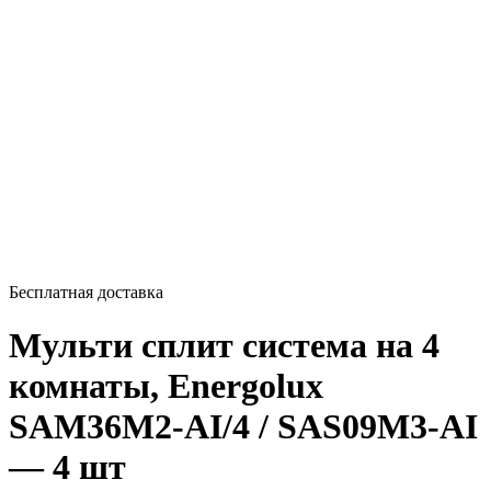
Бесплатная доставка
Мульти сплит система на 4
комнаты, Energolux
SAM36M2-AI/4 / SAS09M3-AI
— 4 шт