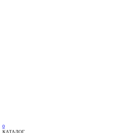
0
КАТАЛОГ