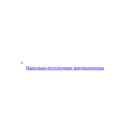
Напольно-потолочные кондиционеры