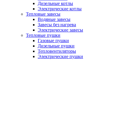
Дизельные котлы
Электрические котлы
Тепловые завесы
Водяные завесы
Завесы без нагрева
Электрические завесы
Тепловые пушки
Газовые пушки
Дизельные пушки
Тепловентиляторы
Электрические пушки