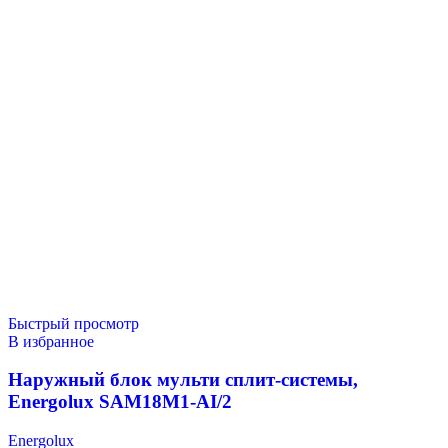
Быстрый просмотр
В избранное
Наружный блок мульти сплит-системы,
Energolux SAM18M1-AI/2
Energolux