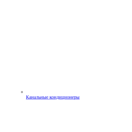
Канальные кондиционеры