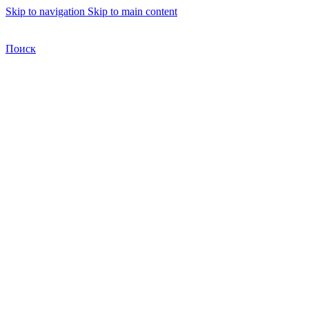
Skip to navigation
Skip to main content
Бесплатная доставка по Москве
Бесплатная доставка
Поиск