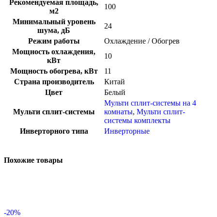
Рекомендуемая площадь,
100
м2
Минимальный уровень
24
шума, дБ
Режим работы
Охлаждение / Обогрев
Мощность охлаждения,
10
кВт
Мощность обогрева, кВт
11
Страна производитель
Китай
Цвет
Белый
Мульти сплит-системы на 4
Мульти сплит-системы
комнаты
,
Мульти сплит-
системы комплекты
Инверторного типа
Инверторные
Похожие товары
-20%