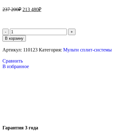
237 200
₽
213 480
₽
В корзину
Артикул:
110123
Категория:
Мульти сплит-системы
Сравнить
В избранное
Гарантия 3 года