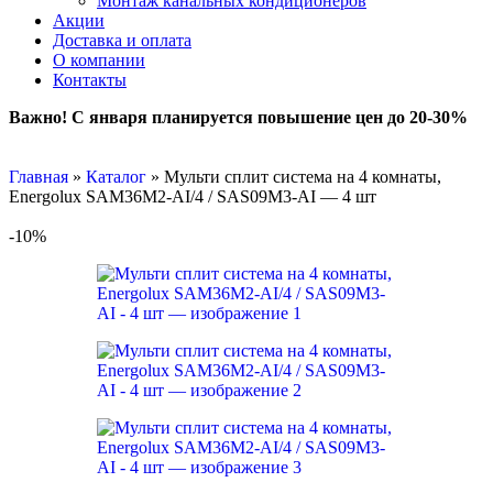
Монтаж канальных кондиционеров
Акции
Доставка и оплата
О компании
Контакты
Важно! С января планируется повышение цен до 20-30%
Главная
»
Каталог
»
Мульти сплит система на 4 комнаты,
Energolux SAM36M2-AI/4 / SAS09M3-AI — 4 шт
-10%