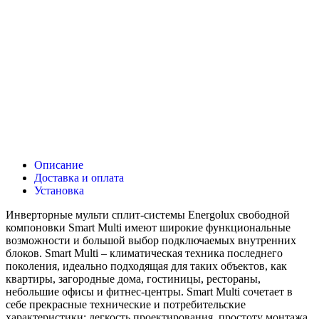
Описание
Доставка и оплата
Установка
Инверторные мульти сплит-системы Energolux свободной
компоновки Smart Multi имеют широкие функциональные
возможности и большой выбор подключаемых внутренних
блоков. Smart Multi – климатическая техника последнего
поколения, идеально подходящая для таких объектов, как
квартиры, загородные дома, гостиницы, рестораны,
небольшие офисы и фитнес-центры. Smart Multi сочетает в
себе прекрасные технические и потребительские
характеристики: легкость проектирования, простоту монтажа