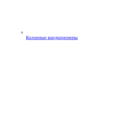
Колонные кондиционеры