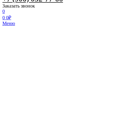
Заказать звонок
0
0
0
₽
Меню