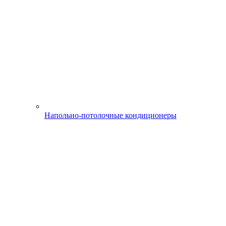
Напольно-потолочные кондиционеры