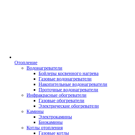
Отопление
Водонагреватели
Бойлеры косвенного нагрева
Газовые водонагреватели
Накопительные водонагреватели
Проточные водонагреватели
Инфракрасные обогреватели
Газовые обогреватели
Электрические обогреватели
Камины
Электрокамины
Биокамины
Котлы отопления
Газовые котлы