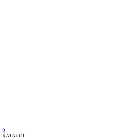
0
КАТАЛОГ