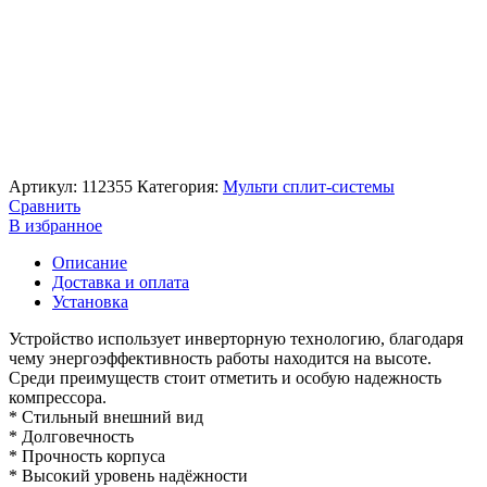
Артикул:
112355
Категория:
Мульти сплит-системы
Сравнить
В избранное
Описание
Доставка и оплата
Установка
Устройство использует инверторную технологию, благодаря
чему энергоэффективность работы находится на высоте.
Среди преимуществ стоит отметить и особую надежность
компрессора.
* Стильный внешний вид
* Долговечность
* Прочность корпуса
* Высокий уровень надёжности