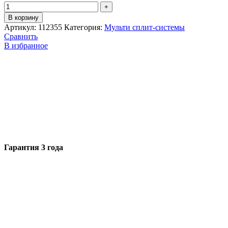
В корзину
Артикул:
112355
Категория:
Мульти сплит-системы
Сравнить
В избранное
Гарантия 3 года