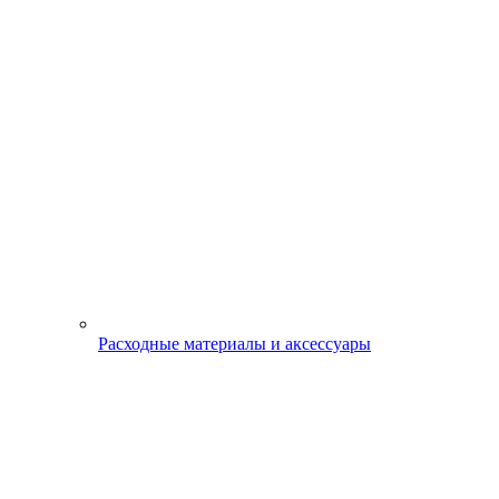
Расходные материалы и аксессуары