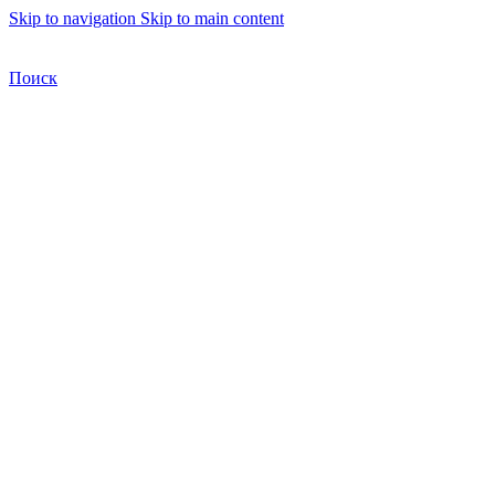
Skip to navigation
Skip to main content
Бесплатная доставка по Москве
Бесплатная доставка
Поиск