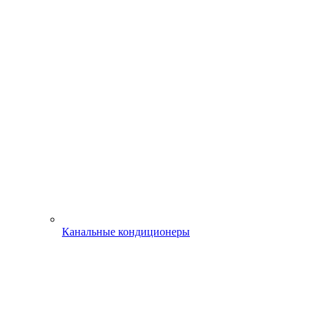
Канальные кондиционеры