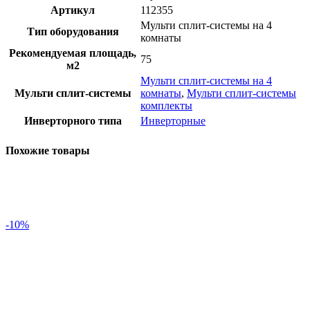
Артикул
112355
Мульти сплит-системы на 4
Тип оборудования
комнаты
Рекомендуемая площадь,
75
м2
Мульти сплит-системы на 4
Мульти сплит-системы
комнаты
,
Мульти сплит-системы
комплекты
Инверторного типа
Инверторные
Похожие товары
-10%