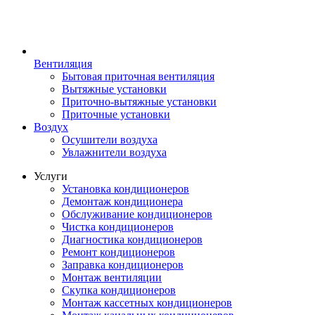
Вентиляция
Бытовая приточная вентиляция
Вытяжные установки
Приточно-вытяжные установки
Приточные установки
Воздух
Осушители воздуха
Увлажнители воздуха
Услуги
Установка кондиционеров
Демонтаж кондиционера
Обслуживание кондиционеров
Чистка кондиционеров
Диагностика кондиционеров
Ремонт кондиционеров
Заправка кондиционеров
Монтаж вентиляции
Скупка кондиционеров
Монтаж кассетных кондиционеров