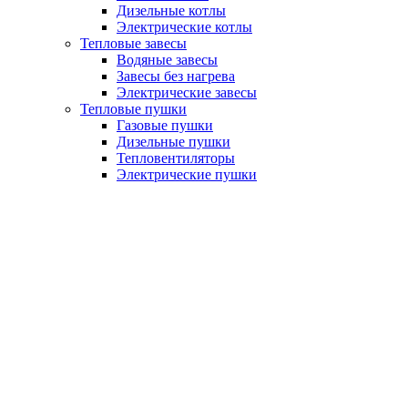
Дизельные котлы
Электрические котлы
Тепловые завесы
Водяные завесы
Завесы без нагрева
Электрические завесы
Тепловые пушки
Газовые пушки
Дизельные пушки
Тепловентиляторы
Электрические пушки