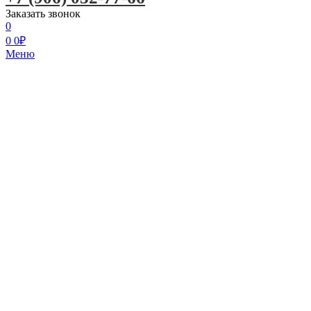
Заказать звонок
0
0
0
₽
Меню