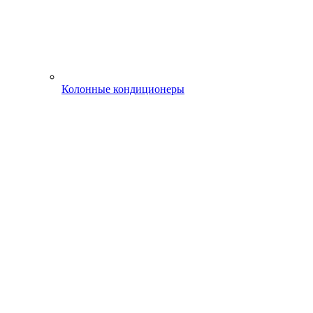
Колонные кондиционеры