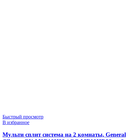
Быстрый просмотр
В избранное
Мульти сплит система на 2 комнаты, General