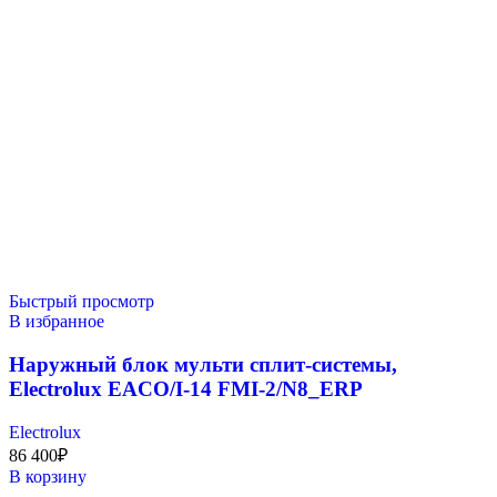
Быстрый просмотр
В избранное
Наружный блок мульти сплит-системы,
Electrolux EACO/I-14 FMI-2/N8_ERP
Electrolux
86 400
₽
В корзину