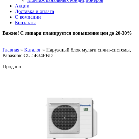
Монтаж канальных кондиционеров
Акции
Доставка и оплата
О компании
Контакты
Важно! С января планируется повышение цен до 20-30%
Главная
»
Каталог
»
Наружный блок мульти сплит-системы,
Panasonic CU-5E34PBD
Продано