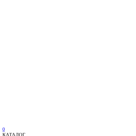
0
КАТАЛОГ