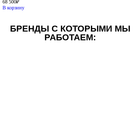
68 500
₽
В корзину
БРЕНДЫ С КОТОРЫМИ МЫ
РАБОТАЕМ: