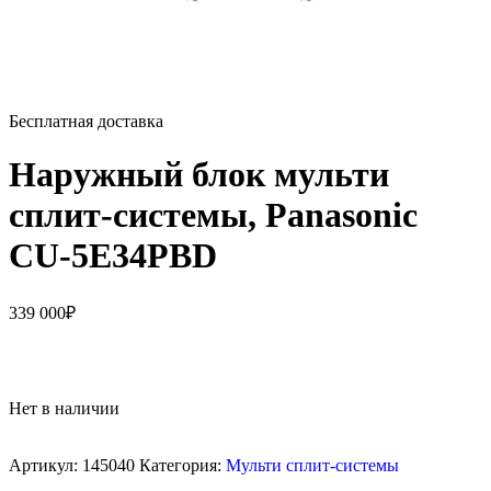
Бесплатная доставка
Наружный блок мульти
сплит-системы, Panasonic
CU-5E34PBD
339 000
₽
Нет в наличии
Артикул:
145040
Категория:
Мульти сплит-системы