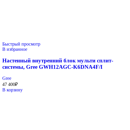
Быстрый просмотр
В избранное
Настенный внутренний блок мульти сплит-
системы, Gree GWH12AGC-K6DNA4F/I
Gree
47 400
₽
В корзину