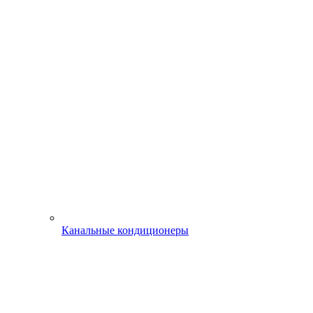
Канальные кондиционеры