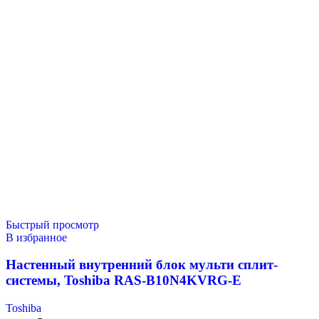
Быстрый просмотр
В избранное
Настенный внутренний блок мульти сплит-
системы, Toshiba RAS-B10N4KVRG-E
Toshiba