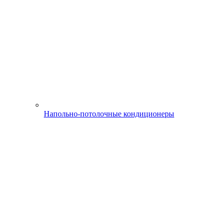
Напольно-потолочные кондиционеры