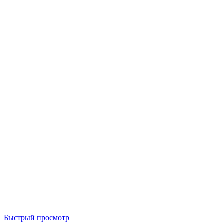
Быстрый просмотр