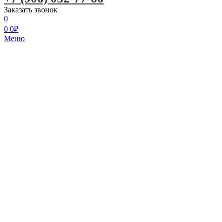
Заказать звонок
0
0
0
₽
Меню