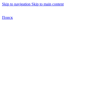
Skip to navigation
Skip to main content
Бесплатная доставка по Москве
Бесплатная доставка
Поиск