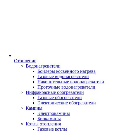
Отопление
Водонагреватели
Бойлеры косвенного нагрева
Газовые водонагреватели
Накопительные водонагреватели
Проточные водонагреватели
Инфракрасные обогреватели
Газовые обогреватели
Электрические обогреватели
Камины
Электрокамины
Биокамины
Котлы отопления
Газовые котлы