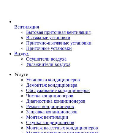
Вентиляция
Бытовая приточная вентиляция
Вытяжные установки
Приточно-вытяжные установки
Приточные установки
Воздух
Осушители воздуха
Увлажнители воздуха
Услуги
Установка кондиционеров
Демонтаж кондиционера
Обслуживание кондиционеров
Чистка кондиционеров
Диагностика кондиционеров
Ремонт кондиционеров
Заправка кондиционеров
Монтаж вентиляции
Скупка кондиционеров
Монтаж кассетных кондиционеров