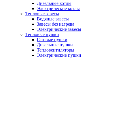
Дизельные котлы
Электрические котлы
Тепловые завесы
Водяные завесы
Завесы без нагрева
Электрические завесы
Тепловые пушки
Газовые пушки
Дизельные пушки
Тепловентиляторы
Электрические пушки