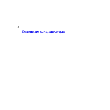
Колонные кондиционеры