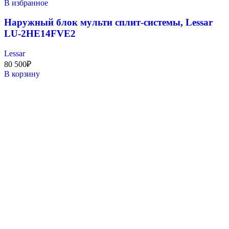
В избранное
Наружный блок мульти сплит-системы, Lessar
LU-2HE14FVE2
Lessar
80 500
₽
В корзину