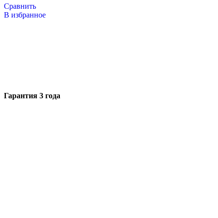
Сравнить
В избранное
Гарантия 3 года