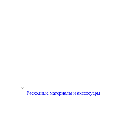
Расходные материалы и аксессуары