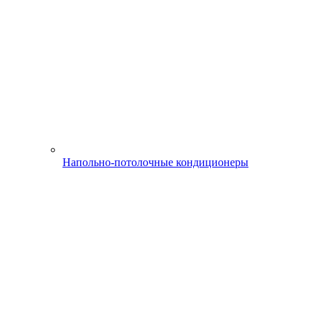
Напольно-потолочные кондиционеры