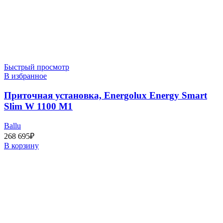
Быстрый просмотр
В избранное
Приточная установка, Energolux Energy Smart
Slim W 1100 M1
Ballu
268 695
₽
В корзину