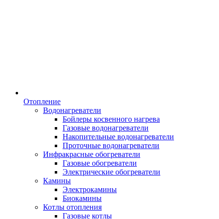
Отопление
Водонагреватели
Бойлеры косвенного нагрева
Газовые водонагреватели
Накопительные водонагреватели
Проточные водонагреватели
Инфракрасные обогреватели
Газовые обогреватели
Электрические обогреватели
Камины
Электрокамины
Биокамины
Котлы отопления
Газовые котлы