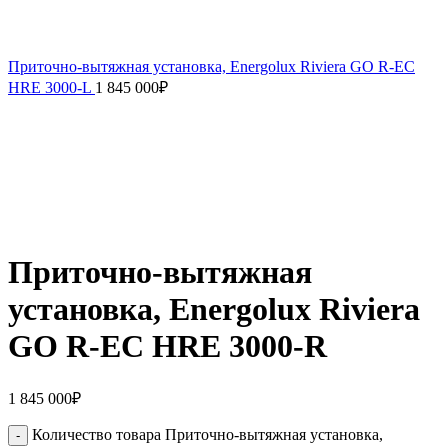
Приточно-вытяжная установка, Energolux Riviera GO R-EC
HRE 3000-L
1 845 000
₽
Приточно-вытяжная
установка, Energolux Riviera
GO R-EC HRE 3000-R
1 845 000
₽
Количество товара Приточно-вытяжная установка,