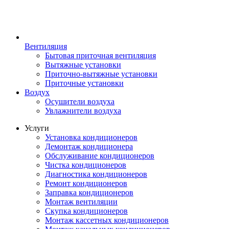
Вентиляция
Бытовая приточная вентиляция
Вытяжные установки
Приточно-вытяжные установки
Приточные установки
Воздух
Осушители воздуха
Увлажнители воздуха
Услуги
Установка кондиционеров
Демонтаж кондиционера
Обслуживание кондиционеров
Чистка кондиционеров
Диагностика кондиционеров
Ремонт кондиционеров
Заправка кондиционеров
Монтаж вентиляции
Скупка кондиционеров
Монтаж кассетных кондиционеров