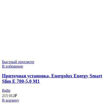
Быстрый просмотр
В избранное
Приточная установка, Energolux Energy Smart
Slim E 700-5,0 M1
Ballu
215 012
₽
В корзину