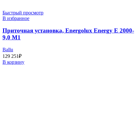
Быстрый просмотр
В избранное
Приточная установка, Energolux Energy E 2000-
9,0 M1
Ballu
129 251
₽
В корзину