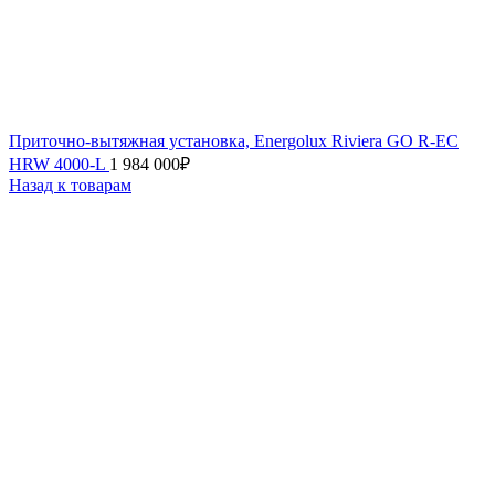
Приточно-вытяжная установка, Energolux Riviera GO R-EC
HRW 4000-L
1 984 000
₽
Назад к товарам