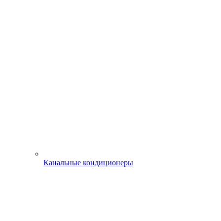
Канальные кондиционеры