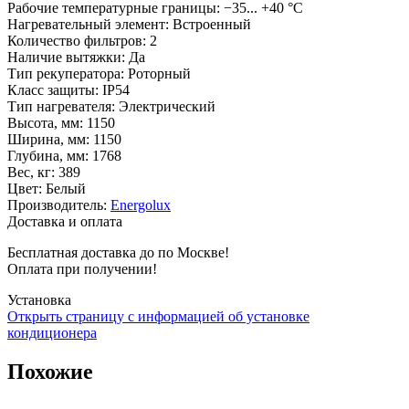
Рабочие температурные границы
:
−35... +40 °С
Нагревательный элемент
:
Встроенный
Количество фильтров
:
2
Наличие вытяжки
:
Да
Тип рекуператора
:
Роторный
Класс защиты
:
IP54
Тип нагревателя
:
Электрический
Высота, мм
:
1150
Ширина, мм
:
1150
Глубина, мм
:
1768
Вес, кг
:
389
Цвет
:
Белый
Производитель
:
Energolux
Доставка и оплата
Бесплатная доставка до по Москве!
Оплата при получении!
Установка
Открыть страницу с информацией об установке
кондиционера
Похожие