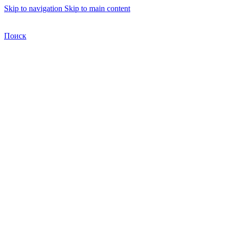
Skip to navigation
Skip to main content
Бесплатная доставка по Москве
Бесплатная доставка
Поиск