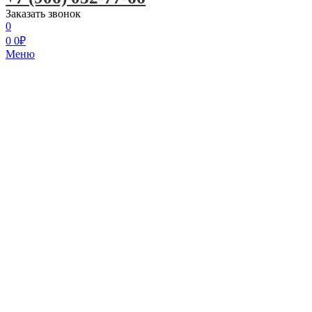
Заказать звонок
0
0
0
₽
Меню