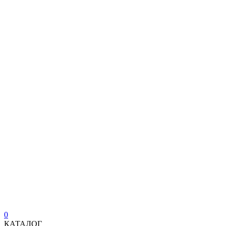
0
КАТАЛОГ