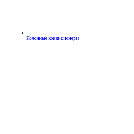
Колонные кондиционеры