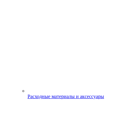
Расходные материалы и аксессуары