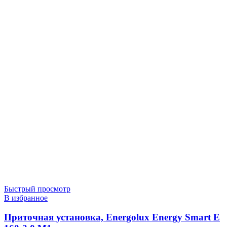
Быстрый просмотр
В избранное
Приточная установка, Energolux Energy Smart E