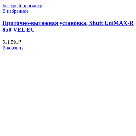
Быстрый просмотр
В избранное
Приточно-вытяжная установка, Shuft UniMAX-R
850 VEL EC
511 591
₽
В корзину