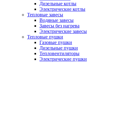
Дизельные котлы
Электрические котлы
Тепловые завесы
Водяные завесы
Завесы без нагрева
Электрические завесы
Тепловые пушки
Газовые пушки
Дизельные пушки
Тепловентиляторы
Электрические пушки