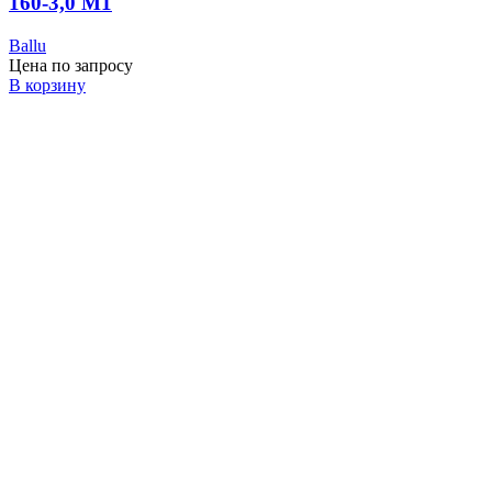
160-3,0 M1
Ballu
Цена по запросу
В корзину