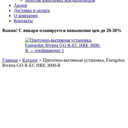
Монтаж канальных кондиционеров
Акции
Доставка и оплата
О компании
Контакты
Важно! С января планируется повышение цен до 20-30%
Главная
»
Каталог
»
Приточно-вытяжная установка, Energolux
Riviera GO R-EC HRE 3000-R