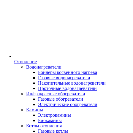
Отопление
Водонагреватели
Бойлеры косвенного нагрева
Газовые водонагреватели
Накопительные водонагреватели
Проточные водонагреватели
Инфракрасные обогреватели
Газовые обогреватели
Электрические обогреватели
Камины
Электрокамины
Биокамины
Котлы отопления
Газовые котлы