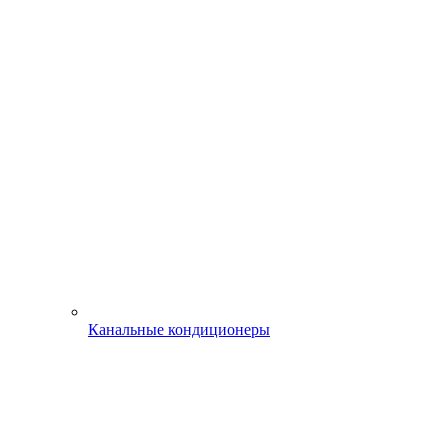
Канальные кондиционеры