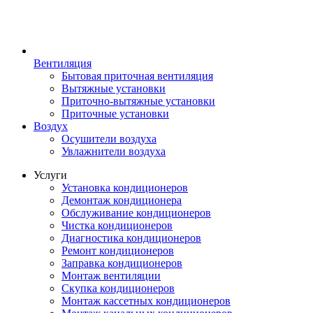
Вентиляция
Бытовая приточная вентиляция
Вытяжные установки
Приточно-вытяжные установки
Приточные установки
Воздух
Осушители воздуха
Увлажнители воздуха
Услуги
Установка кондиционеров
Демонтаж кондиционера
Обслуживание кондиционеров
Чистка кондиционеров
Диагностика кондиционеров
Ремонт кондиционеров
Заправка кондиционеров
Монтаж вентиляции
Скупка кондиционеров
Монтаж кассетных кондиционеров