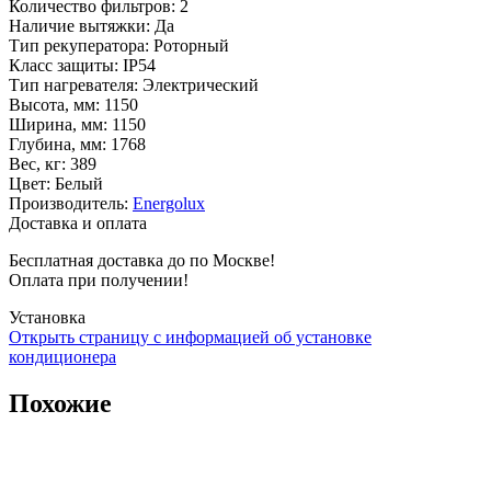
Количество фильтров
:
2
Наличие вытяжки
:
Да
Тип рекуператора
:
Роторный
Класс защиты
:
IP54
Тип нагревателя
:
Электрический
Высота, мм
:
1150
Ширина, мм
:
1150
Глубина, мм
:
1768
Вес, кг
:
389
Цвет
:
Белый
Производитель
:
Energolux
Доставка и оплата
Бесплатная доставка до по Москве!
Оплата при получении!
Установка
Открыть страницу с информацией об установке
кондиционера
Похожие