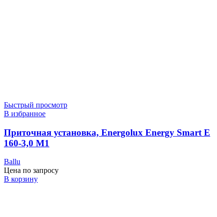
Быстрый просмотр
В избранное
Приточная установка, Energolux Energy Smart E
160-3,0 M1
Ballu
Цена по запросу
В корзину