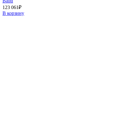
Ballu
123 061
₽
В корзину