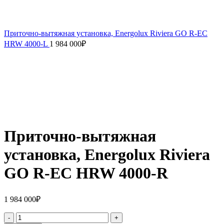
Приточно-вытяжная установка, Energolux Riviera GO R-EC
HRW 4000-L
1 984 000
₽
Приточно-вытяжная
установка, Energolux Riviera
GO R-EC HRW 4000-R
1 984 000
₽