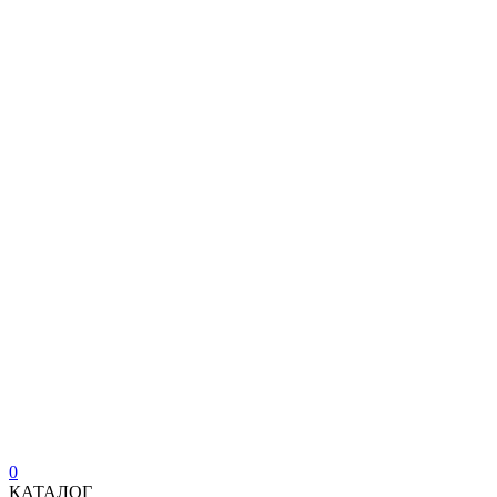
0
КАТАЛОГ