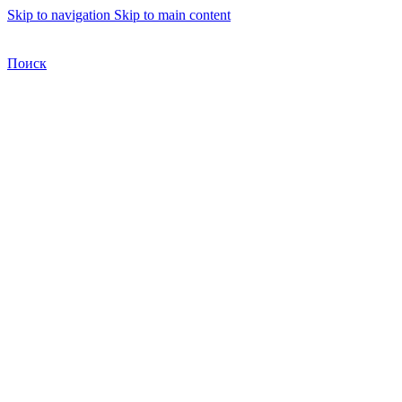
Skip to navigation
Skip to main content
Бесплатная доставка по Москве
Бесплатная доставка
Поиск