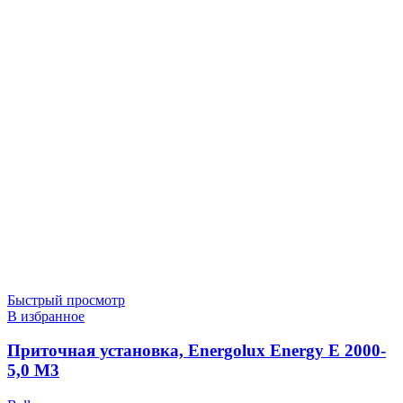
Быстрый просмотр
В избранное
Приточная установка, Energolux Energy E 2000-
5,0 M3