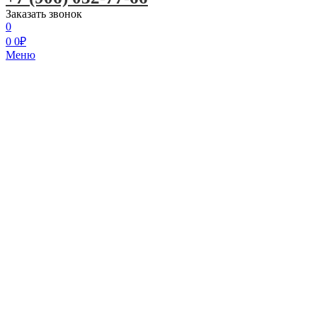
Заказать звонок
0
0
0
₽
Меню