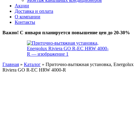
Монтаж канальных кондиционеров
Акции
Доставка и оплата
О компании
Контакты
Важно! С января планируется повышение цен до 20-30%
Главная
»
Каталог
»
Приточно-вытяжная установка, Energolux
Riviera GO R-EC HRW 4000-R