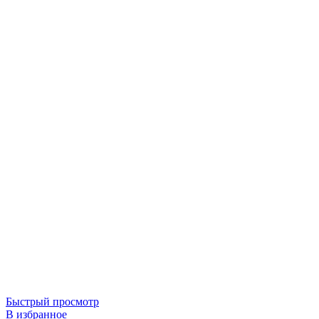
Быстрый просмотр
В избранное