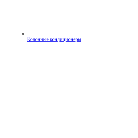
Колонные кондиционеры