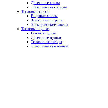
Дизельные котлы
Электрические котлы
Тепловые завесы
Водяные завесы
Завесы без нагрева
Электрические завесы
Тепловые пушки
Газовые пушки
Дизельные пушки
Тепловентиляторы
Электрические пушки