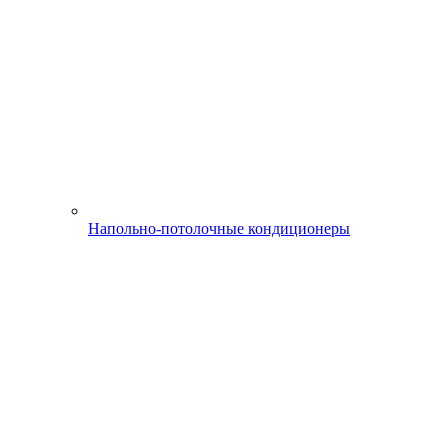
Напольно-потолочные кондиционеры