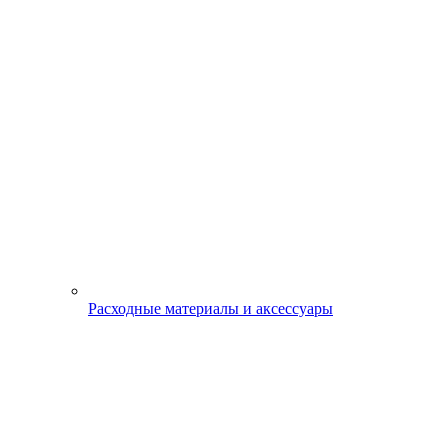
Расходные материалы и аксессуары