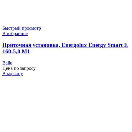
Быстрый просмотр
В избранное
Приточная установка, Energolux Energy Smart E
160-5,0 M1
Ballu
Цена по запросу
В корзину