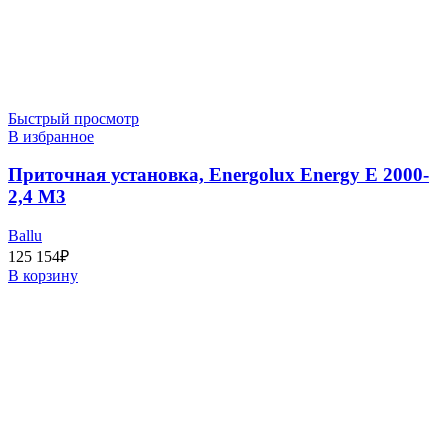
Быстрый просмотр
В избранное
Приточная установка, Energolux Energy E 2000-
2,4 M3
Ballu
125 154
₽
В корзину