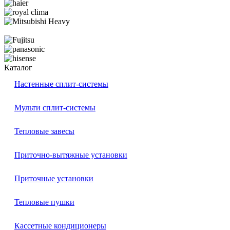
Каталог
Настенные сплит-системы
Мульти сплит-системы
Тепловые завесы
Приточно-вытяжные установки
Приточные установки
Тепловые пушки
Кассетные кондиционеры