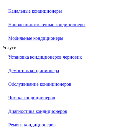
Канальные кондиционеры
Напольно-потолочные кондиционеры
Мобильные кондиционеры
Услуги
Установка кондиционеров черновик
Демонтаж кондиционера
Обслуживание кондиционеров
Чистка кондиционеров
Диагностика кондиционеров
Ремонт кондиционеров