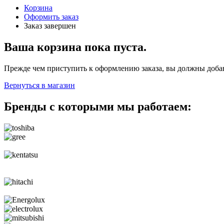
Корзина
Оформить заказ
Заказ завершен
Ваша корзина пока пуста.
Прежде чем приступить к оформлению заказа, вы должны добав
Вернуться в магазин
Бренды с которыми мы работаем: