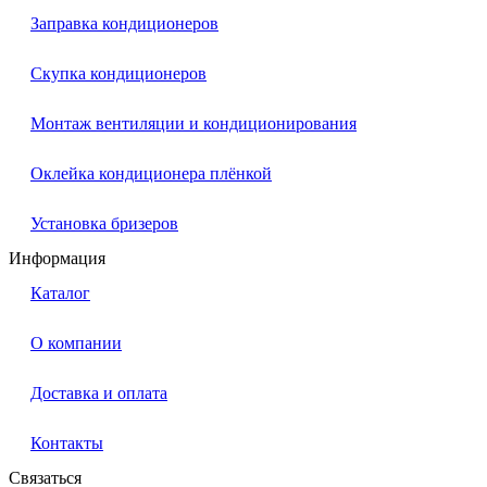
Заправка кондиционеров
Скупка кондиционеров
Монтаж вентиляции и кондиционирования
Оклейка кондиционера плёнкой
Установка бризеров
Информация
Каталог
О компании
Доставка и оплата
Контакты
Связаться