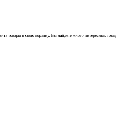
ить товары в свою корзину. Вы найдете много интересных товар