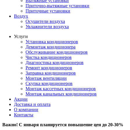
Вытяжные установки
Приточно-вытяжные установки
Приточные установки
Воздух
Осушители воздуха
Увлажнители воздуха
Услуги
Установка кондиционеров
Демонтаж кондиционера
Обслуживание кондиционеров
Чистка кондиционеров
Диагностика кондиционеров
Ремонт кондиционеров
Заправка кондиционеров
Монтаж вентиляции
Скупка кондиционеров
Монтаж кассетных кондиционеров
Монтаж канальных кондиционеров
Акции
Доставка и оплата
О компании
Контакты
Важно! С января планируется повышение цен до 20-30%