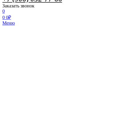
Заказать звонок
0
0
0
₽
Меню