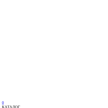
0
КАТАЛОГ