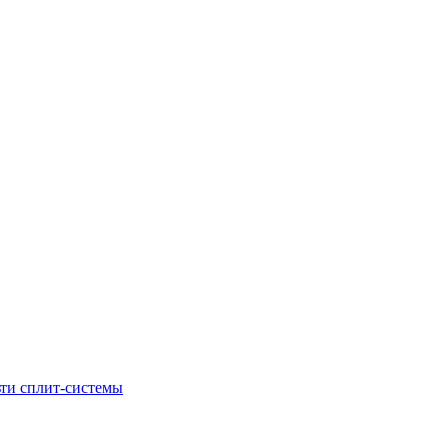
ти сплит-системы