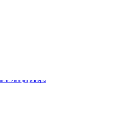
льные кондиционеры