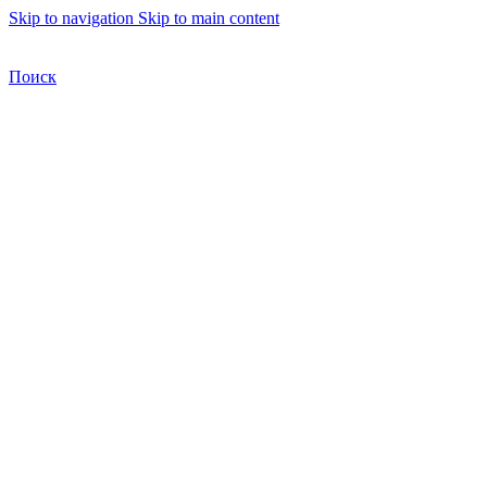
Skip to navigation
Skip to main content
Бесплатная доставка по Москве
Бесплатная доставка
Поиск