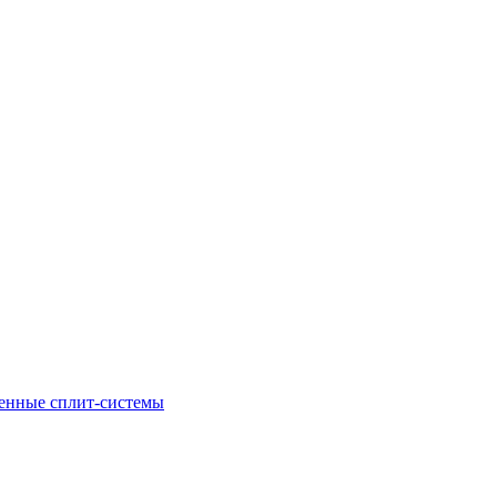
енные сплит-системы