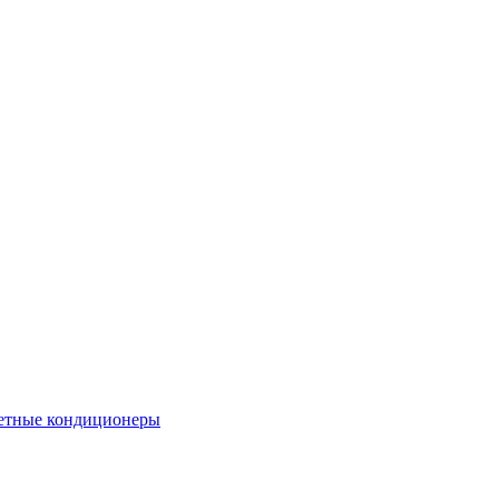
етные кондиционеры