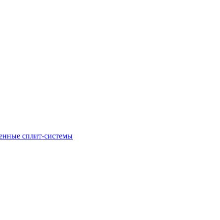
енные сплит-системы