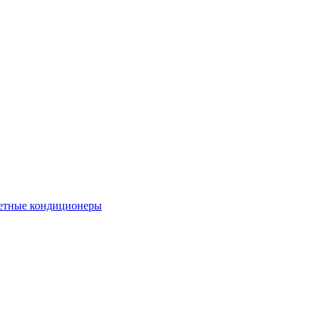
етные кондиционеры