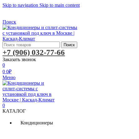
Skip to navigation
Skip to main content
Бесплатная доставка по Москве
Бесплатная доставка
Поиск
Поиск
+7 (906) 032-77-66
Заказать звонок
0
0
0
₽
Меню
0
КАТАЛОГ
Кондиционеры