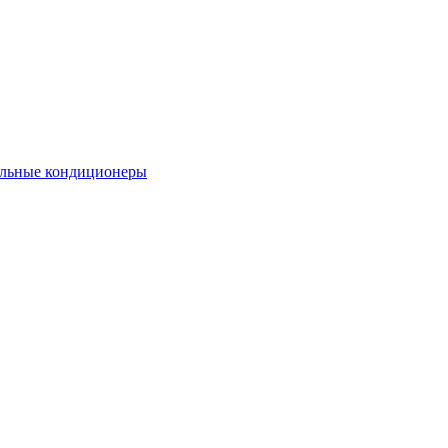
льные кондиционеры