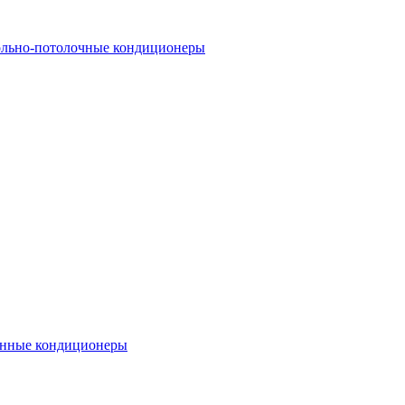
льно-потолочные кондиционеры
нные кондиционеры