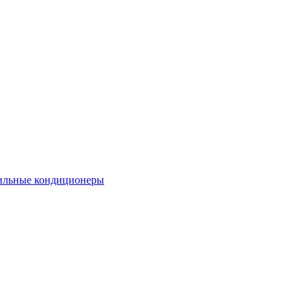
льные кондиционеры