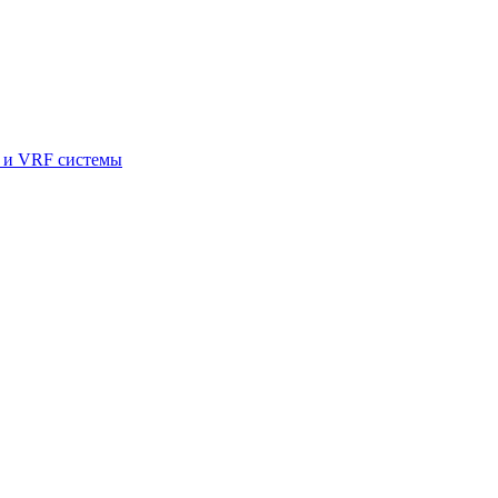
и VRF системы