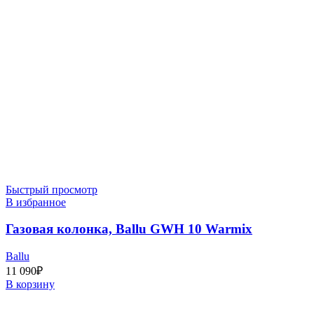
Быстрый просмотр
В избранное
Газовая колонка, Ballu GWH 10 Warmix
Ballu
11 090
₽
В корзину