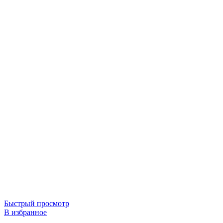
Быстрый просмотр
В избранное