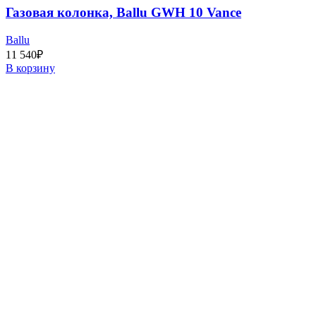
Газовая колонка, Ballu GWH 10 Vance
Ballu
11 540
₽
В корзину