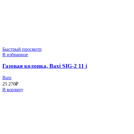
Быстрый просмотр
В избранное
Газовая колонка, Baxi SIG-2 11 i
Baxi
25 270
₽
В корзину