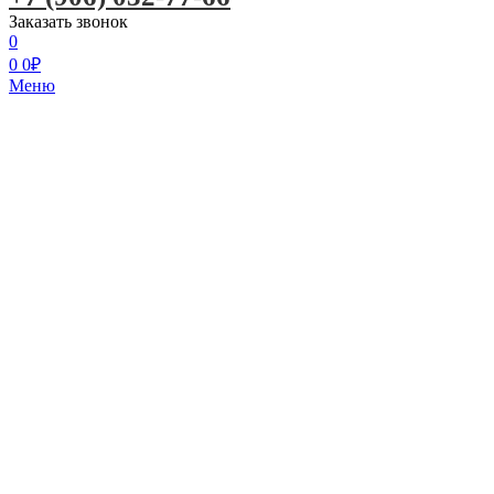
Заказать звонок
0
0
0
₽
Меню