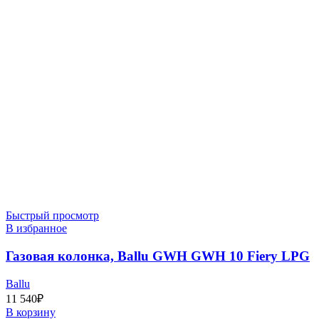
Быстрый просмотр
В избранное
Газовая колонка, Ballu GWH GWH 10 Fiery LPG
Ballu
11 540
₽
В корзину