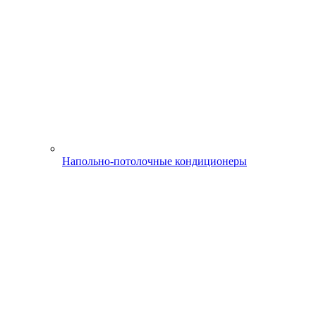
Напольно-потолочные кондиционеры