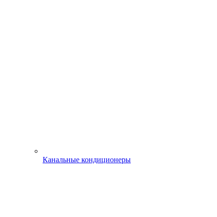
Канальные кондиционеры