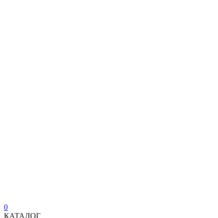
0
КАТАЛОГ