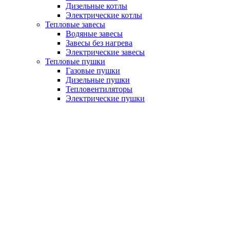
Дизельные котлы
Электрические котлы
Тепловые завесы
Водяные завесы
Завесы без нагрева
Электрические завесы
Тепловые пушки
Газовые пушки
Дизельные пушки
Тепловентиляторы
Электрические пушки