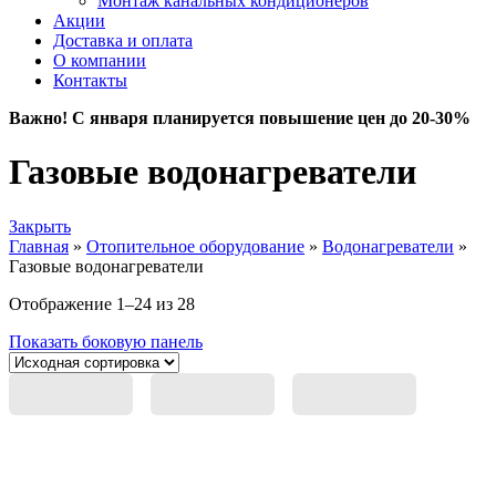
Монтаж канальных кондиционеров
Акции
Доставка и оплата
О компании
Контакты
Важно! С января планируется повышение цен до 20-30%
Газовые водонагреватели
Закрыть
Главная
»
Отопительное оборудование
»
Водонагреватели
»
Газовые водонагреватели
Отображение 1–24 из 28
Показать боковую панель