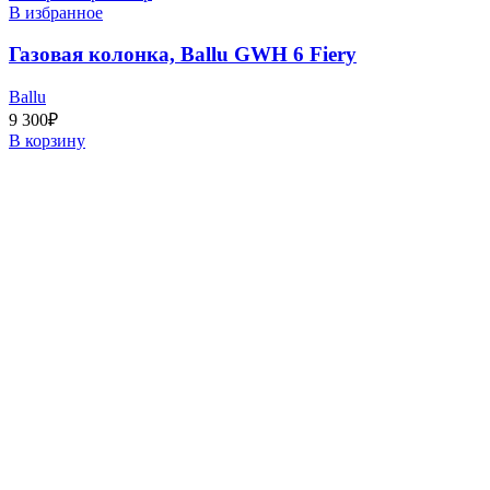
В избранное
Газовая колонка, Ballu GWH 6 Fiery
Ballu
9 300
₽
В корзину