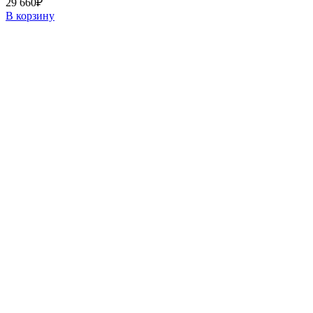
29 660
₽
В корзину