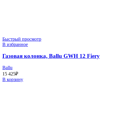
Быстрый просмотр
В избранное
Газовая колонка, Ballu GWH 12 Fiery
Ballu
15 425
₽
В корзину