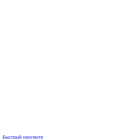
Быстрый просмотр