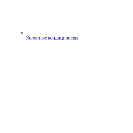
Колонные кондиционеры