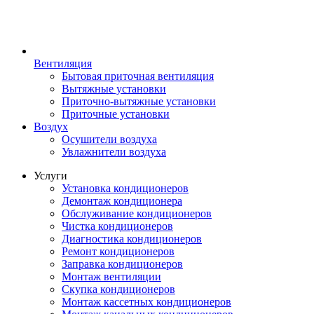
Вентиляция
Бытовая приточная вентиляция
Вытяжные установки
Приточно-вытяжные установки
Приточные установки
Воздух
Осушители воздуха
Увлажнители воздуха
Услуги
Установка кондиционеров
Демонтаж кондиционера
Обслуживание кондиционеров
Чистка кондиционеров
Диагностика кондиционеров
Ремонт кондиционеров
Заправка кондиционеров
Монтаж вентиляции
Скупка кондиционеров
Монтаж кассетных кондиционеров