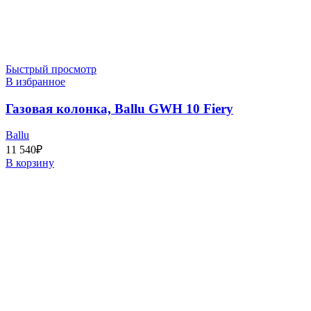
Быстрый просмотр
В избранное
Газовая колонка, Ballu GWH 10 Fiery
Ballu
11 540
₽
В корзину