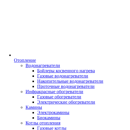
Отопление
Водонагреватели
Бойлеры косвенного нагрева
Газовые водонагреватели
Накопительные водонагреватели
Проточные водонагреватели
Инфракрасные обогреватели
Газовые обогреватели
Электрические обогреватели
Камины
Электрокамины
Биокамины
Котлы отопления
Газовые котлы