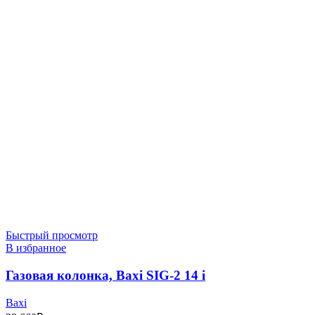
Быстрый просмотр
В избранное
Газовая колонка, Baxi SIG-2 14 i
Baxi