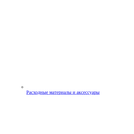
Расходные материалы и аксессуары