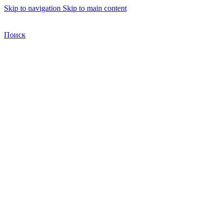
Skip to navigation
Skip to main content
Бесплатная доставка по Москве
Бесплатная доставка
Поиск