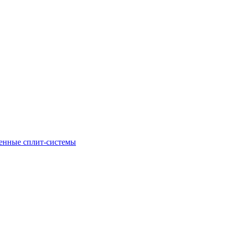
енные сплит-системы