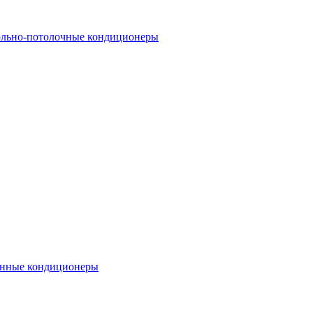
льно-потолочные кондиционеры
нные кондиционеры