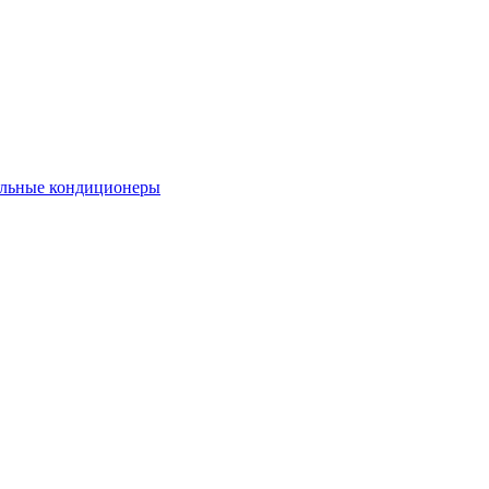
льные кондиционеры