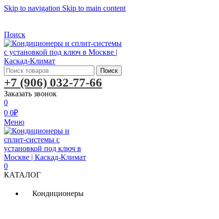
Skip to navigation
Skip to main content
Бесплатная доставка по Москве
Бесплатная доставка
Поиск
Поиск
+7 (906) 032-77-66
Заказать звонок
0
0
0
₽
Меню
0
КАТАЛОГ
Кондиционеры