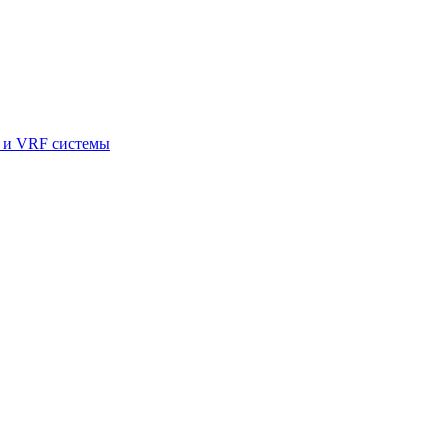
и VRF системы