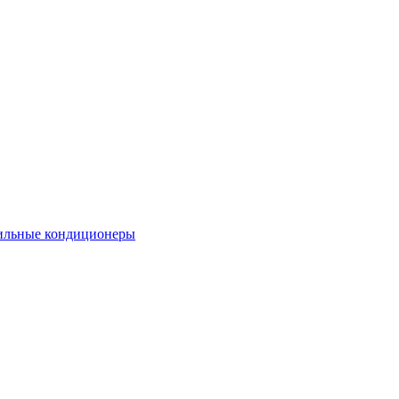
льные кондиционеры