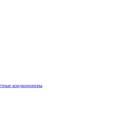
етные кондиционеры