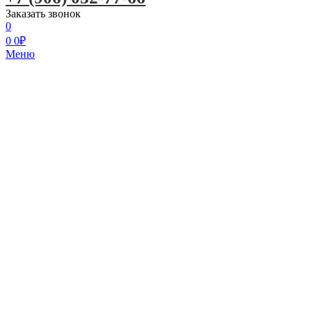
Заказать звонок
0
0
0
₽
Меню