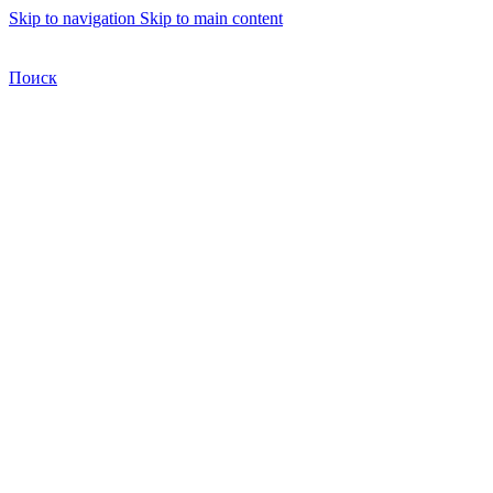
Skip to navigation
Skip to main content
Бесплатная доставка по Москве
Бесплатная доставка
Поиск