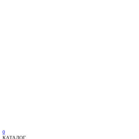
0
КАТАЛОГ