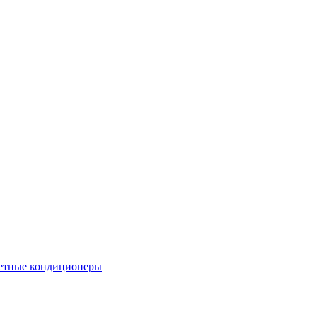
етные кондиционеры