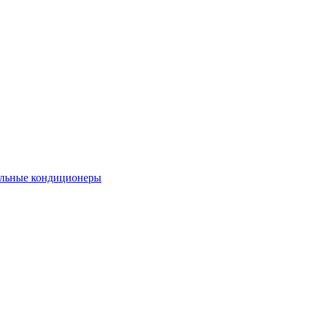
льные кондиционеры