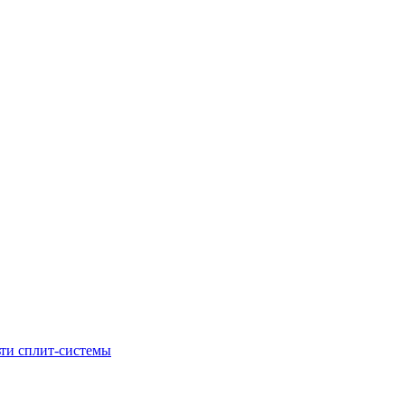
ти сплит-системы