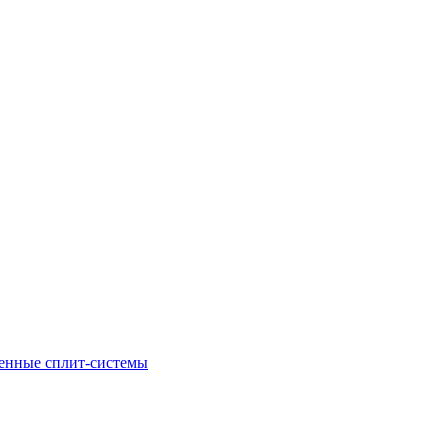
енные сплит-системы