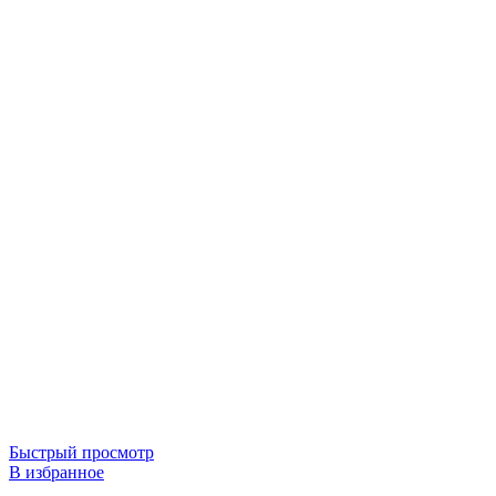
Быстрый просмотр
В избранное