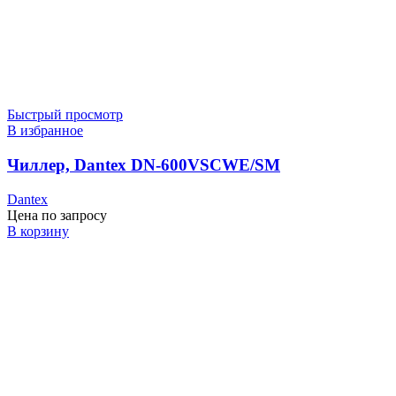
Быстрый просмотр
В избранное
Чиллер, Dantex DN-600VSCWE/SM
Dantex
Цена по запросу
В корзину