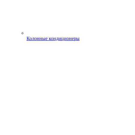
Колонные кондиционеры