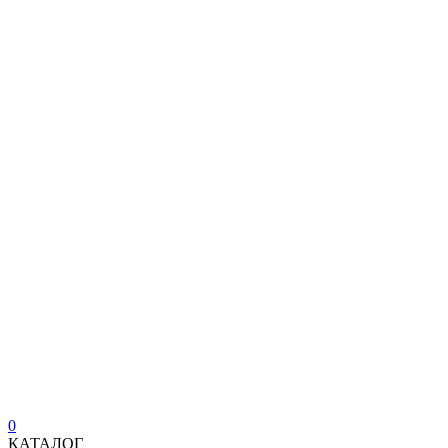
0
КАТАЛОГ