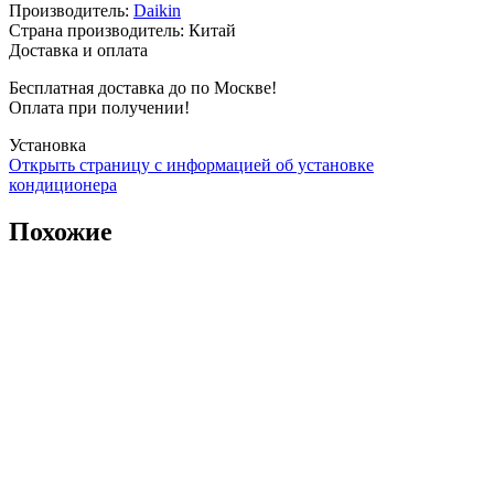
Производитель
:
Daikin
Страна производитель
:
Китай
Доставка и оплата
Бесплатная доставка до по Москве!
Оплата при получении!
Установка
Открыть страницу с информацией об установке
кондиционера
Похожие