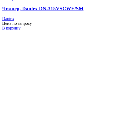
Чиллер, Dantex DN-315VSCWE/SM
Dantex
Цена по запросу
В корзину