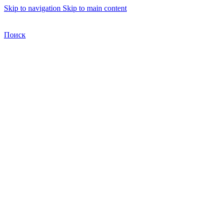
Skip to navigation
Skip to main content
Бесплатная доставка по Москве
Бесплатная доставка
Поиск