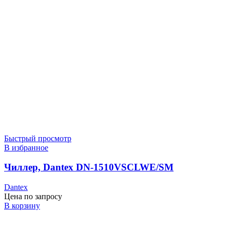
Быстрый просмотр
В избранное
Чиллер, Dantex DN-1510VSCLWE/SM
Dantex
Цена по запросу
В корзину