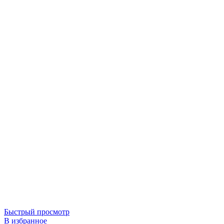
Быстрый просмотр
В избранное