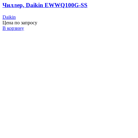
Чиллер, Daikin EWWQ100G-SS
Daikin
Цена по запросу
В корзину