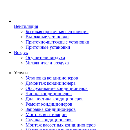
Вентиляция
Бытовая приточная вентиляция
Вытяжные установки
Приточно-вытяжные установки
Приточные установки
Воздух
Осушители воздуха
Увлажнители воздуха
Услуги
Установка кондиционеров
Демонтаж кондиционера
Обслуживание кондиционеров
Чистка кондиционеров
Диагностика кондиционеров
Ремонт кондиционеров
Заправка кондиционеров
Монтаж вентиляции
Скупка кондиционеров
Монтаж кассетных кондиционеров