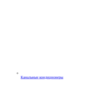
Канальные кондиционеры