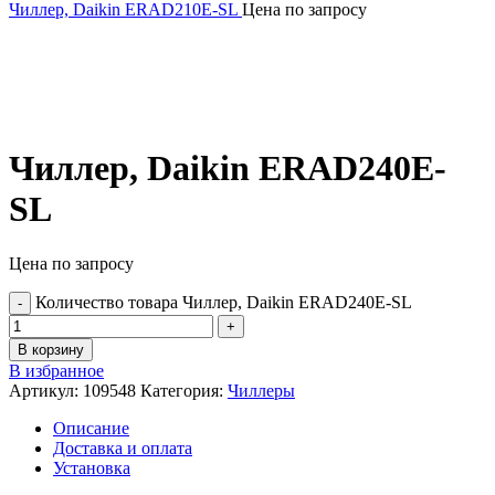
Чиллер, Daikin ERAD210E-SL
Цена по запросу
Чиллер, Daikin ERAD240E-
SL
Цена по запросу
Количество товара Чиллер, Daikin ERAD240E-SL
В корзину
В избранное
Артикул:
109548
Категория:
Чиллеры
Описание
Доставка и оплата
Установка