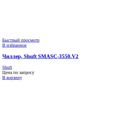
Быстрый просмотр
В избранное
Чиллер, Shuft SMASC-3550.V2
Shuft
Цена по запросу
В корзину