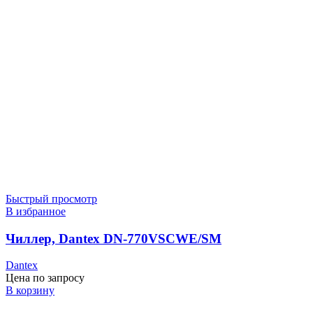
Быстрый просмотр
В избранное
Чиллер, Dantex DN-770VSCWE/SM
Dantex
Цена по запросу
В корзину