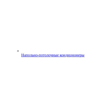
Напольно-потолочные кондиционеры