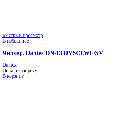
Быстрый просмотр
В избранное
Чиллер, Dantex DN-1380VSCLWE/SM
Dantex
Цена по запросу
В корзину