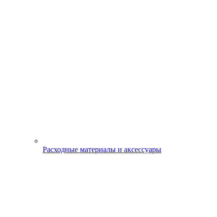
Расходные материалы и аксессуары