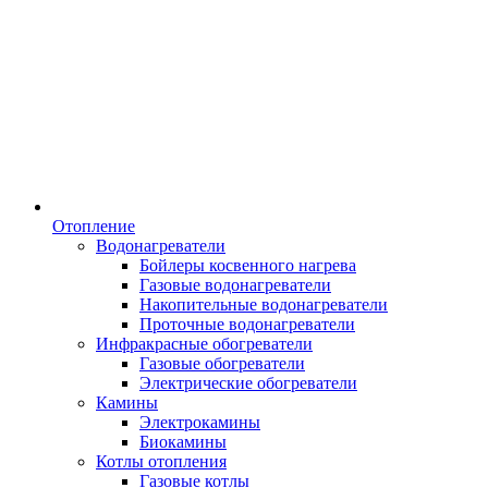
Отопление
Водонагреватели
Бойлеры косвенного нагрева
Газовые водонагреватели
Накопительные водонагреватели
Проточные водонагреватели
Инфракрасные обогреватели
Газовые обогреватели
Электрические обогреватели
Камины
Электрокамины
Биокамины
Котлы отопления
Газовые котлы