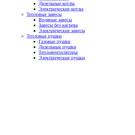
Дизельные котлы
Электрические котлы
Тепловые завесы
Водяные завесы
Завесы без нагрева
Электрические завесы
Тепловые пушки
Газовые пушки
Дизельные пушки
Тепловентиляторы
Электрические пушки