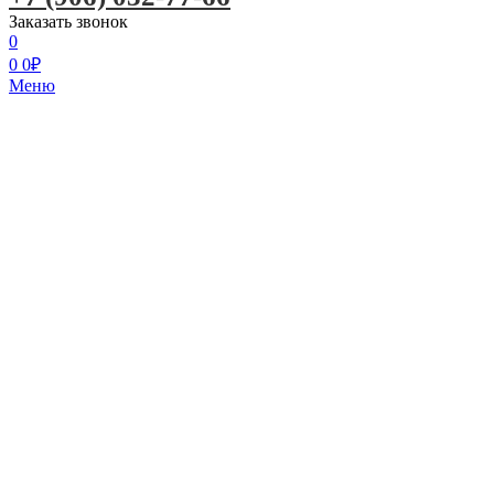
Заказать звонок
0
0
0
₽
Меню