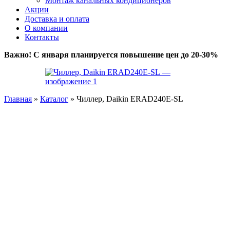
Монтаж канальных кондиционеров
Акции
Доставка и оплата
О компании
Контакты
Важно! С января планируется повышение цен до 20-30%
Главная
»
Каталог
»
Чиллер, Daikin ERAD240E-SL