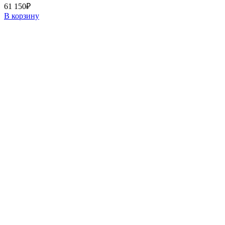
61 150
₽
В корзину