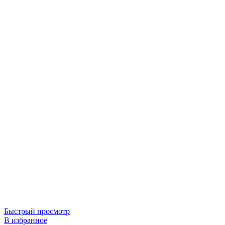
Быстрый просмотр
В избранное