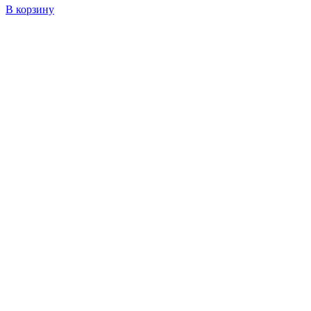
В корзину