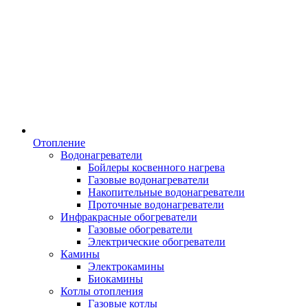
Отопление
Водонагреватели
Бойлеры косвенного нагрева
Газовые водонагреватели
Накопительные водонагреватели
Проточные водонагреватели
Инфракрасные обогреватели
Газовые обогреватели
Электрические обогреватели
Камины
Электрокамины
Биокамины
Котлы отопления
Газовые котлы