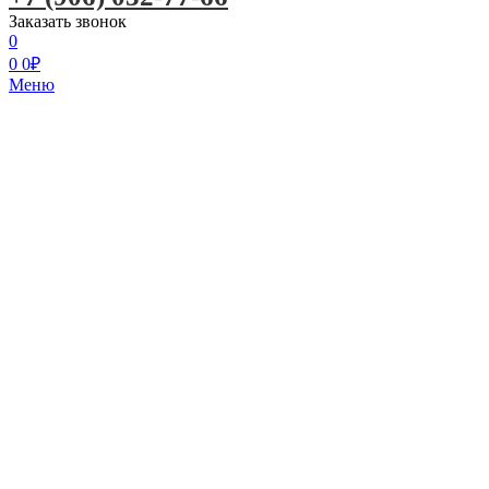
Заказать звонок
0
0
0
₽
Меню