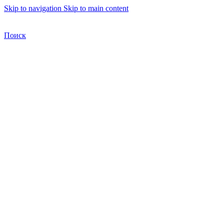
Skip to navigation
Skip to main content
Бесплатная доставка по Москве
Бесплатная доставка
Поиск