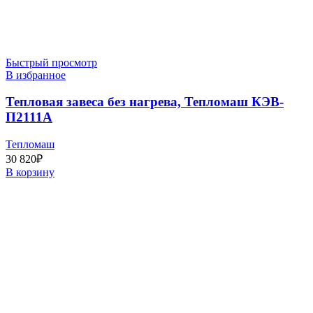
Быстрый просмотр
В избранное
Тепловая завеса без нагрева, Тепломаш КЭВ-
П2111А
Тепломаш
30 820
₽
В корзину