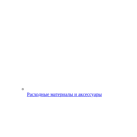
Расходные материалы и аксессуары