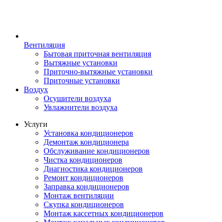
Вентиляция
Бытовая приточная вентиляция
Вытяжные установки
Приточно-вытяжные установки
Приточные установки
Воздух
Осушители воздуха
Увлажнители воздуха
Услуги
Установка кондиционеров
Демонтаж кондиционера
Обслуживание кондиционеров
Чистка кондиционеров
Диагностика кондиционеров
Ремонт кондиционеров
Заправка кондиционеров
Монтаж вентиляции
Скупка кондиционеров
Монтаж кассетных кондиционеров