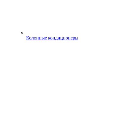
Колонные кондиционеры