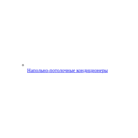
Напольно-потолочные кондиционеры