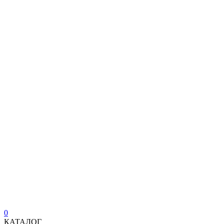
0
КАТАЛОГ