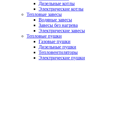
Дизельные котлы
Электрические котлы
Тепловые завесы
Водяные завесы
Завесы без нагрева
Электрические завесы
Тепловые пушки
Газовые пушки
Дизельные пушки
Тепловентиляторы
Электрические пушки