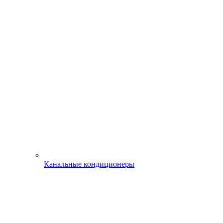
Канальные кондиционеры