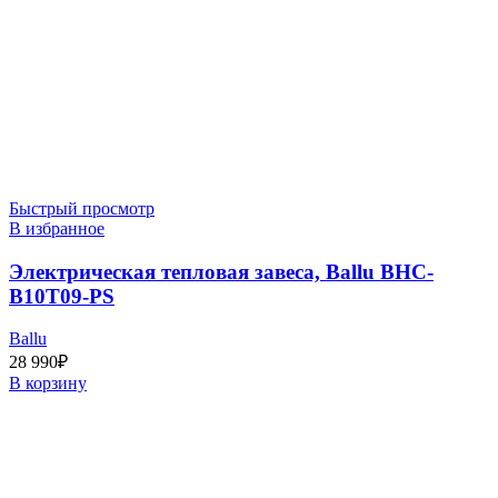
Быстрый просмотр
В избранное
Электрическая тепловая завеса, Ballu BHC-
B10T09-PS
Ballu
28 990
₽
В корзину