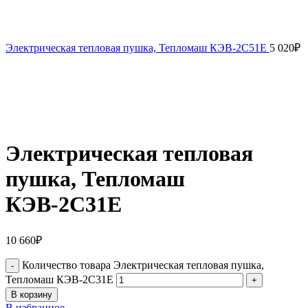
Электрическая тепловая пушка, Тепломаш КЭВ-2С51Е
5 020
₽
Электрическая тепловая
пушка, Тепломаш
КЭВ-2С31Е
10 660
₽
Количество товара Электрическая тепловая пушка,
Тепломаш КЭВ-2С31Е
В корзину
В избранное