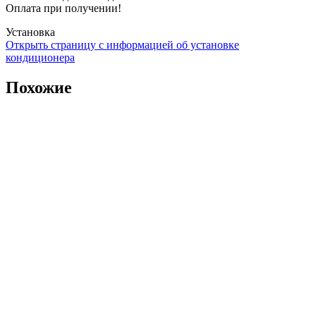
Оплата при получении!
Установка
Открыть страницу с информацией об установке
кондиционера
Похожие