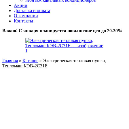
Монтаж канальных кондиционеров
Акции
Доставка и оплата
О компании
Контакты
Важно! С января планируется повышение цен до 20-30%
Главная
»
Каталог
»
Электрическая тепловая пушка,
Тепломаш КЭВ-2С31Е