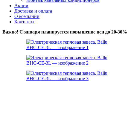
Монтаж канальных кондиционеров
Акции
Доставка и оплата
О компании
Контакты
Важно! С января планируется повышение цен до 20-30%