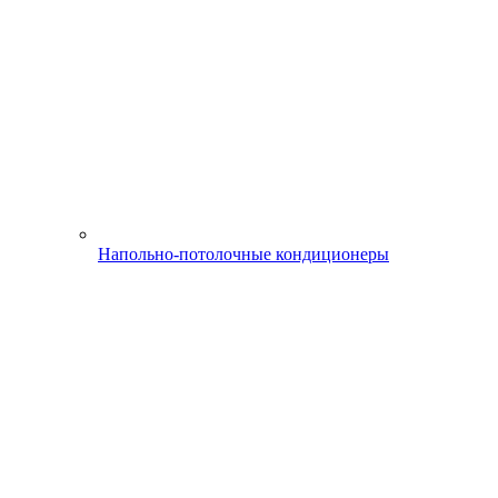
Напольно-потолочные кондиционеры