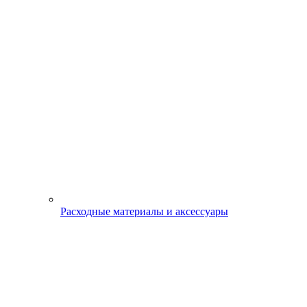
Расходные материалы и аксессуары