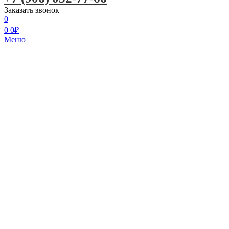
Заказать звонок
0
0
0
₽
Меню