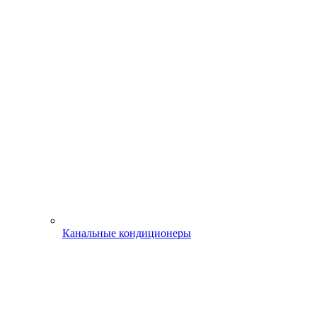
Канальные кондиционеры