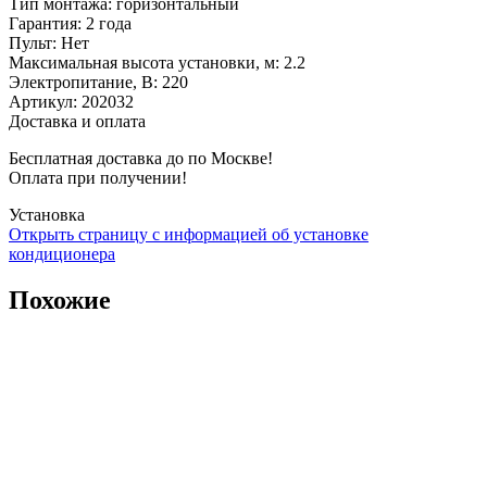
Тип монтажа
:
горизонтальный
Гарантия
:
2 года
Пульт
:
Нет
Максимальная высота установки, м
:
2.2
Электропитание, В
:
220
Артикул
:
202032
Доставка и оплата
Бесплатная доставка до по Москве!
Оплата при получении!
Установка
Открыть страницу с информацией об установке
кондиционера
Похожие