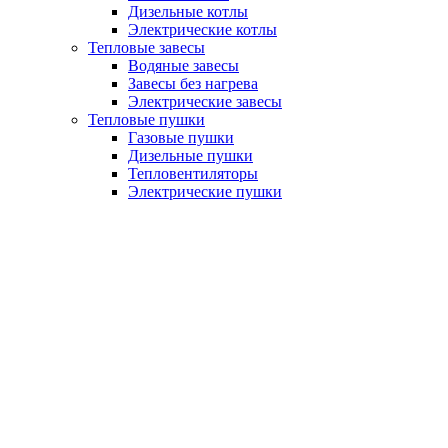
Дизельные котлы
Электрические котлы
Тепловые завесы
Водяные завесы
Завесы без нагрева
Электрические завесы
Тепловые пушки
Газовые пушки
Дизельные пушки
Тепловентиляторы
Электрические пушки