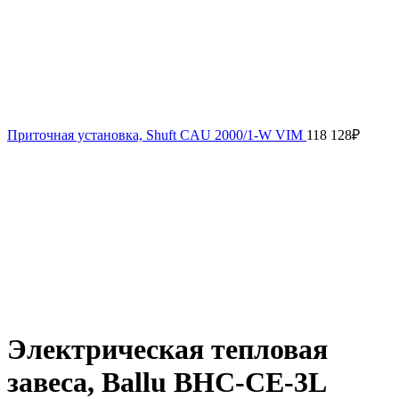
Приточная установка, Shuft CAU 2000/1-W VIM
118 128
₽
Электрическая тепловая
завеса, Ballu BHC-CE-3L