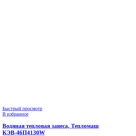
Быстрый просмотр
В избранное
Водяная тепловая завеса, Тепломаш
КЭВ-46П4130W