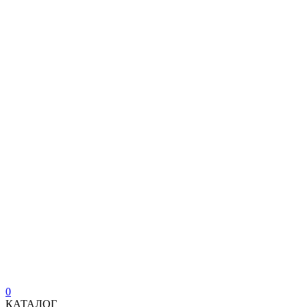
0
КАТАЛОГ