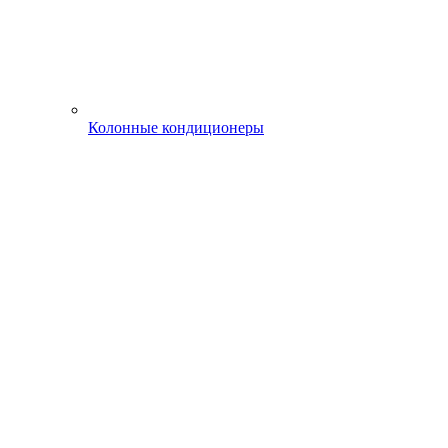
Колонные кондиционеры