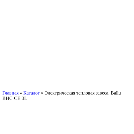
Главная
»
Каталог
»
Электрическая тепловая завеса, Ballu
BHC-CE-3L