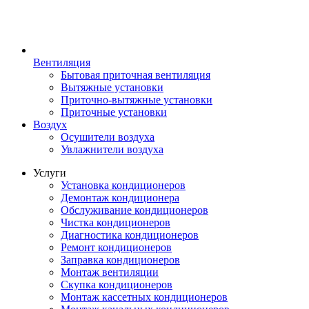
Вентиляция
Бытовая приточная вентиляция
Вытяжные установки
Приточно-вытяжные установки
Приточные установки
Воздух
Осушители воздуха
Увлажнители воздуха
Услуги
Установка кондиционеров
Демонтаж кондиционера
Обслуживание кондиционеров
Чистка кондиционеров
Диагностика кондиционеров
Ремонт кондиционеров
Заправка кондиционеров
Монтаж вентиляции
Скупка кондиционеров
Монтаж кассетных кондиционеров