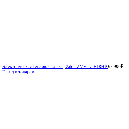
Электрическая тепловая завеса, Zilon ZVV-1.5E18HP
67 990
₽
Назад к товарам