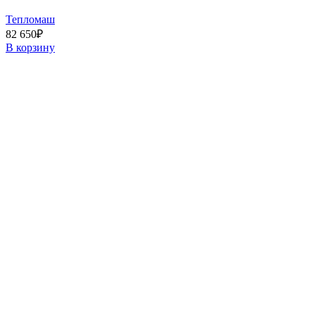
Тепломаш
82 650
₽
В корзину