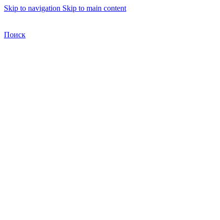
Skip to navigation
Skip to main content
Бесплатная доставка по Москве
Бесплатная доставка
Поиск