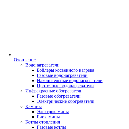
Отопление
Водонагреватели
Бойлеры косвенного нагрева
Газовые водонагреватели
Накопительные водонагреватели
Проточные водонагреватели
Инфракрасные обогреватели
Газовые обогреватели
Электрические обогреватели
Камины
Электрокамины
Биокамины
Котлы отопления
Газовые котлы