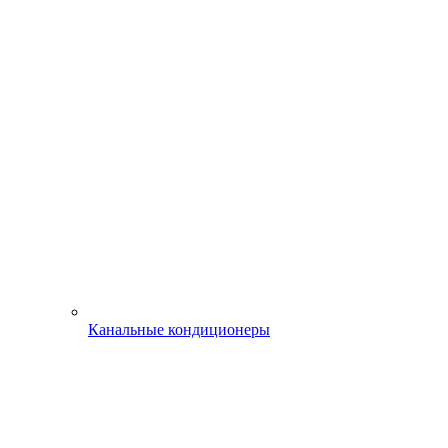
Канальные кондиционеры