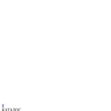
0
КАТАЛОГ