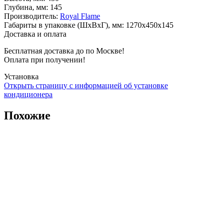
Глубина, мм
:
145
Производитель
:
Royal Flame
Габариты в упаковке (ШxВxГ), мм
:
1270x450x145
Доставка и оплата
Бесплатная доставка до по Москве!
Оплата при получении!
Установка
Открыть страницу с информацией об установке
кондиционера
Похожие