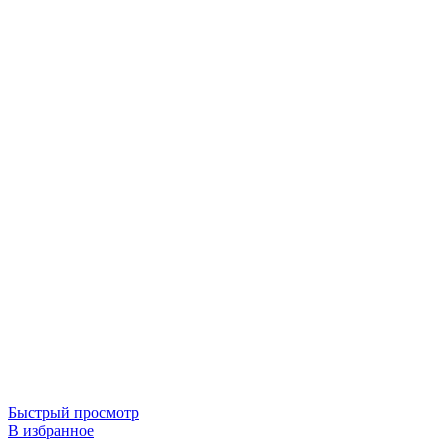
Быстрый просмотр
В избранное