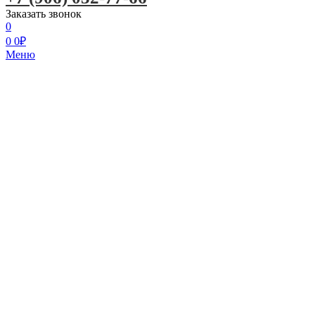
Заказать звонок
0
0
0
₽
Меню