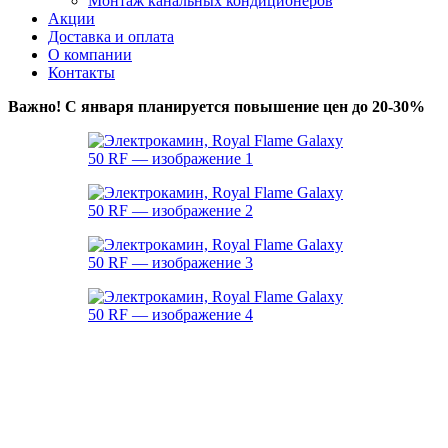
Монтаж канальных кондиционеров
Акции
Доставка и оплата
О компании
Контакты
Важно! С января планируется повышение цен до 20-30%