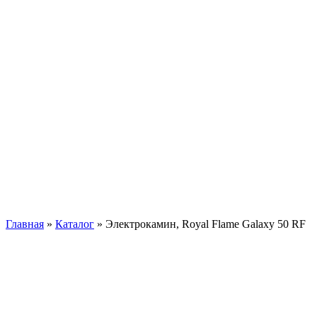
Главная
»
Каталог
»
Электрокамин, Royal Flame Galaxy 50 RF