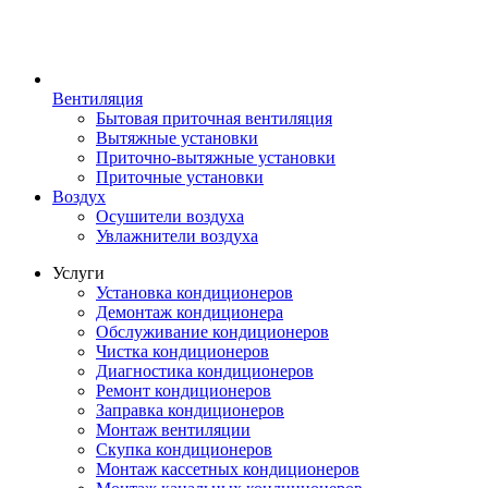
Вентиляция
Бытовая приточная вентиляция
Вытяжные установки
Приточно-вытяжные установки
Приточные установки
Воздух
Осушители воздуха
Увлажнители воздуха
Услуги
Установка кондиционеров
Демонтаж кондиционера
Обслуживание кондиционеров
Чистка кондиционеров
Диагностика кондиционеров
Ремонт кондиционеров
Заправка кондиционеров
Монтаж вентиляции
Скупка кондиционеров
Монтаж кассетных кондиционеров