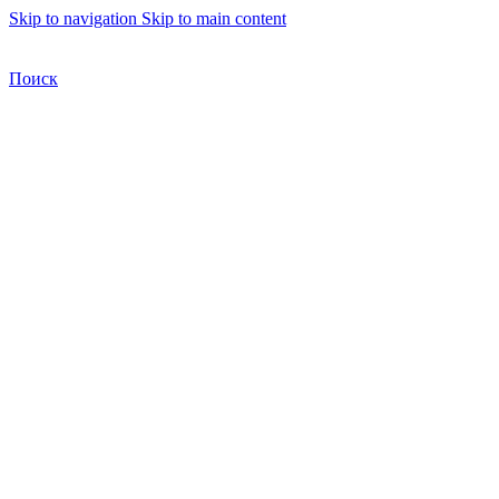
Skip to navigation
Skip to main content
Бесплатная доставка по Москве
Бесплатная доставка
Поиск