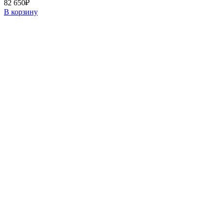
82 650
₽
В корзину