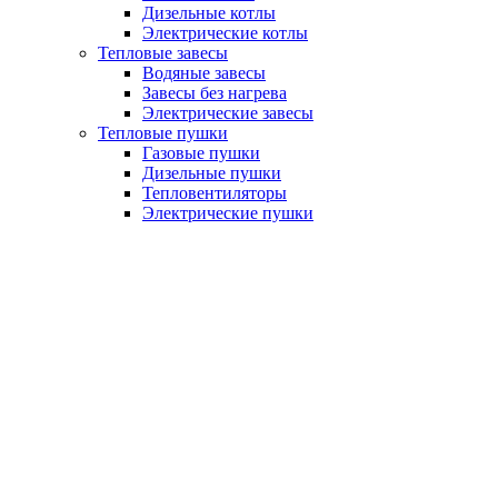
Дизельные котлы
Электрические котлы
Тепловые завесы
Водяные завесы
Завесы без нагрева
Электрические завесы
Тепловые пушки
Газовые пушки
Дизельные пушки
Тепловентиляторы
Электрические пушки