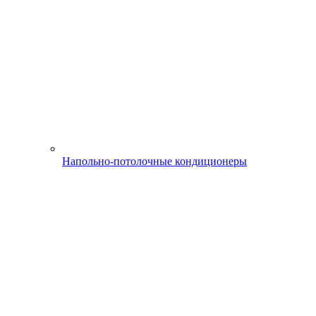
Напольно-потолочные кондиционеры