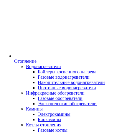
Отопление
Водонагреватели
Бойлеры косвенного нагрева
Газовые водонагреватели
Накопительные водонагреватели
Проточные водонагреватели
Инфракрасные обогреватели
Газовые обогреватели
Электрические обогреватели
Камины
Электрокамины
Биокамины
Котлы отопления
Газовые котлы