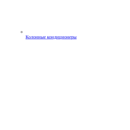
Колонные кондиционеры