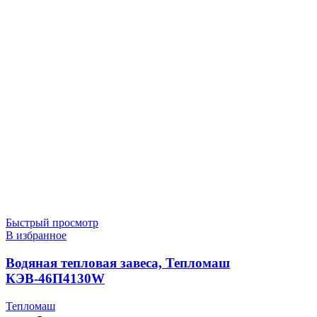
Быстрый просмотр
В избранное
Водяная тепловая завеса, Тепломаш
КЭВ-46П4130W
Тепломаш