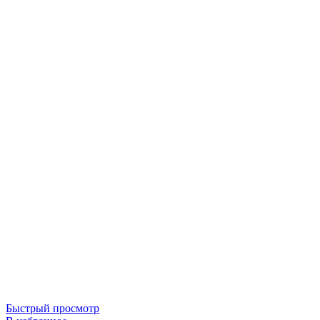
Быстрый просмотр