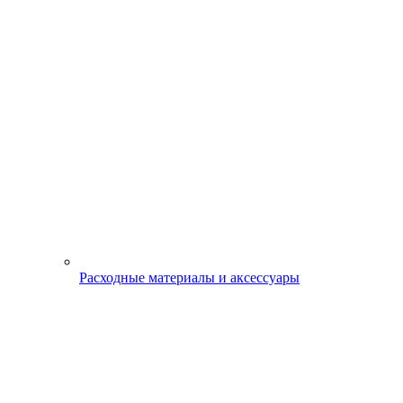
Расходные материалы и аксессуары