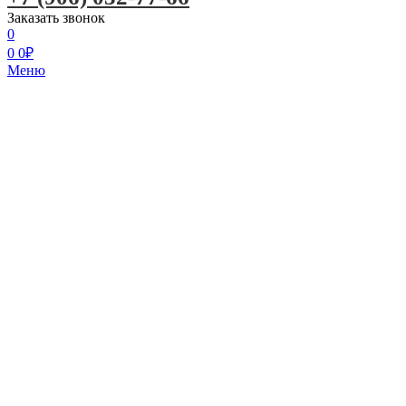
Заказать звонок
0
0
0
₽
Меню