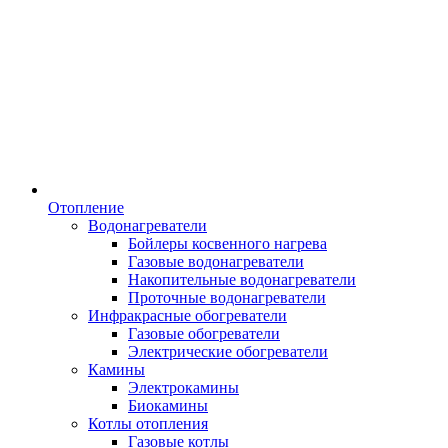
Отопление
Водонагреватели
Бойлеры косвенного нагрева
Газовые водонагреватели
Накопительные водонагреватели
Проточные водонагреватели
Инфракрасные обогреватели
Газовые обогреватели
Электрические обогреватели
Камины
Электрокамины
Биокамины
Котлы отопления
Газовые котлы