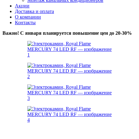
Монтаж канальных кондиционеров
Акции
Доставка и оплата
О компании
Контакты
Важно! С января планируется повышение цен до 20-30%