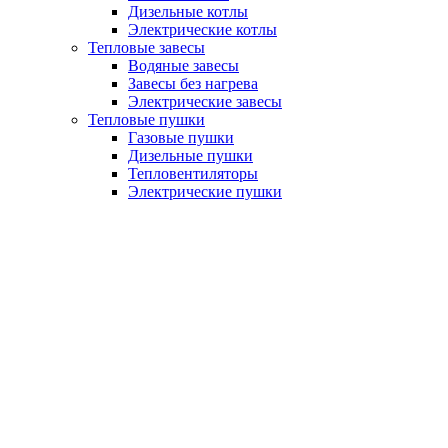
Дизельные котлы
Электрические котлы
Тепловые завесы
Водяные завесы
Завесы без нагрева
Электрические завесы
Тепловые пушки
Газовые пушки
Дизельные пушки
Тепловентиляторы
Электрические пушки