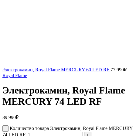
Электрокамин, Royal Flame MERCURY 60 LED RF
77 990
₽
Royal Flame
Электрокамин, Royal Flame
MERCURY 74 LED RF
89 990
₽
Количество товара Электрокамин, Royal Flame MERCURY
74 LED RF