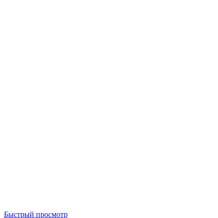
Быстрый просмотр