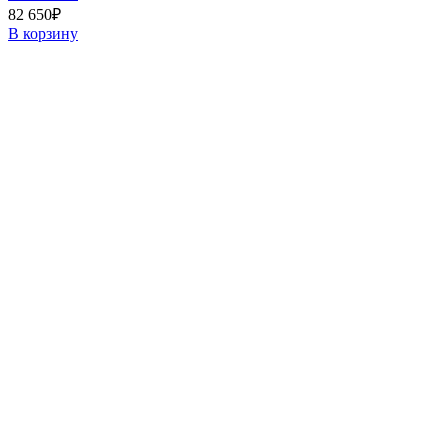
82 650
₽
В корзину