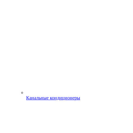
Канальные кондиционеры