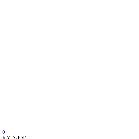
0
КАТАЛОГ