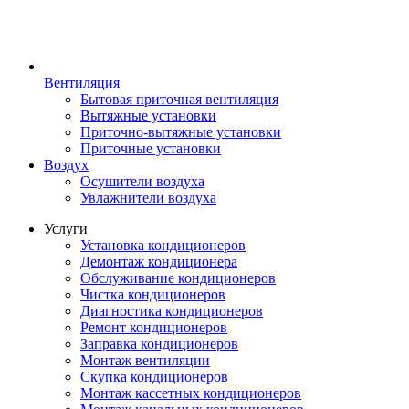
Вентиляция
Бытовая приточная вентиляция
Вытяжные установки
Приточно-вытяжные установки
Приточные установки
Воздух
Осушители воздуха
Увлажнители воздуха
Услуги
Установка кондиционеров
Демонтаж кондиционера
Обслуживание кондиционеров
Чистка кондиционеров
Диагностика кондиционеров
Ремонт кондиционеров
Заправка кондиционеров
Монтаж вентиляции
Скупка кондиционеров
Монтаж кассетных кондиционеров