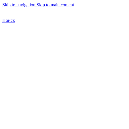
Skip to navigation
Skip to main content
Бесплатная доставка по Москве
Бесплатная доставка
Поиск