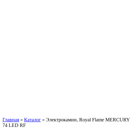
Главная
»
Каталог
»
Электрокамин, Royal Flame MERCURY
74 LED RF