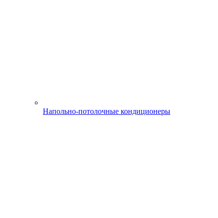
Напольно-потолочные кондиционеры