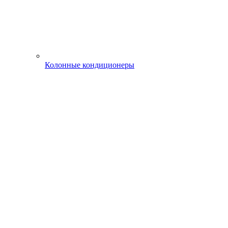
Колонные кондиционеры