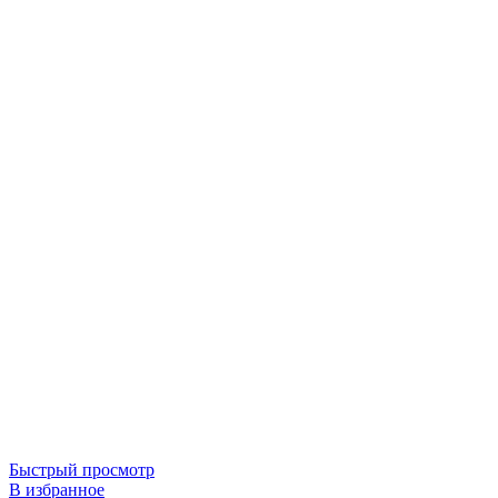
Быстрый просмотр
В избранное