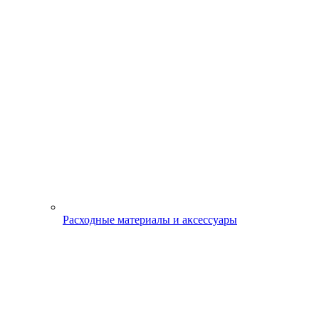
Расходные материалы и аксессуары