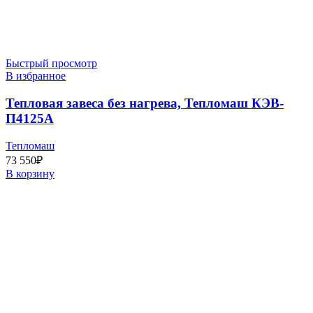
Быстрый просмотр
В избранное
Тепловая завеса без нагрева, Тепломаш КЭВ-
П4125A
Тепломаш
73 550
₽
В корзину