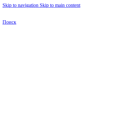
Skip to navigation
Skip to main content
Бесплатная доставка по Москве
Бесплатная доставка
Поиск