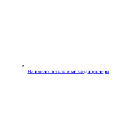
Напольно-потолочные кондиционеры