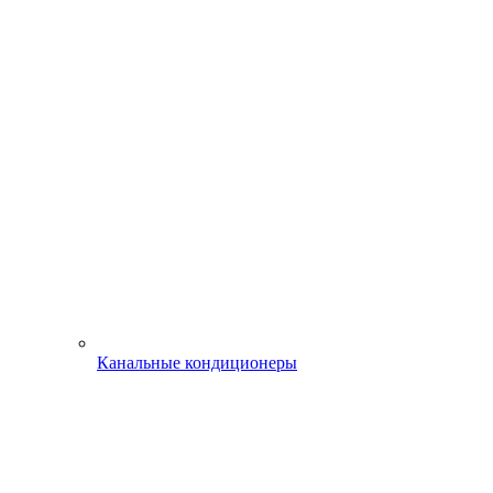
Канальные кондиционеры