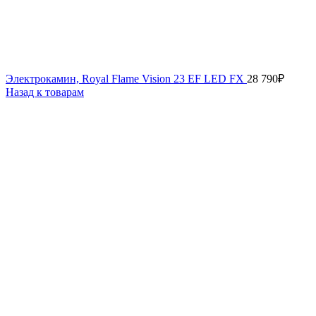
Электрокамин, Royal Flame Vision 23 EF LED FX
28 790
₽
Назад к товарам