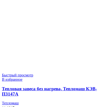
Быстрый просмотр
В избранное
Тепловая завеса без нагрева, Тепломаш КЭВ-
П3147A
Тепломаш