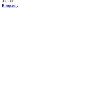
90 850
₽
В корзину