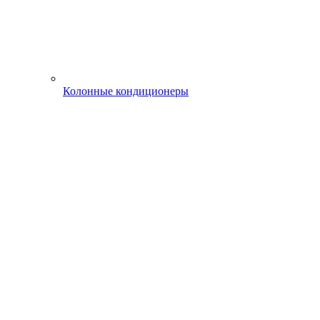
Колонные кондиционеры