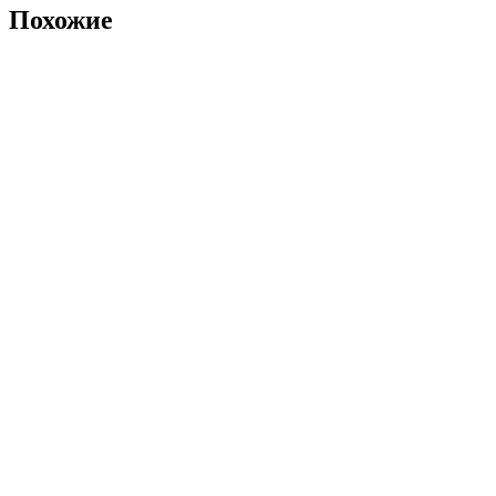
Похожие