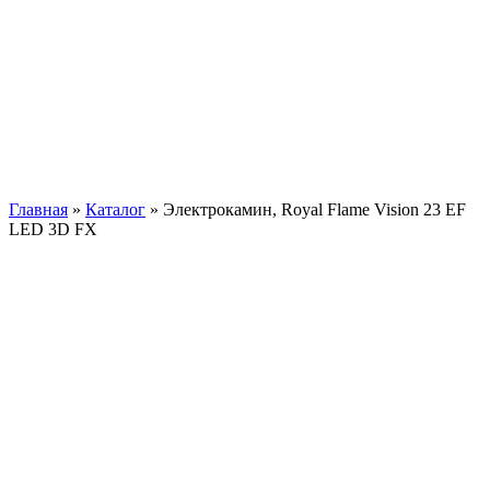
Главная
»
Каталог
»
Электрокамин, Royal Flame Vision 23 EF
LED 3D FX