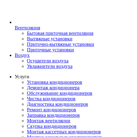
Вентиляция
Бытовая приточная вентиляция
Вытяжные установки
Приточно-вытяжные установки
Приточные установки
Воздух
Осушители воздуха
Увлажнители воздуха
Услуги
Установка кондиционеров
Демонтаж кондиционера
Обслуживание кондиционеров
Чистка кондиционеров
Диагностика кондиционеров
Ремонт кондиционеров
Заправка кондиционеров
Монтаж вентиляции
Скупка кондиционеров
Монтаж кассетных кондиционеров