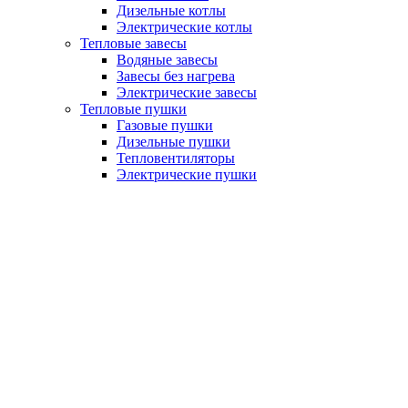
Дизельные котлы
Электрические котлы
Тепловые завесы
Водяные завесы
Завесы без нагрева
Электрические завесы
Тепловые пушки
Газовые пушки
Дизельные пушки
Тепловентиляторы
Электрические пушки