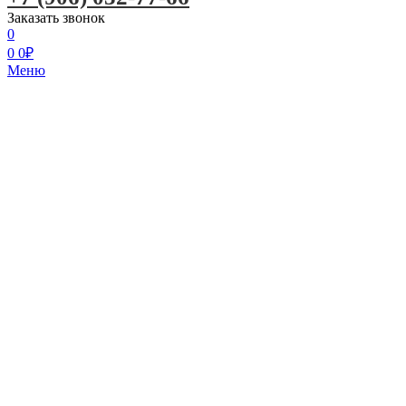
Заказать звонок
0
0
0
₽
Меню