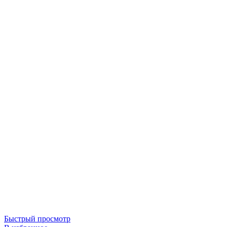
Быстрый просмотр