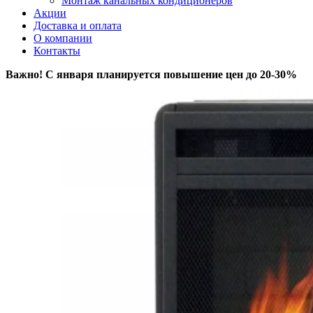
Монтаж канальных кондиционеров
Акции
Доставка и оплата
О компании
Контакты
Важно! С января планируется повышение цен до 20-30%