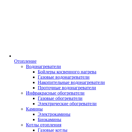
Отопление
Водонагреватели
Бойлеры косвенного нагрева
Газовые водонагреватели
Накопительные водонагреватели
Проточные водонагреватели
Инфракрасные обогреватели
Газовые обогреватели
Электрические обогреватели
Камины
Электрокамины
Биокамины
Котлы отопления
Газовые котлы