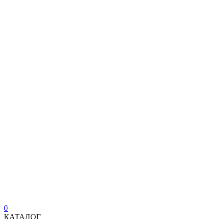
0
КАТАЛОГ