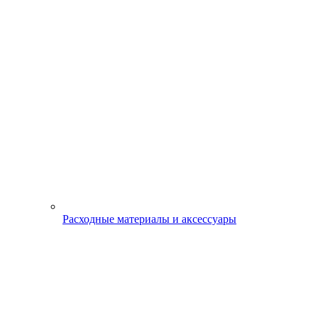
Расходные материалы и аксессуары