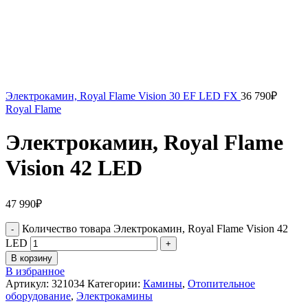
Электрокамин, Royal Flame Vision 30 EF LED FX
36 790
₽
Royal Flame
Электрокамин, Royal Flame
Vision 42 LED
47 990
₽
Количество товара Электрокамин, Royal Flame Vision 42
LED
В корзину
В избранное
Артикул:
321034
Категории:
Камины
,
Отопительное
оборудование
,
Электрокамины