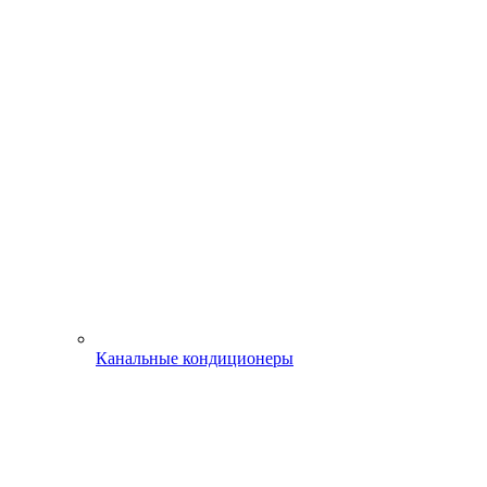
Канальные кондиционеры