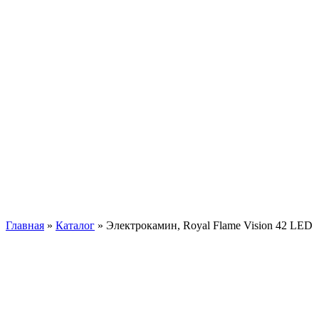
Главная
»
Каталог
»
Электрокамин, Royal Flame Vision 42 LED