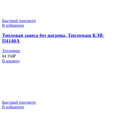
Быстрый просмотр
В избранное
Тепловая завеса без нагрева, Тепломаш КЭВ-
П4140А
Тепломаш
84 350
₽
В корзину
Быстрый просмотр
В избранное