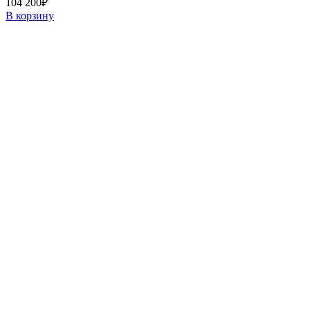
104 200
₽
В корзину