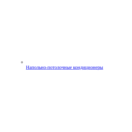
Напольно-потолочные кондиционеры