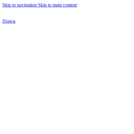
Skip to navigation
Skip to main content
Бесплатная доставка по Москве
Бесплатная доставка
Поиск