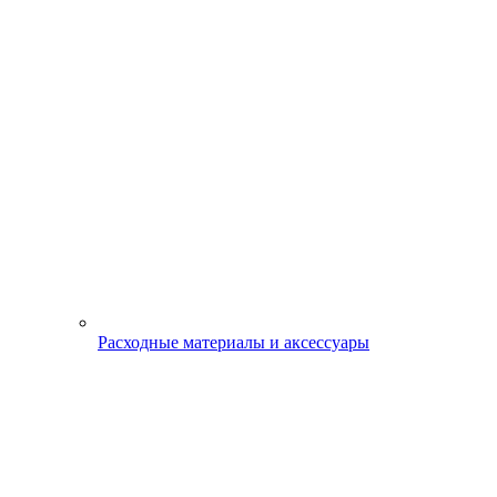
Расходные материалы и аксессуары