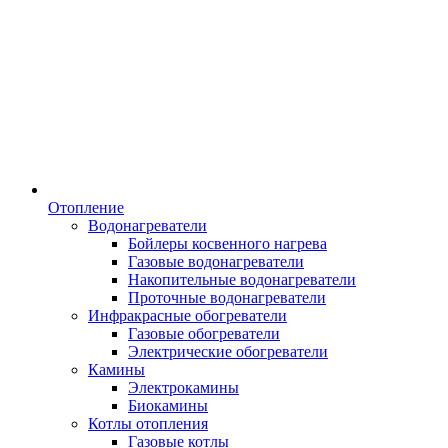
Отопление
Водонагреватели
Бойлеры косвенного нагрева
Газовые водонагреватели
Накопительные водонагреватели
Проточные водонагреватели
Инфракрасные обогреватели
Газовые обогреватели
Электрические обогреватели
Камины
Электрокамины
Биокамины
Котлы отопления
Газовые котлы