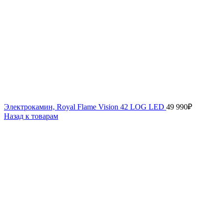
Электрокамин, Royal Flame Vision 42 LOG LED
49 990
₽
Назад к товарам