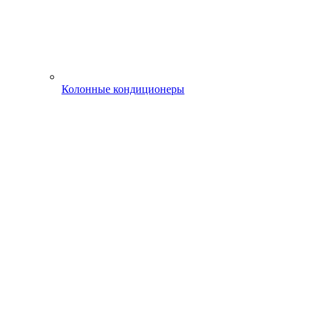
Колонные кондиционеры