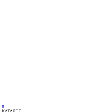
0
КАТАЛОГ