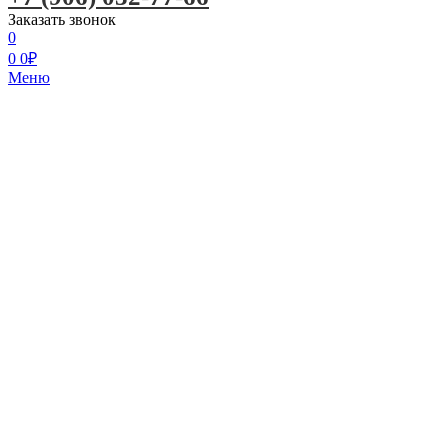
Заказать звонок
0
0
0
₽
Меню