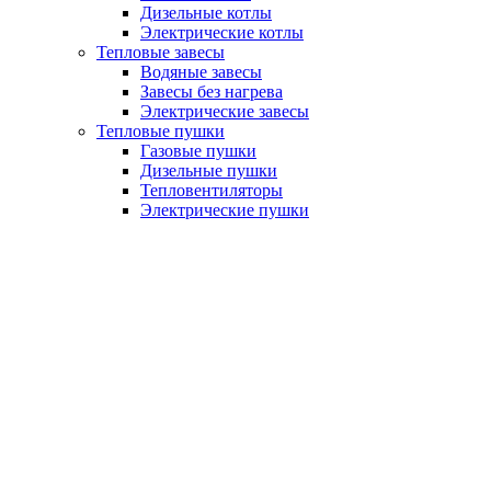
Дизельные котлы
Электрические котлы
Тепловые завесы
Водяные завесы
Завесы без нагрева
Электрические завесы
Тепловые пушки
Газовые пушки
Дизельные пушки
Тепловентиляторы
Электрические пушки