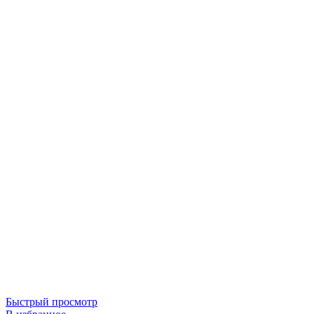
Быстрый просмотр