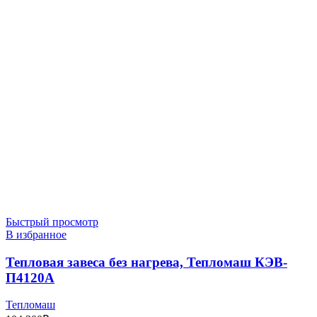
Быстрый просмотр
В избранное
Тепловая завеса без нагрева, Тепломаш КЭВ-
П4120A
Тепломаш