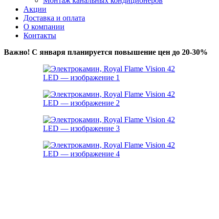
Монтаж канальных кондиционеров
Акции
Доставка и оплата
О компании
Контакты
Важно! С января планируется повышение цен до 20-30%