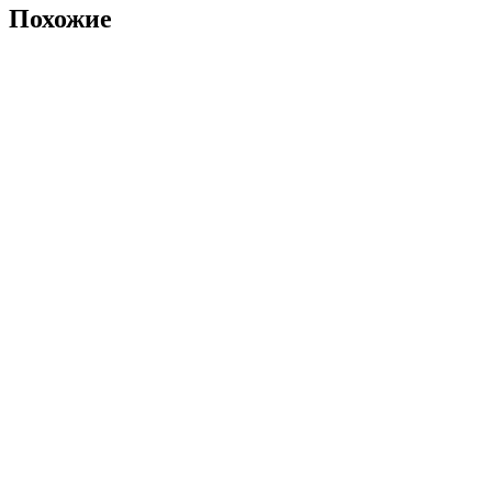
Похожие