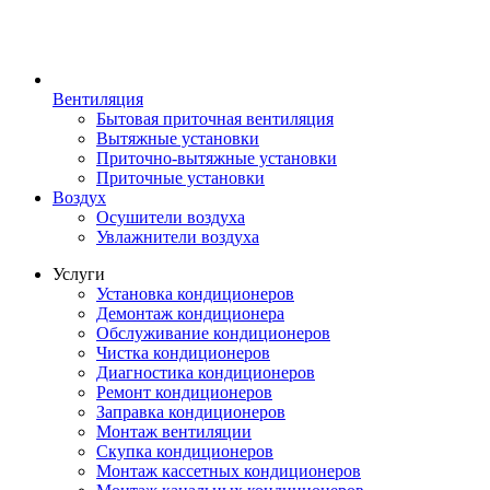
Вентиляция
Бытовая приточная вентиляция
Вытяжные установки
Приточно-вытяжные установки
Приточные установки
Воздух
Осушители воздуха
Увлажнители воздуха
Услуги
Установка кондиционеров
Демонтаж кондиционера
Обслуживание кондиционеров
Чистка кондиционеров
Диагностика кондиционеров
Ремонт кондиционеров
Заправка кондиционеров
Монтаж вентиляции
Скупка кондиционеров
Монтаж кассетных кондиционеров