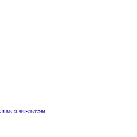
енные сплит-системы