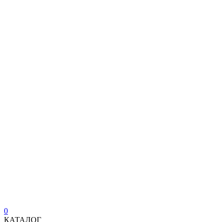
0
КАТАЛОГ