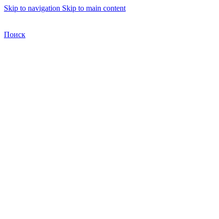
Skip to navigation
Skip to main content
Бесплатная доставка по Москве
Бесплатная доставка
Поиск