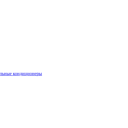
льные кондиционеры