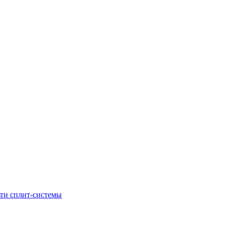
ти сплит-системы