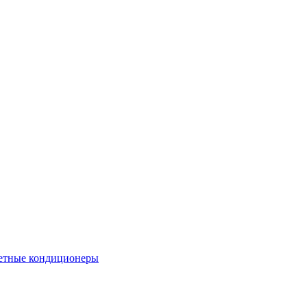
етные кондиционеры