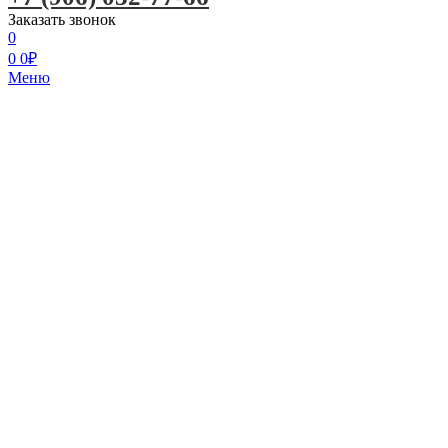
Заказать звонок
0
0
0
₽
Меню