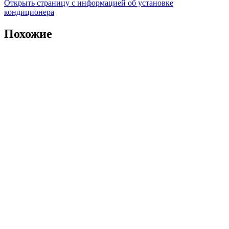
Открыть страницу с информацией об установке
кондиционера
Похожие