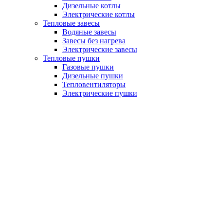
Дизельные котлы
Электрические котлы
Тепловые завесы
Водяные завесы
Завесы без нагрева
Электрические завесы
Тепловые пушки
Газовые пушки
Дизельные пушки
Тепловентиляторы
Электрические пушки