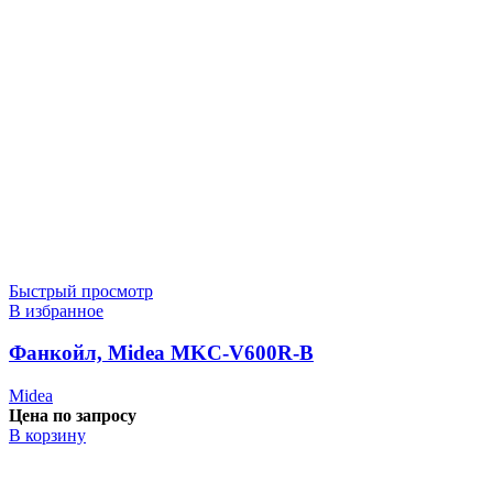
Быстрый просмотр
В избранное
Фанкойл, Midea MKC-V600R-B
Midea
Цена по запросу
В корзину