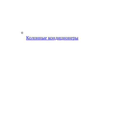
Колонные кондиционеры