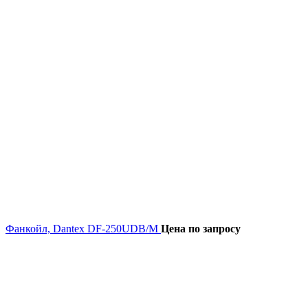
Фанкойл, Dantex DF-250UDB/M
Цена по запросу