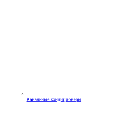
Канальные кондиционеры