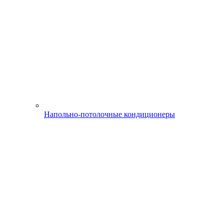
Напольно-потолочные кондиционеры