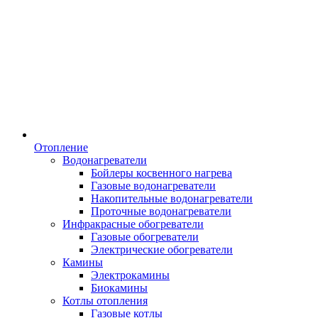
Отопление
Водонагреватели
Бойлеры косвенного нагрева
Газовые водонагреватели
Накопительные водонагреватели
Проточные водонагреватели
Инфракрасные обогреватели
Газовые обогреватели
Электрические обогреватели
Камины
Электрокамины
Биокамины
Котлы отопления
Газовые котлы