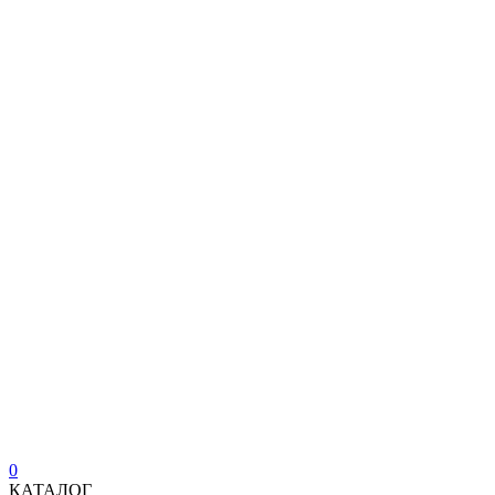
0
КАТАЛОГ