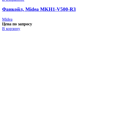
Фанкойл, Midea MKH1-V500-R3
Midea
Цена по запросу
В корзину