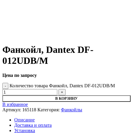
Фанкойл, Dantex DF-
012UDB/M
Цена по запросу
Количество товара Фанкойл, Dantex DF-012UDB/M
В КОРЗИНУ
В избранное
Артикул:
165118
Категория:
Фанкойлы
Описание
Доставка и оплата
Установка