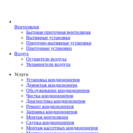
Вентиляция
Бытовая приточная вентиляция
Вытяжные установки
Приточно-вытяжные установки
Приточные установки
Воздух
Осушители воздуха
Увлажнители воздуха
Услуги
Установка кондиционеров
Демонтаж кондиционера
Обслуживание кондиционеров
Чистка кондиционеров
Диагностика кондиционеров
Ремонт кондиционеров
Заправка кондиционеров
Монтаж вентиляции
Скупка кондиционеров
Монтаж кассетных кондиционеров