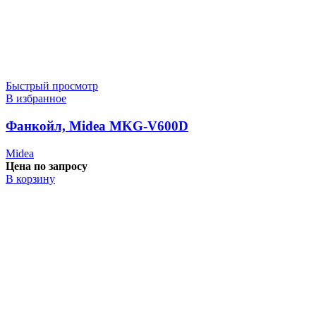
Быстрый просмотр
В избранное
Фанкойл, Midea MKG-V600D
Midea
Цена по запросу
В корзину