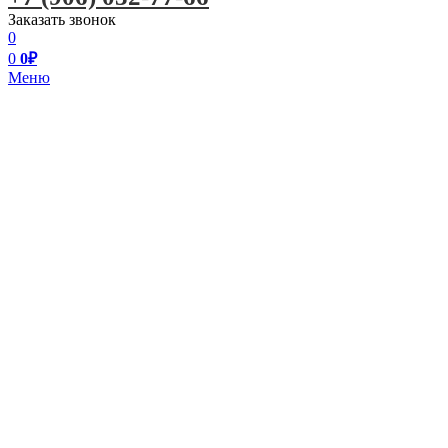
Заказать звонок
0
0
0
₽
Меню