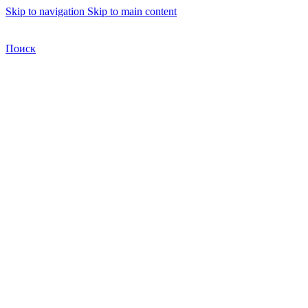
Skip to navigation
Skip to main content
Бесплатная доставка по Москве
Бесплатная доставка
Поиск