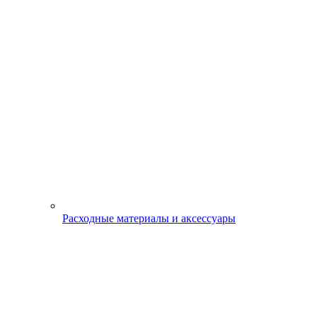
Расходные материалы и аксессуары