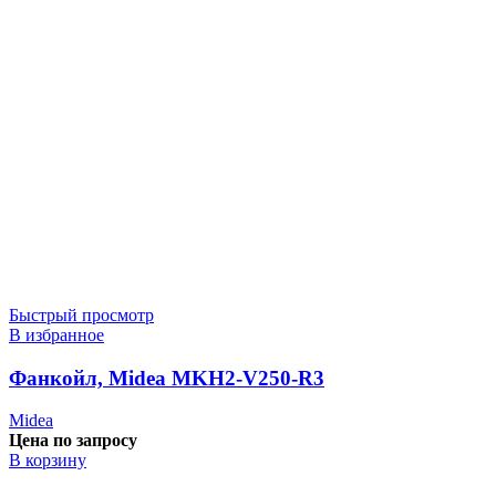
Быстрый просмотр
В избранное
Фанкойл, Midea MKH2-V250-R3
Midea
Цена по запросу
В корзину