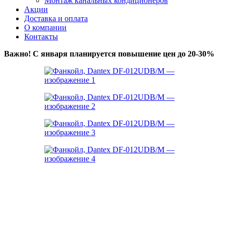
Монтаж канальных кондиционеров
Акции
Доставка и оплата
О компании
Контакты
Важно! С января планируется повышение цен до 20-30%