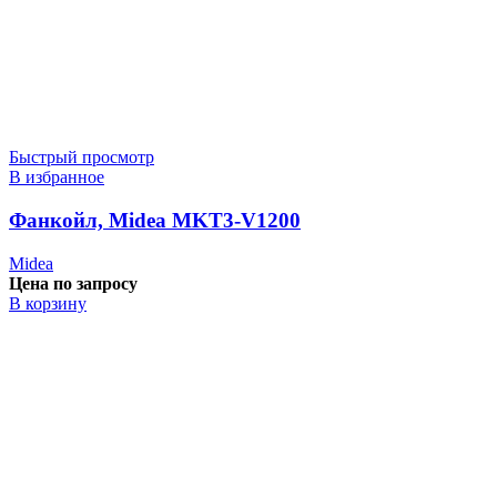
Быстрый просмотр
В избранное
Фанкойл, Midea MKT3-V1200
Midea
Цена по запросу
В корзину