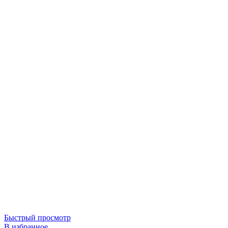
Быстрый просмотр
В избранное