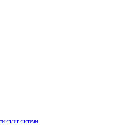
ти сплит-системы