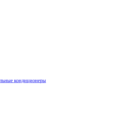
льные кондиционеры