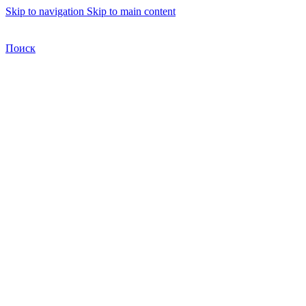
Skip to navigation
Skip to main content
Бесплатная доставка по Москве
Бесплатная доставка
Поиск