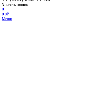
Заказать звонок
0
0
0
₽
Меню