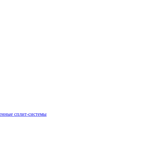
енные сплит-системы