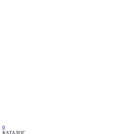
0
КАТАЛОГ