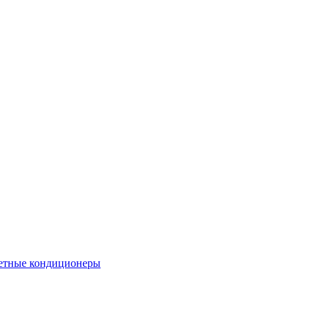
етные кондиционеры