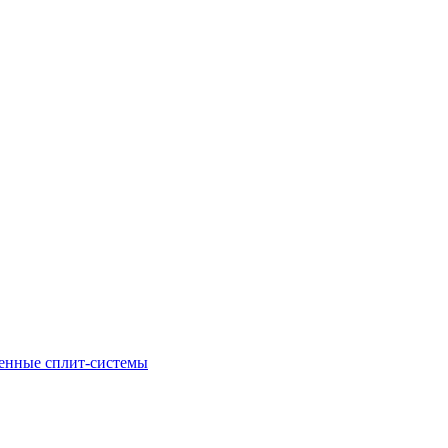
енные сплит-системы