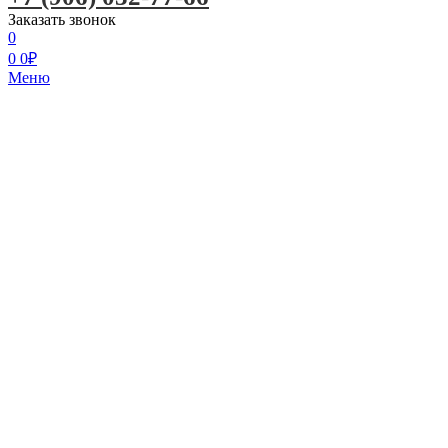
Заказать звонок
0
0
0
₽
Меню