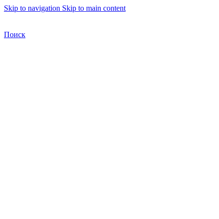
Skip to navigation
Skip to main content
Бесплатная доставка по Москве
Бесплатная доставка
Поиск