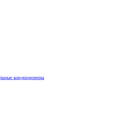
льные кондиционеры