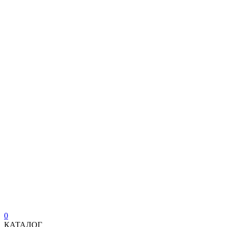
0
КАТАЛОГ