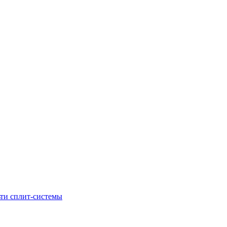
ти сплит-системы