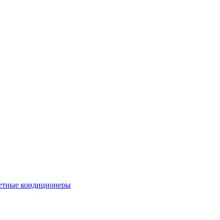
етные кондиционеры