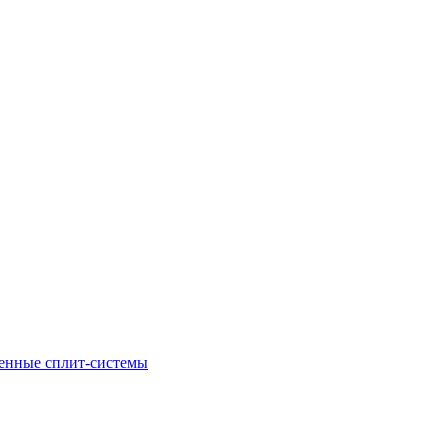
енные сплит-системы