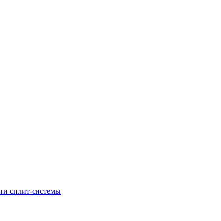
ти сплит-системы