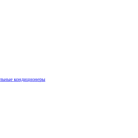
льные кондиционеры