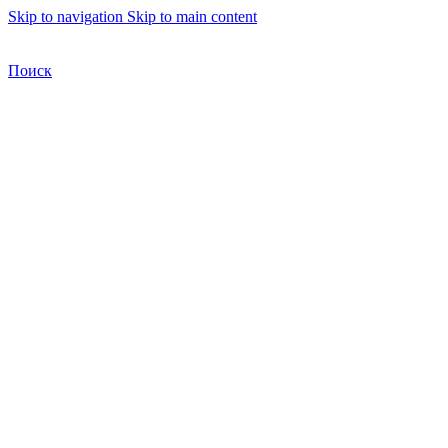
Skip to navigation
Skip to main content
Бесплатная доставка по Москве
Бесплатная доставка
Поиск