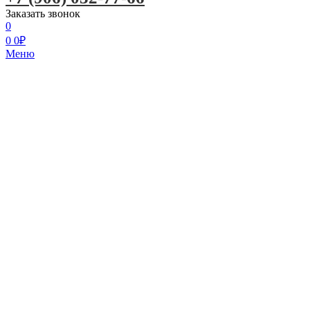
Заказать звонок
0
0
0
₽
Меню