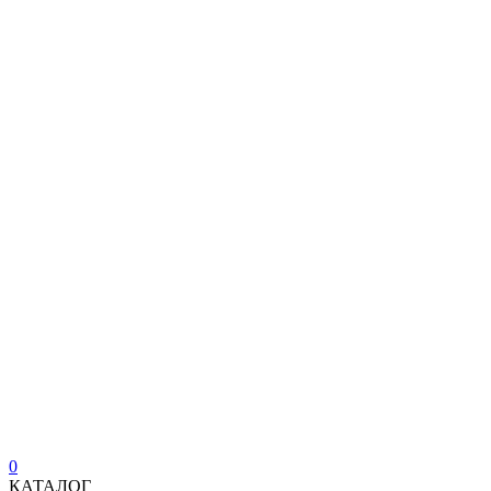
0
КАТАЛОГ