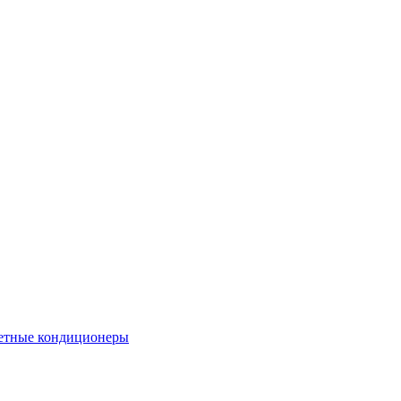
етные кондиционеры