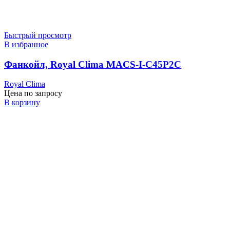
Быстрый просмотр
В избранное
Фанкойл, Royal Clima MACS-I-C45P2С
Royal Clima
Цена по запросу
В корзину