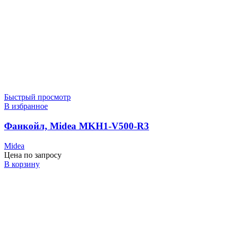
Быстрый просмотр
В избранное
Фанкойл, Midea MKH1-V500-R3
Midea
Цена по запросу
В корзину