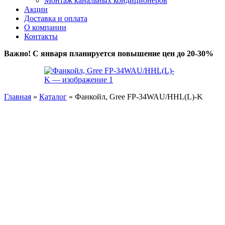
Монтаж канальных кондиционеров
Акции
Доставка и оплата
О компании
Контакты
Важно! С января планируется повышение цен до 20-30%
Главная
»
Каталог
»
Фанкойл, Gree FP-34WAU/HHL(L)-K