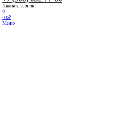
Заказать звонок
0
0
0
₽
Меню