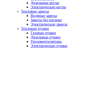
Дизельные котлы
Электрические котлы
Тепловые завесы
Водяные завесы
Завесы без нагрева
Электрические завесы
Тепловые пушки
Газовые пушки
Дизельные пушки
Тепловентиляторы
Электрические пушки