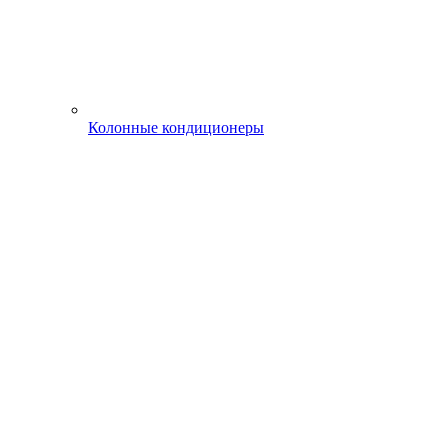
Колонные кондиционеры