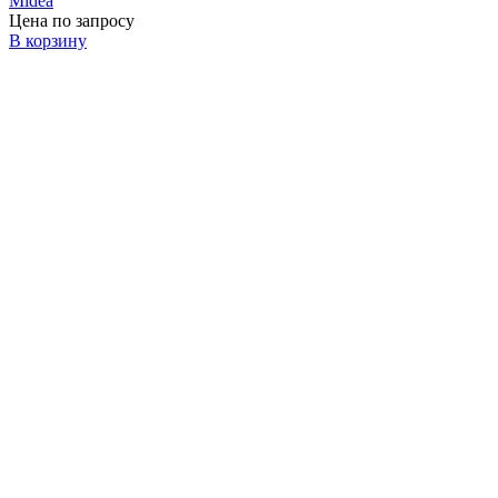
Midea
Цена по запросу
В корзину