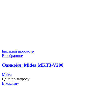
Быстрый просмотр
В избранное
Фанкойл, Midea MKT3-V200
Midea
Цена по запросу
В корзину