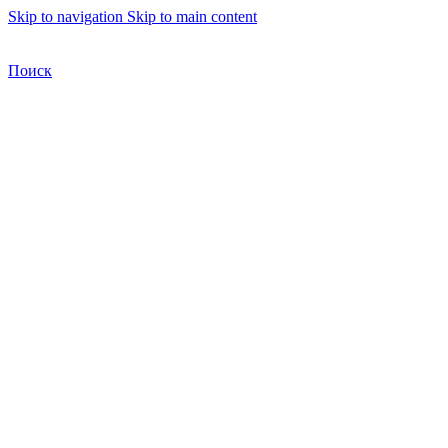
Skip to navigation
Skip to main content
Бесплатная доставка по Москве
Бесплатная доставка
Поиск