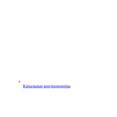
Канальные кондиционеры