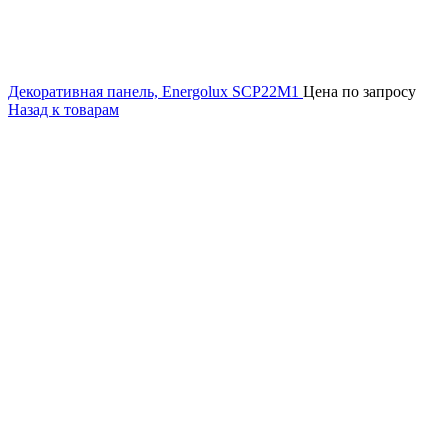
Декоративная панель, Energolux SCP22M1
Цена по запросу
Назад к товарам