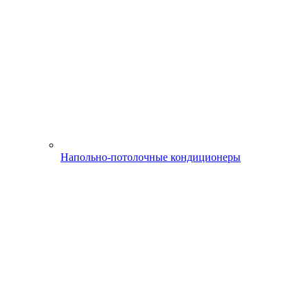
Напольно-потолочные кондиционеры