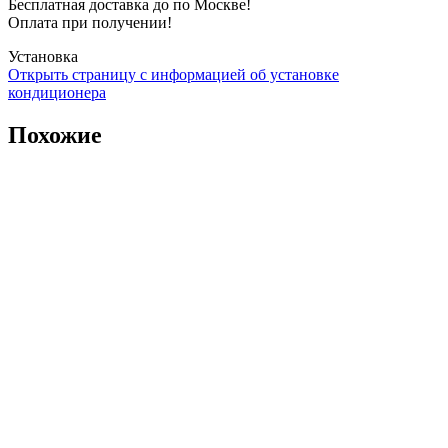
Бесплатная доставка до по Москве!
Оплата при получении!
Установка
Открыть страницу с информацией об установке
кондиционера
Похожие