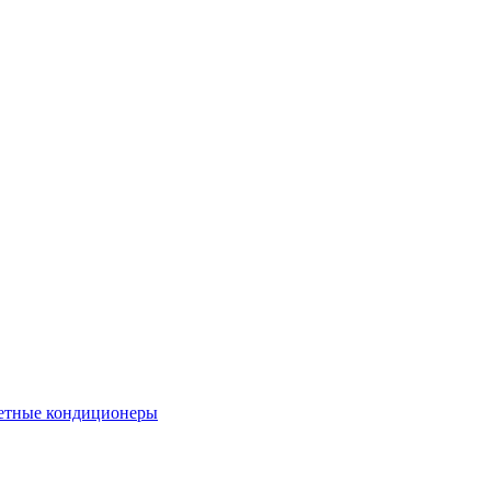
етные кондиционеры