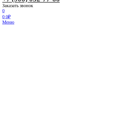
Заказать звонок
0
0
0
₽
Меню