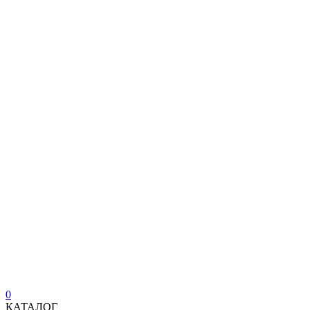
0
КАТАЛОГ