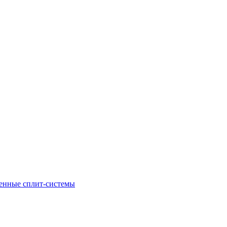
енные сплит-системы