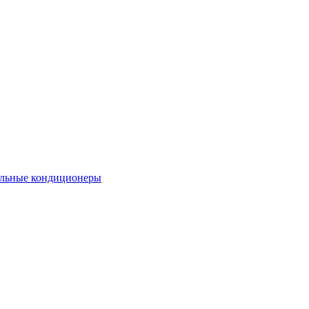
льные кондиционеры