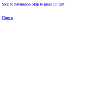
Skip to navigation
Skip to main content
Бесплатная доставка по Москве
Бесплатная доставка
Поиск