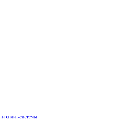
ти сплит-системы