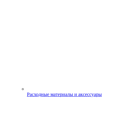
Расходные материалы и аксессуары