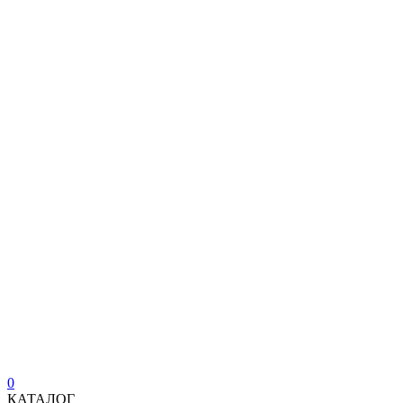
0
КАТАЛОГ