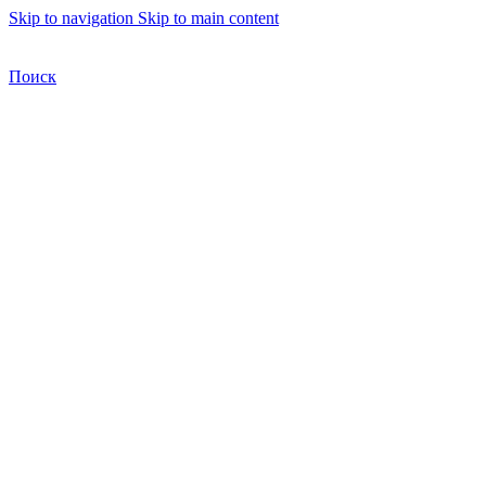
Skip to navigation
Skip to main content
Бесплатная доставка по Москве
Бесплатная доставка
Поиск