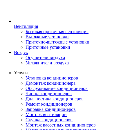
Вентиляция
Бытовая приточная вентиляция
Вытяжные установки
Приточно-вытяжные установки
Приточные установки
Воздух
Осушители воздуха
Увлажнители воздуха
Услуги
Установка кондиционеров
Демонтаж кондиционера
Обслуживание кондиционеров
Чистка кондиционеров
Диагностика кондиционеров
Ремонт кондиционеров
Заправка кондиционеров
Монтаж вентиляции
Скупка кондиционеров
Монтаж кассетных кондиционеров