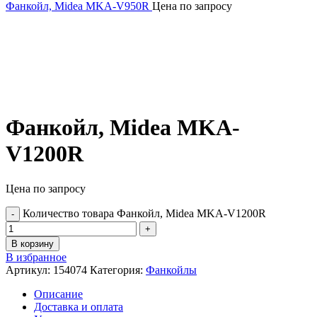
Фанкойл, Midea MKA-V950R
Цена по запросу
Фанкойл, Midea MKA-
V1200R
Цена по запросу
Количество товара Фанкойл, Midea MKA-V1200R
В корзину
В избранное
Артикул:
154074
Категория:
Фанкойлы
Описание
Доставка и оплата