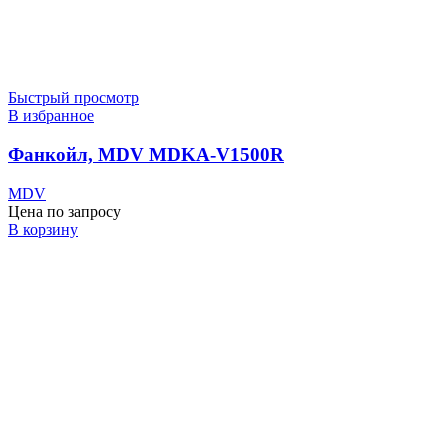
Быстрый просмотр
В избранное
Фанкойл, MDV MDKA-V1500R
MDV
Цена по запросу
В корзину