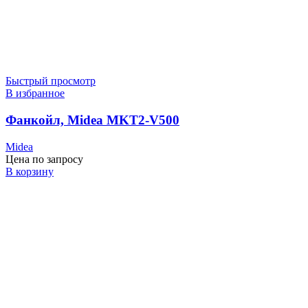
Быстрый просмотр
В избранное
Фанкойл, Midea MKT2-V500
Midea
Цена по запросу
В корзину