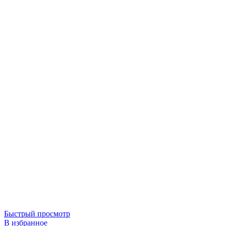
Быстрый просмотр
В избранное