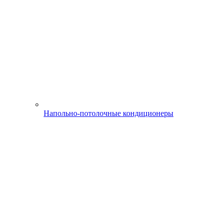
Напольно-потолочные кондиционеры