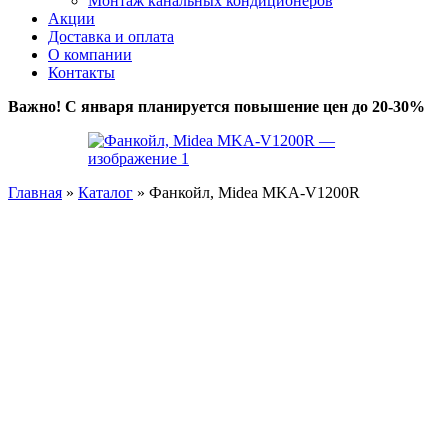
Монтаж канальных кондиционеров
Акции
Доставка и оплата
О компании
Контакты
Важно! С января планируется повышение цен до 20-30%
Главная
»
Каталог
»
Фанкойл, Midea MKA-V1200R