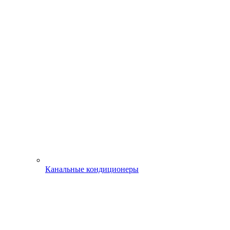
Канальные кондиционеры