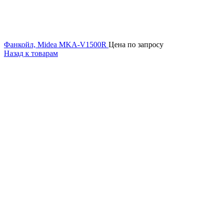
Фанкойл, Midea MKA-V1500R
Цена по запросу
Назад к товарам