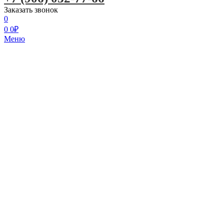
Заказать звонок
0
0
0
₽
Меню