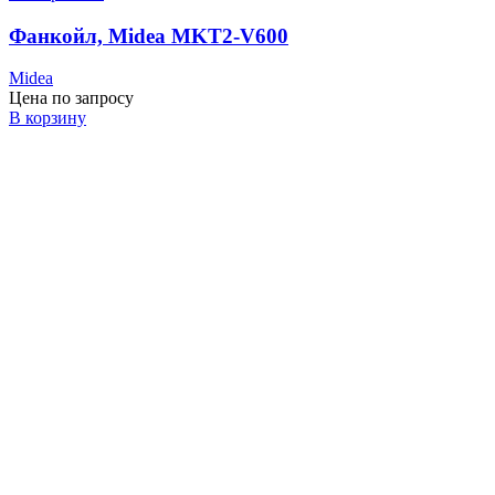
Фанкойл, Midea MKT2-V600
Midea
Цена по запросу
В корзину