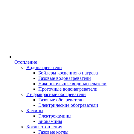
Отопление
Водонагреватели
Бойлеры косвенного нагрева
Газовые водонагреватели
Накопительные водонагреватели
Проточные водонагреватели
Инфракрасные обогреватели
Газовые обогреватели
Электрические обогреватели
Камины
Электрокамины
Биокамины
Котлы отопления
Газовые котлы