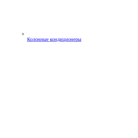
Колонные кондиционеры