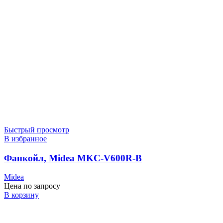
Быстрый просмотр
В избранное
Фанкойл, Midea MKC-V600R-B
Midea
Цена по запросу
В корзину