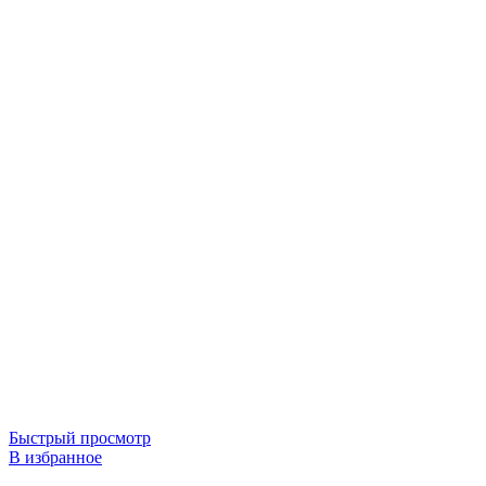
Быстрый просмотр
В избранное