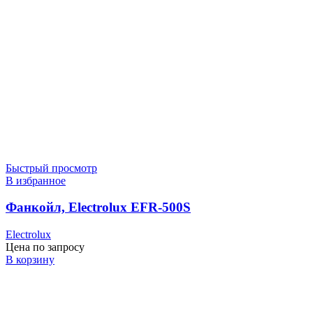
Быстрый просмотр
В избранное
Фанкойл, Electrolux EFR-500S
Electrolux
Цена по запросу
В корзину