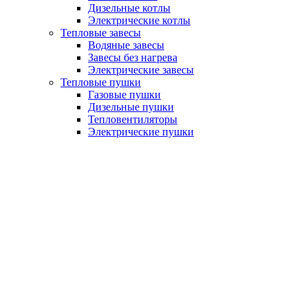
Дизельные котлы
Электрические котлы
Тепловые завесы
Водяные завесы
Завесы без нагрева
Электрические завесы
Тепловые пушки
Газовые пушки
Дизельные пушки
Тепловентиляторы
Электрические пушки