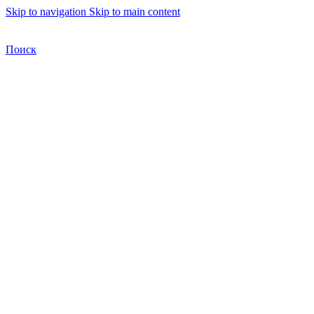
Skip to navigation
Skip to main content
Бесплатная доставка по Москве
Бесплатная доставка
Поиск