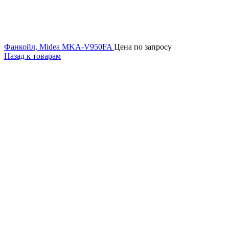
Фанкойл, Midea MKA-V950FA
Цена по запросу
Назад к товарам