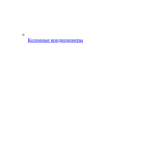
Колонные кондиционеры