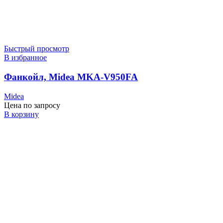
Быстрый просмотр
В избранное
Фанкойл, Midea MKA-V950FA
Midea
Цена по запросу
В корзину