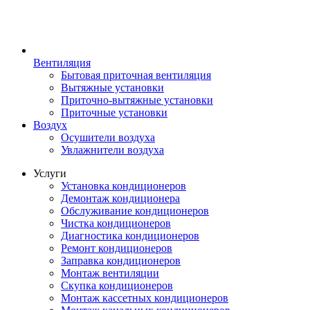
Вентиляция
Бытовая приточная вентиляция
Вытяжные установки
Приточно-вытяжные установки
Приточные установки
Воздух
Осушители воздуха
Увлажнители воздуха
Услуги
Установка кондиционеров
Демонтаж кондиционера
Обслуживание кондиционеров
Чистка кондиционеров
Диагностика кондиционеров
Ремонт кондиционеров
Заправка кондиционеров
Монтаж вентиляции
Скупка кондиционеров
Монтаж кассетных кондиционеров