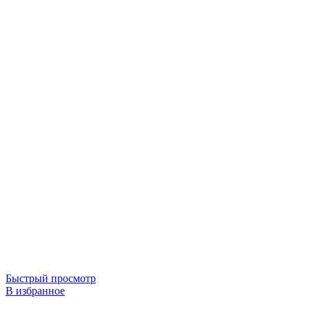
Быстрый просмотр
В избранное