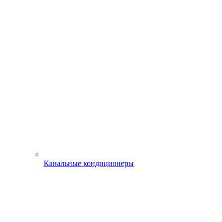
Канальные кондиционеры