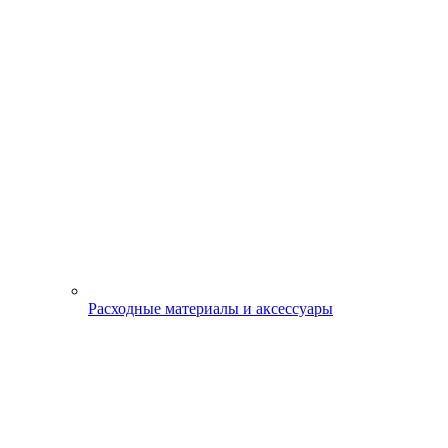
Расходные материалы и аксессуары