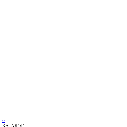
0
КАТАЛОГ