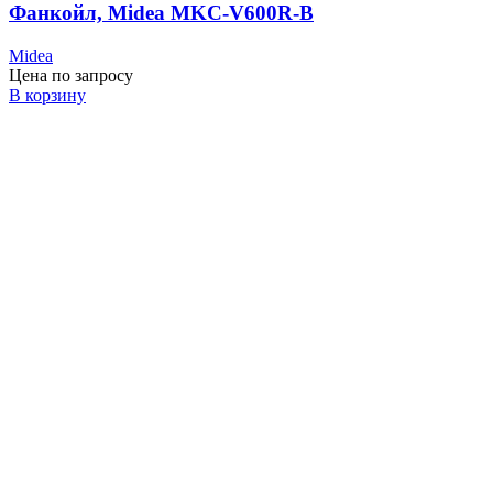
Фанкойл, Midea MKC-V600R-B
Midea
Цена по запросу
В корзину