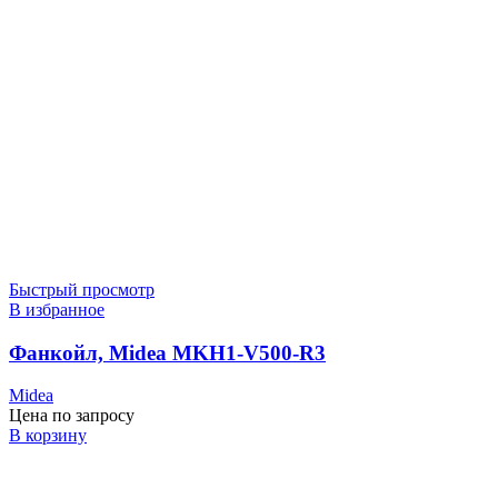
Быстрый просмотр
В избранное
Фанкойл, Midea MKH1-V500-R3
Midea
Цена по запросу
В корзину