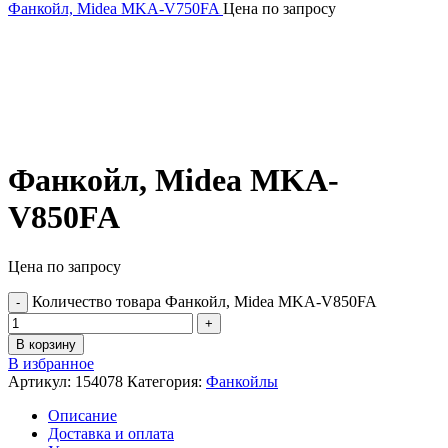
Фанкойл, Midea MKA-V750FA
Цена по запросу
Фанкойл, Midea MKA-
V850FA
Цена по запросу
Количество товара Фанкойл, Midea MKA-V850FA
В корзину
В избранное
Артикул:
154078
Категория:
Фанкойлы
Описание
Доставка и оплата