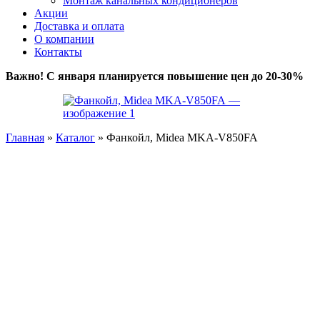
Монтаж канальных кондиционеров
Акции
Доставка и оплата
О компании
Контакты
Важно! С января планируется повышение цен до 20-30%
Главная
»
Каталог
»
Фанкойл, Midea MKA-V850FA