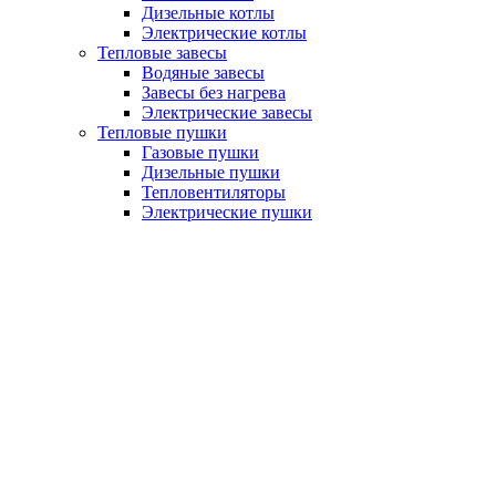
Дизельные котлы
Электрические котлы
Тепловые завесы
Водяные завесы
Завесы без нагрева
Электрические завесы
Тепловые пушки
Газовые пушки
Дизельные пушки
Тепловентиляторы
Электрические пушки