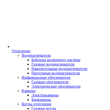
Отопление
Водонагреватели
Бойлеры косвенного нагрева
Газовые водонагреватели
Накопительные водонагреватели
Проточные водонагреватели
Инфракрасные обогреватели
Газовые обогреватели
Электрические обогреватели
Камины
Электрокамины
Биокамины
Котлы отопления
Газовые котлы