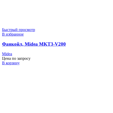
Быстрый просмотр
В избранное
Фанкойл, Midea MKT3-V200
Midea
Цена по запросу
В корзину