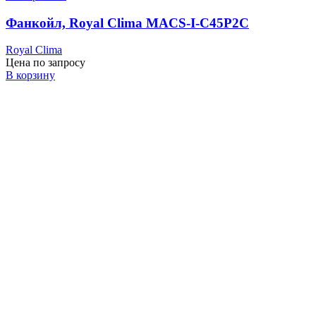
Фанкойл, Royal Clima MACS-I-C45P2С
Royal Clima
Цена по запросу
В корзину