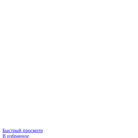
Быстрый просмотр
В избранное