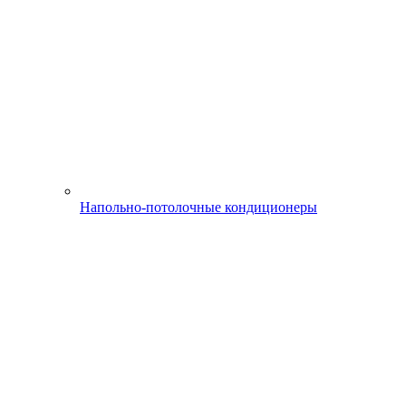
Напольно-потолочные кондиционеры