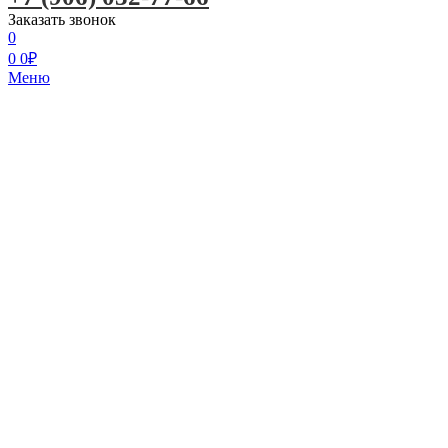
Заказать звонок
0
0
0
₽
Меню