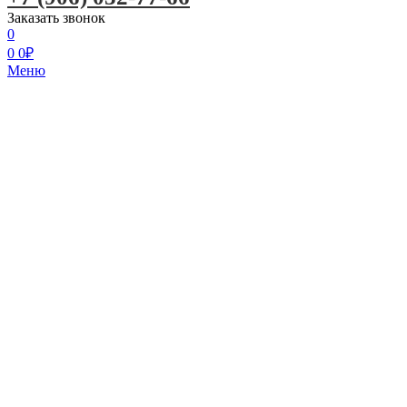
Заказать звонок
0
0
0
₽
Меню