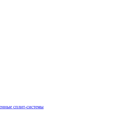
енные сплит-системы