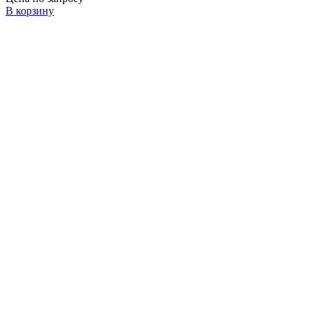
В корзину