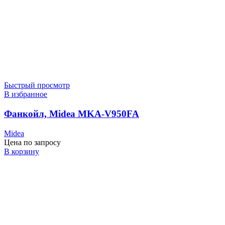
Быстрый просмотр
В избранное
Фанкойл, Midea MKA-V950FA
Midea
Цена по запросу
В корзину