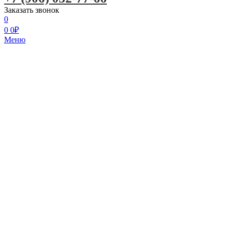
Заказать звонок
0
0
0
₽
Меню