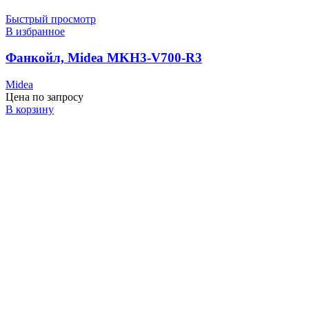
Быстрый просмотр
В избранное
Фанкойл, Midea MKH3-V700-R3
Midea
Цена по запросу
В корзину