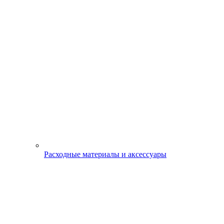
Расходные материалы и аксессуары