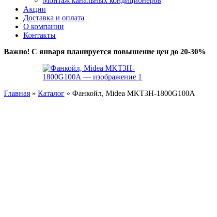
Монтаж канальных кондиционеров
Акции
Доставка и оплата
О компании
Контакты
Важно! С января планируется повышение цен до 20-30%
Главная
»
Каталог
»
Фанкойл, Midea MKT3H-1800G100A