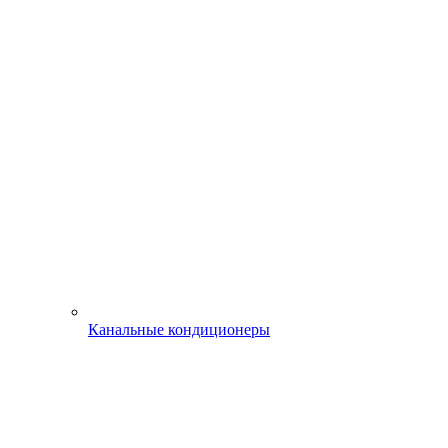
Канальные кондиционеры