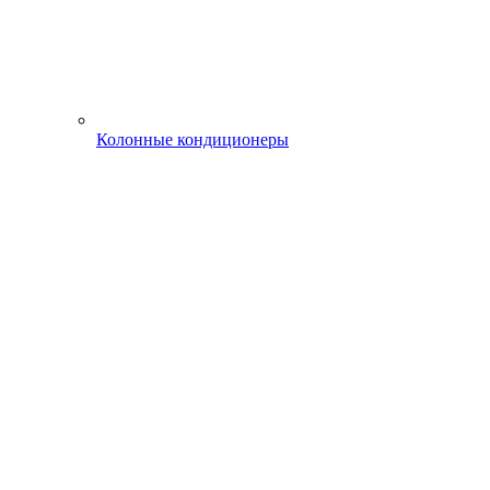
Колонные кондиционеры