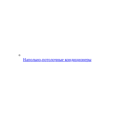
Напольно-потолочные кондиционеры