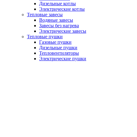
Дизельные котлы
Электрические котлы
Тепловые завесы
Водяные завесы
Завесы без нагрева
Электрические завесы
Тепловые пушки
Газовые пушки
Дизельные пушки
Тепловентиляторы
Электрические пушки