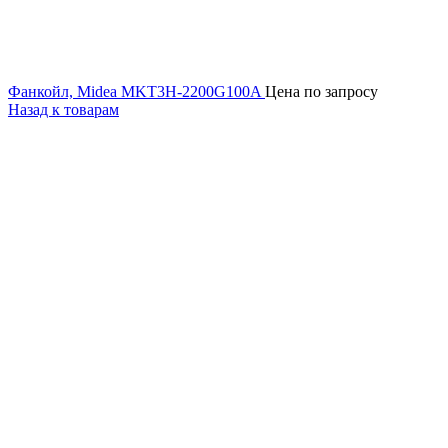
Фанкойл, Midea MKT3H-2200G100A
Цена по запросу
Назад к товарам