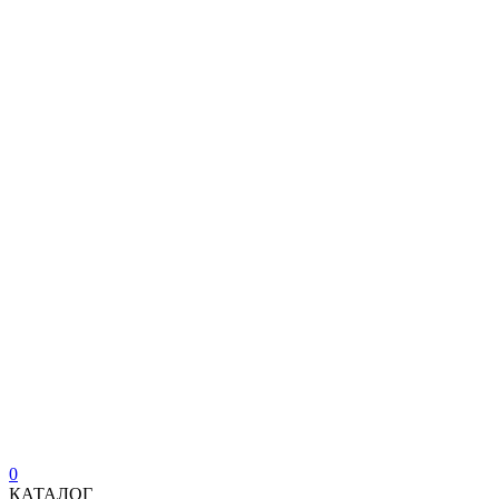
0
КАТАЛОГ