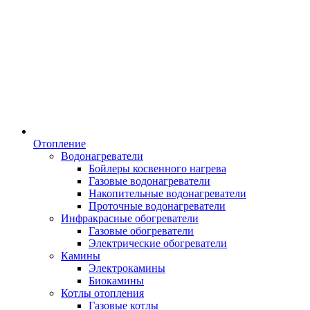
Отопление
Водонагреватели
Бойлеры косвенного нагрева
Газовые водонагреватели
Накопительные водонагреватели
Проточные водонагреватели
Инфракрасные обогреватели
Газовые обогреватели
Электрические обогреватели
Камины
Электрокамины
Биокамины
Котлы отопления
Газовые котлы