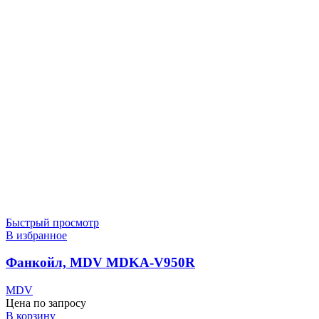
Быстрый просмотр
В избранное
Фанкойл, MDV MDKA-V950R
MDV
Цена по запросу
В корзину