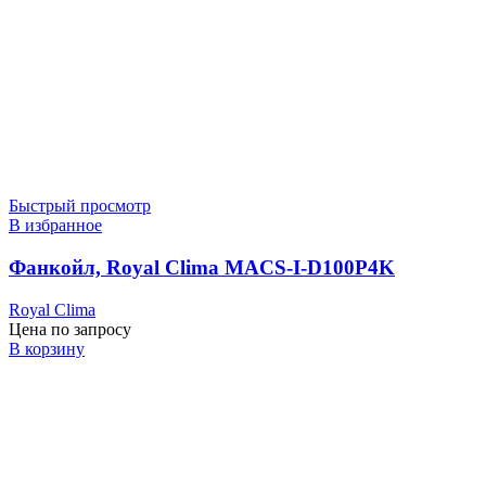
Быстрый просмотр
В избранное
Фанкойл, Royal Clima MACS-I-D100P4K
Royal Clima
Цена по запросу
В корзину