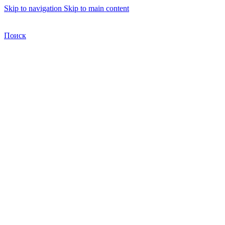
Skip to navigation
Skip to main content
Бесплатная доставка по Москве
Бесплатная доставка
Поиск