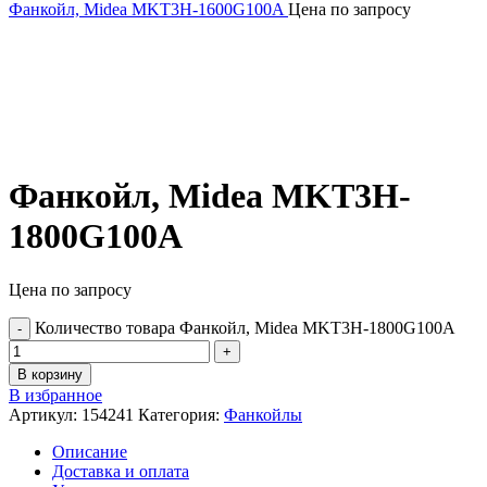
Фанкойл, Midea MKT3H-1600G100A
Цена по запросу
Фанкойл, Midea MKT3H-
1800G100A
Цена по запросу
Количество товара Фанкойл, Midea MKT3H-1800G100A
В корзину
В избранное
Артикул:
154241
Категория:
Фанкойлы
Описание
Доставка и оплата