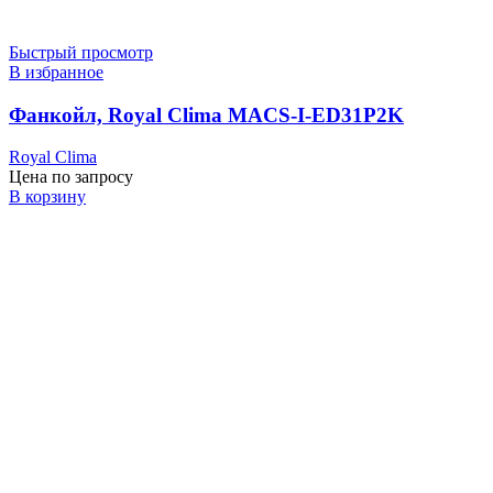
Быстрый просмотр
В избранное
Фанкойл, Royal Clima MACS-I-ED31P2K
Royal Clima
Цена по запросу
В корзину