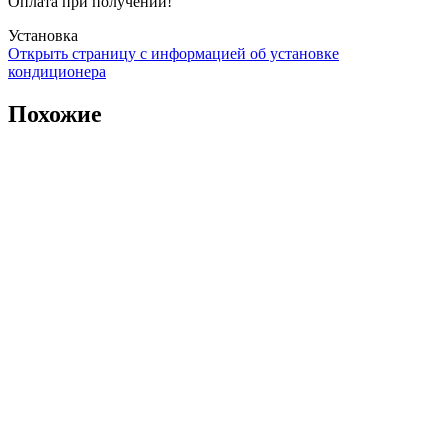
Оплата при получении!
Установка
Открыть страницу с информацией об установке
кондиционера
Похожие