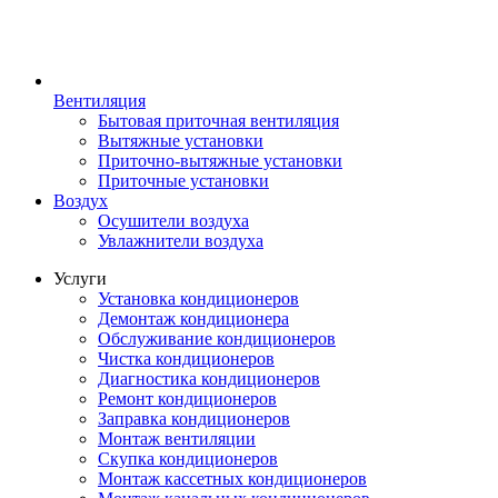
Вентиляция
Бытовая приточная вентиляция
Вытяжные установки
Приточно-вытяжные установки
Приточные установки
Воздух
Осушители воздуха
Увлажнители воздуха
Услуги
Установка кондиционеров
Демонтаж кондиционера
Обслуживание кондиционеров
Чистка кондиционеров
Диагностика кондиционеров
Ремонт кондиционеров
Заправка кондиционеров
Монтаж вентиляции
Скупка кондиционеров
Монтаж кассетных кондиционеров