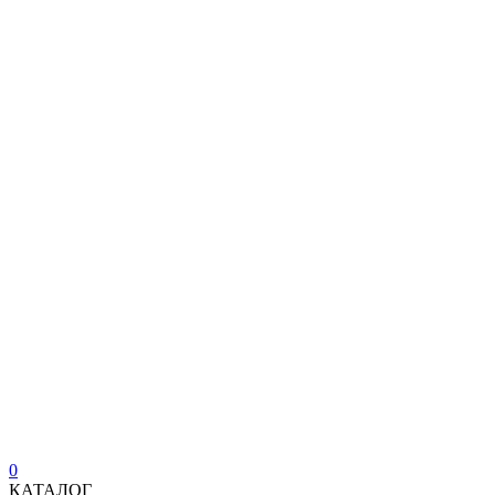
0
КАТАЛОГ