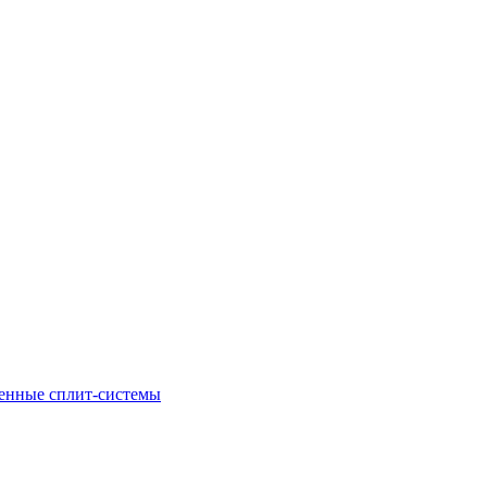
енные сплит-системы