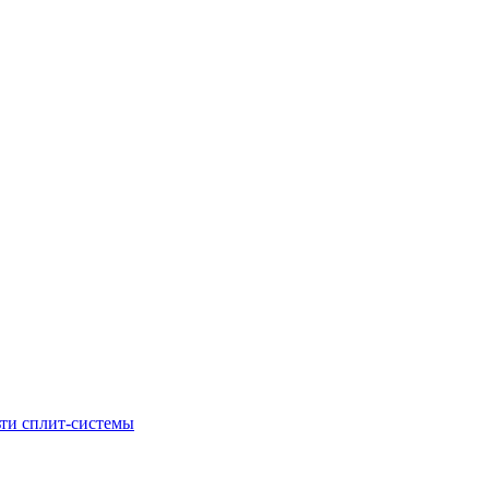
ти сплит-системы