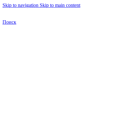
Skip to navigation
Skip to main content
Бесплатная доставка по Москве
Бесплатная доставка
Поиск