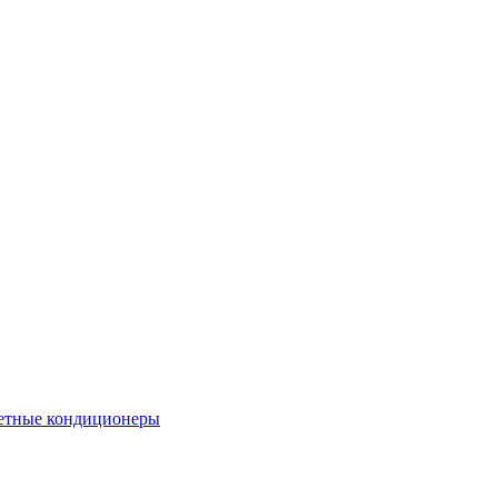
етные кондиционеры