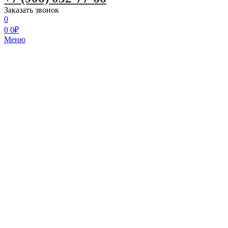
Заказать звонок
0
0
0
₽
Меню