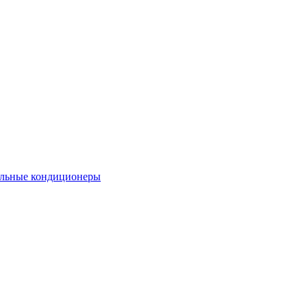
льные кондиционеры