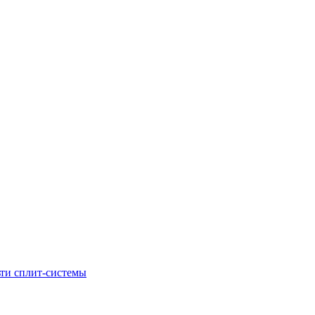
ти сплит-системы