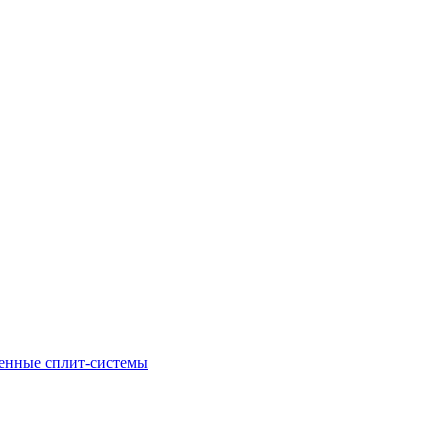
енные сплит-системы