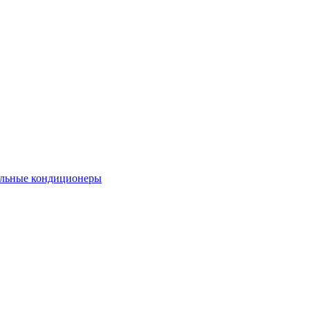
льные кондиционеры