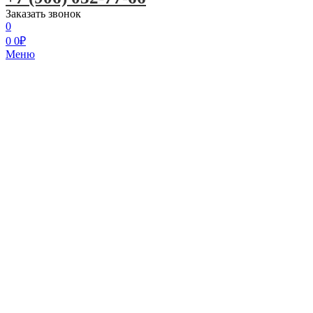
Заказать звонок
0
0
0
₽
Меню