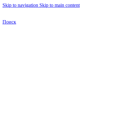
Skip to navigation
Skip to main content
Бесплатная доставка по Москве
Бесплатная доставка
Поиск