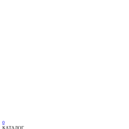
0
КАТАЛОГ