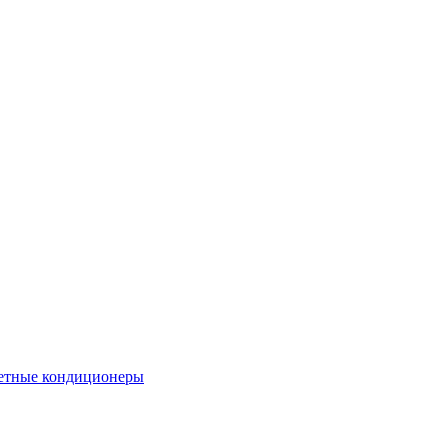
етные кондиционеры