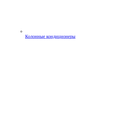
Колонные кондиционеры