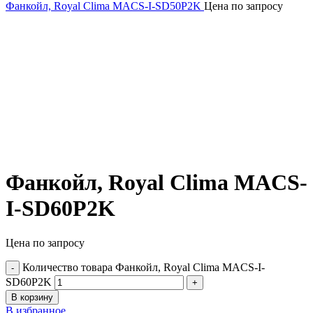
Фанкойл, Royal Clima MACS-I-SD50P2K
Цена по запросу
Фанкойл, Royal Clima MACS-
I-SD60P2K
Цена по запросу
Количество товара Фанкойл, Royal Clima MACS-I-
SD60P2K
В корзину
В избранное