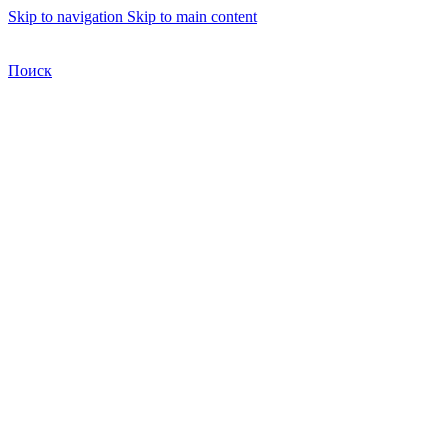
Skip to navigation
Skip to main content
Бесплатная доставка по Москве
Бесплатная доставка
Поиск