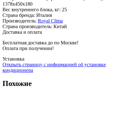
1378x450x180
Вес внутреннего блока, кг
:
25
Страна бренда
:
Италия
Производитель
:
Royal Clima
Страна производитель
:
Китай
Доставка и оплата
Бесплатная доставка до по Москве!
Оплата при получении!
Установка
Открыть страницу с информацией об установке
кондиционера
Похожие