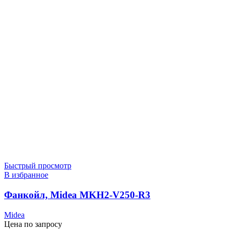
Быстрый просмотр
В избранное
Фанкойл, Midea MKH2-V250-R3
Midea
Цена по запросу