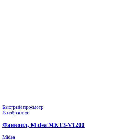
Быстрый просмотр
В избранное
Фанкойл, Midea MKT3-V1200
Midea