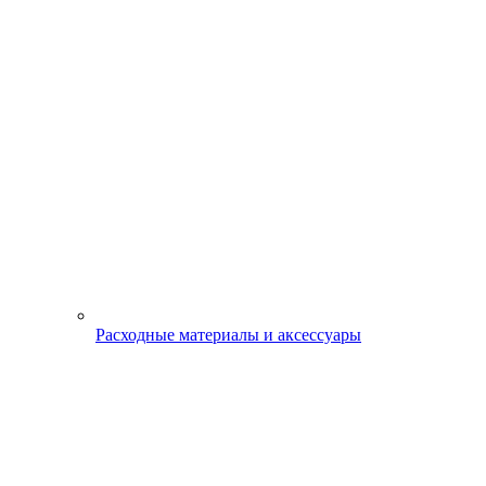
Расходные материалы и аксессуары