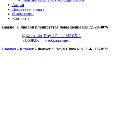
Монтаж канальных кондиционеров
Акции
Доставка и оплата
О компании
Контакты
Важно! С января планируется повышение цен до 20-30%
Главная
»
Каталог
»
Фанкойл, Royal Clima MACS-I-SD60P2K