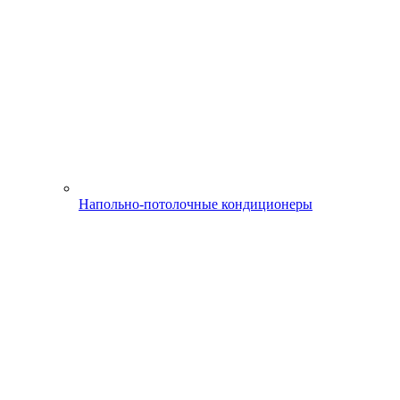
Напольно-потолочные кондиционеры