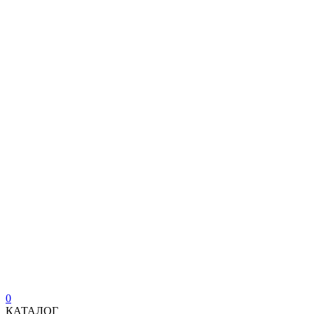
0
КАТАЛОГ