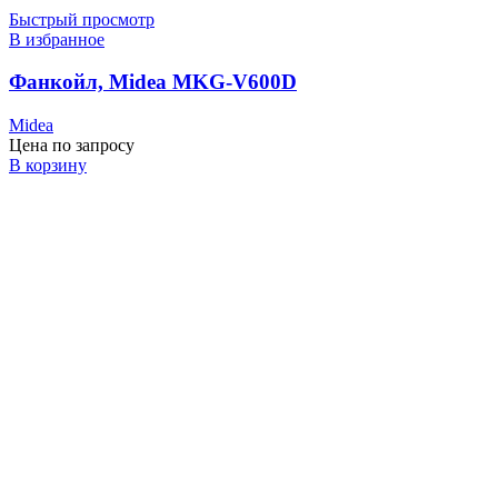
Быстрый просмотр
В избранное
Фанкойл, Midea MKG-V600D
Midea
Цена по запросу
В корзину