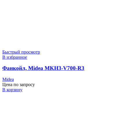
Быстрый просмотр
В избранное
Фанкойл, Midea MKH3-V700-R3
Midea
Цена по запросу
В корзину