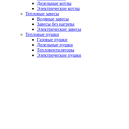
Дизельные котлы
Электрические котлы
Тепловые завесы
Водяные завесы
Завесы без нагрева
Электрические завесы
Тепловые пушки
Газовые пушки
Дизельные пушки
Тепловентиляторы
Электрические пушки