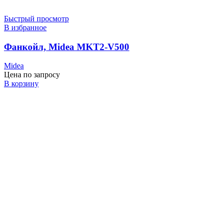
Быстрый просмотр
В избранное
Фанкойл, Midea MKT2-V500
Midea
Цена по запросу
В корзину