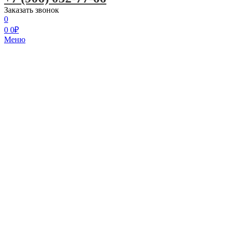
Заказать звонок
0
0
0
₽
Меню