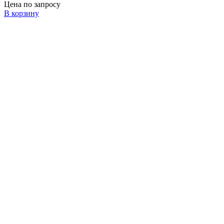
Цена по запросу
В корзину