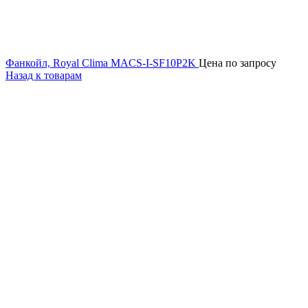
Фанкойл, Royal Clima MACS-I-SF10P2K
Цена по запросу
Назад к товарам