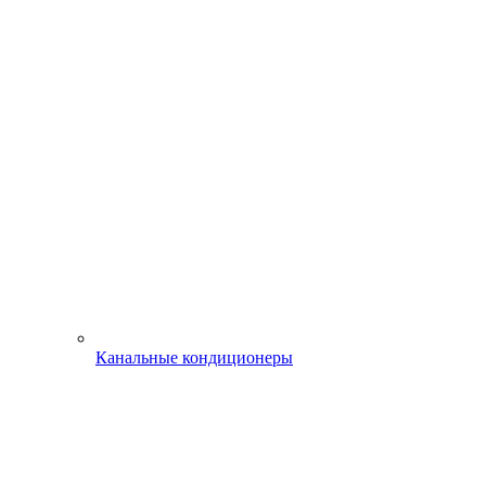
Канальные кондиционеры