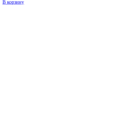
В корзину