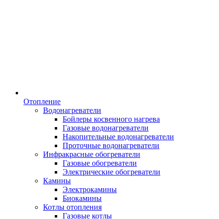
Отопление
Водонагреватели
Бойлеры косвенного нагрева
Газовые водонагреватели
Накопительные водонагреватели
Проточные водонагреватели
Инфракрасные обогреватели
Газовые обогреватели
Электрические обогреватели
Камины
Электрокамины
Биокамины
Котлы отопления
Газовые котлы