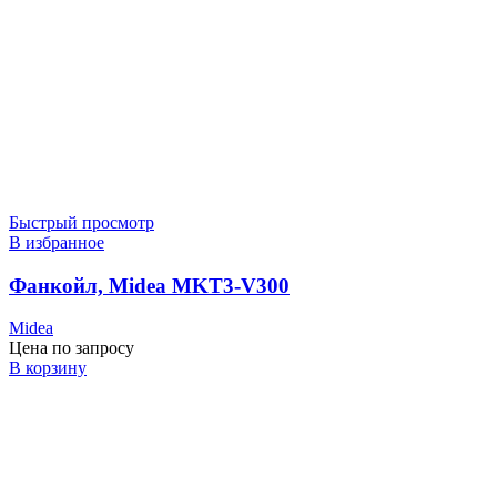
Быстрый просмотр
В избранное
Фанкойл, Midea MKT3-V300
Midea
Цена по запросу
В корзину