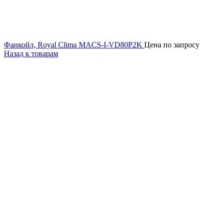
Фанкойл, Royal Clima MACS-I-VD80P2K
Цена по запросу
Назад к товарам