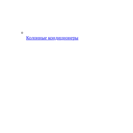
Колонные кондиционеры