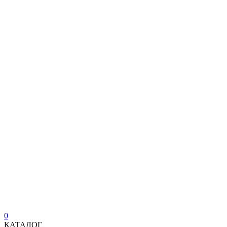
0
КАТАЛОГ