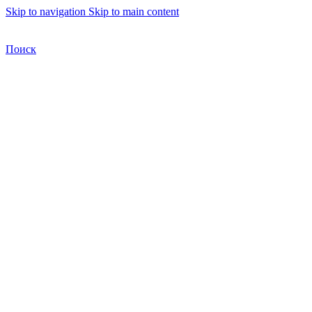
Skip to navigation
Skip to main content
Бесплатная доставка по Москве
Бесплатная доставка
Поиск