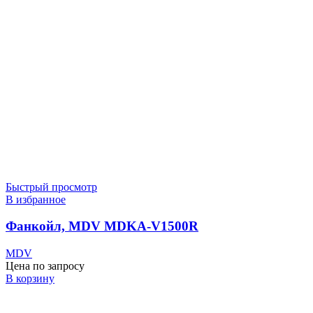
Быстрый просмотр
В избранное
Фанкойл, MDV MDKA-V1500R
MDV
Цена по запросу
В корзину