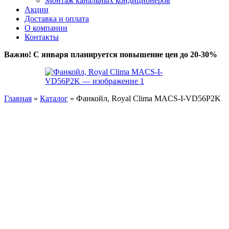
Монтаж канальных кондиционеров
Акции
Доставка и оплата
О компании
Контакты
Важно! С января планируется повышение цен до 20-30%
Главная
»
Каталог
»
Фанкойл, Royal Clima MACS-I-VD56P2K