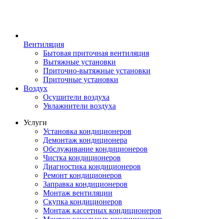
Вентиляция
Бытовая приточная вентиляция
Вытяжные установки
Приточно-вытяжные установки
Приточные установки
Воздух
Осушители воздуха
Увлажнители воздуха
Услуги
Установка кондиционеров
Демонтаж кондиционера
Обслуживание кондиционеров
Чистка кондиционеров
Диагностика кондиционеров
Ремонт кондиционеров
Заправка кондиционеров
Монтаж вентиляции
Скупка кондиционеров
Монтаж кассетных кондиционеров