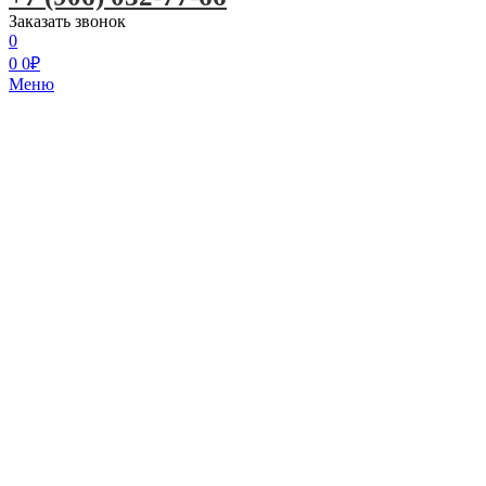
Заказать звонок
0
0
0
₽
Меню