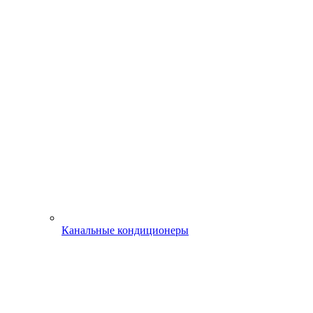
Канальные кондиционеры