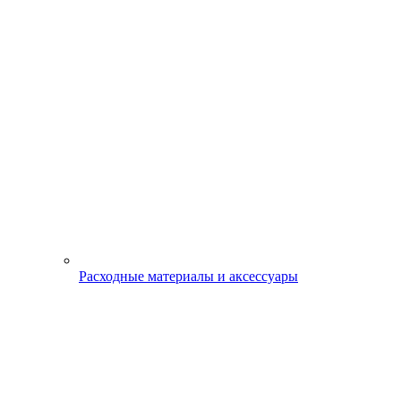
Расходные материалы и аксессуары