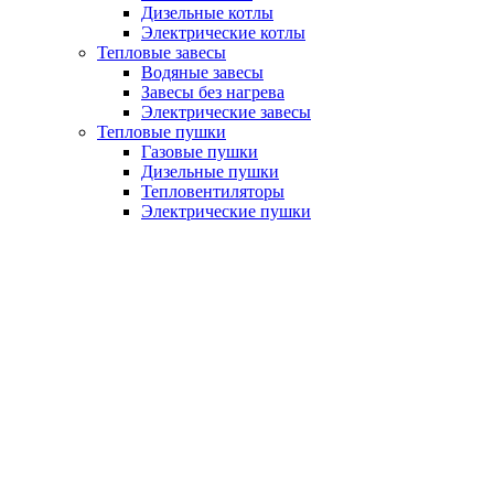
Дизельные котлы
Электрические котлы
Тепловые завесы
Водяные завесы
Завесы без нагрева
Электрические завесы
Тепловые пушки
Газовые пушки
Дизельные пушки
Тепловентиляторы
Электрические пушки