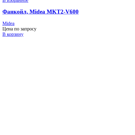
В избранное
Фанкойл, Midea MKT2-V600
Midea
Цена по запросу
В корзину