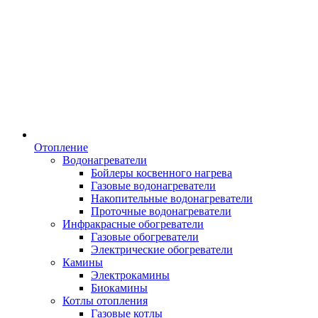
Отопление
Водонагреватели
Бойлеры косвенного нагрева
Газовые водонагреватели
Накопительные водонагреватели
Проточные водонагреватели
Инфракрасные обогреватели
Газовые обогреватели
Электрические обогреватели
Камины
Электрокамины
Биокамины
Котлы отопления
Газовые котлы