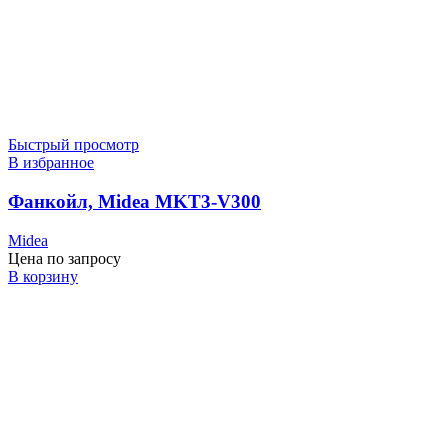
Быстрый просмотр
В избранное
Фанкойл, Midea MKT3-V300
Midea
Цена по запросу
В корзину