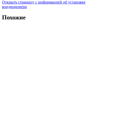
Открыть страницу с информацией об установке
кондиционера
Похожие