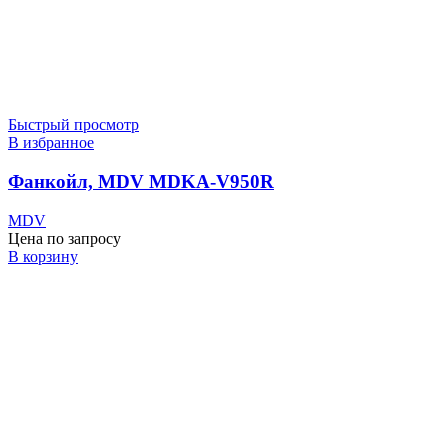
Быстрый просмотр
В избранное
Фанкойл, MDV MDKA-V950R
MDV
Цена по запросу
В корзину