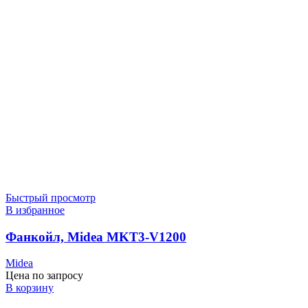
Быстрый просмотр
В избранное
Фанкойл, Midea MKT3-V1200
Midea
Цена по запросу
В корзину