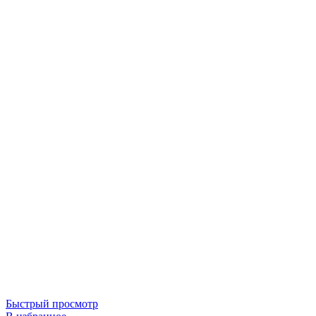
Быстрый просмотр