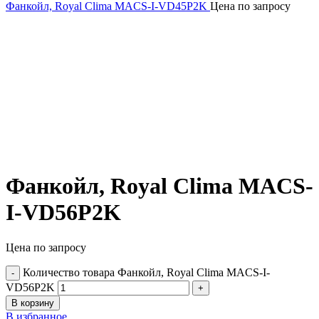
Фанкойл, Royal Clima MACS-I-VD45P2K
Цена по запросу
Фанкойл, Royal Clima MACS-
I-VD56P2K
Цена по запросу
Количество товара Фанкойл, Royal Clima MACS-I-
VD56P2K
В корзину
В избранное