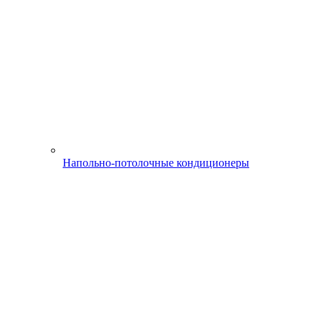
Напольно-потолочные кондиционеры