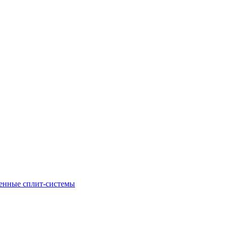
енные сплит-системы