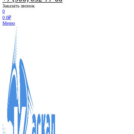
Заказать звонок
0
0
0
₽
Меню