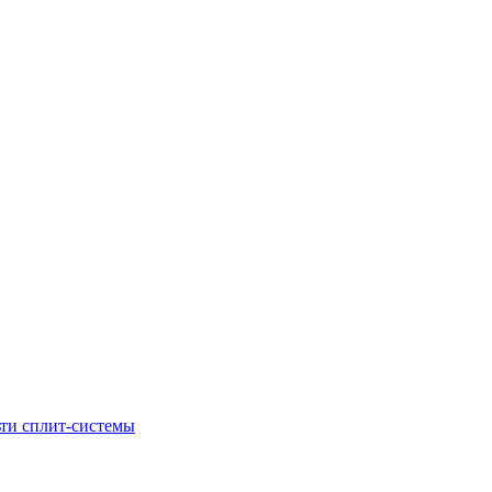
ти сплит-системы