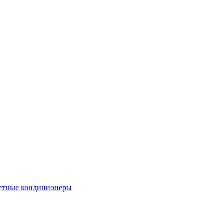
етные кондиционеры