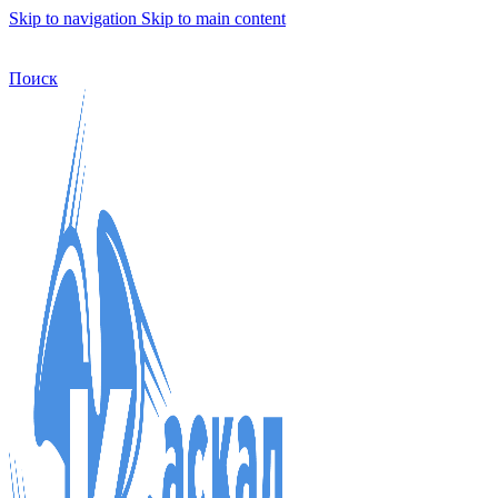
Skip to navigation
Skip to main content
Бесплатная доставка по Москве
Бесплатная доставка
Поиск