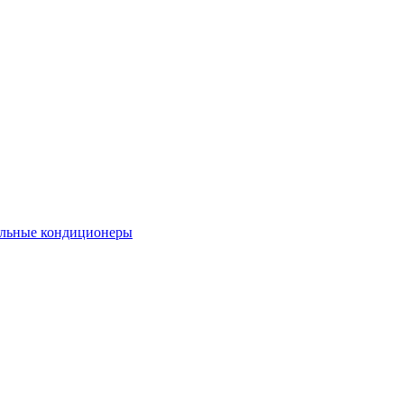
льные кондиционеры