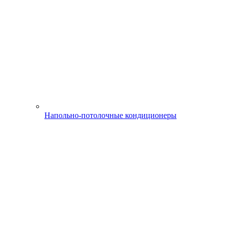
Напольно-потолочные кондиционеры