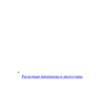
Расходные материалы и аксессуары