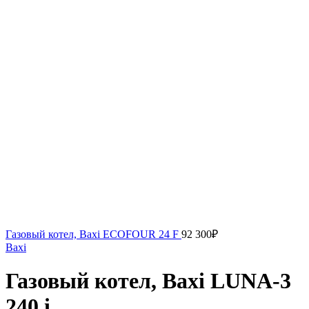
Газовый котел, Baxi ECOFOUR 24 F
92 300
₽
Baxi
Газовый котел, Baxi LUNA-3
240 i