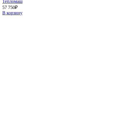
Тепломаш
57 750
₽
В корзину