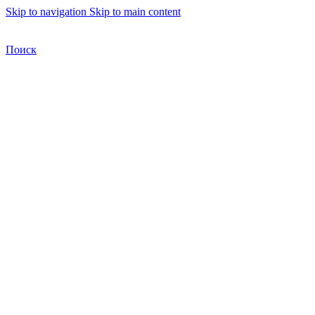
Skip to navigation
Skip to main content
Бесплатная доставка по Москве
Бесплатная доставка
Поиск