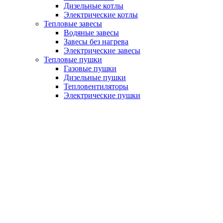
Дизельные котлы
Электрические котлы
Тепловые завесы
Водяные завесы
Завесы без нагрева
Электрические завесы
Тепловые пушки
Газовые пушки
Дизельные пушки
Тепловентиляторы
Электрические пушки