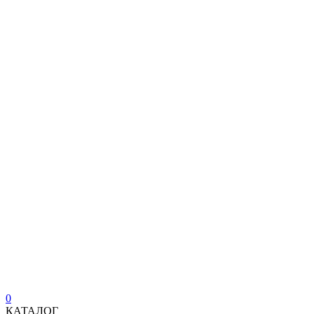
0
КАТАЛОГ