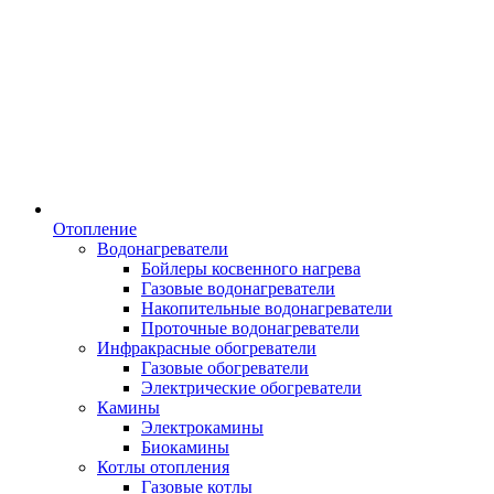
Отопление
Водонагреватели
Бойлеры косвенного нагрева
Газовые водонагреватели
Накопительные водонагреватели
Проточные водонагреватели
Инфракрасные обогреватели
Газовые обогреватели
Электрические обогреватели
Камины
Электрокамины
Биокамины
Котлы отопления
Газовые котлы