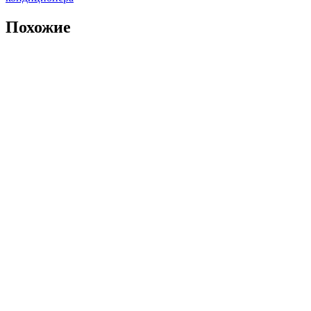
Похожие