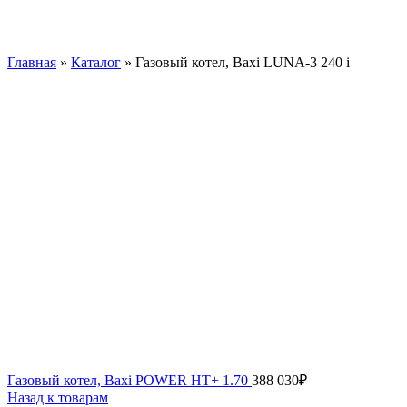
Главная
»
Каталог
»
Газовый котел, Baxi LUNA-3 240 i
Газовый котел, Baxi POWER HT+ 1.70
388 030
₽
Назад к товарам