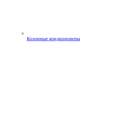
Колонные кондиционеры