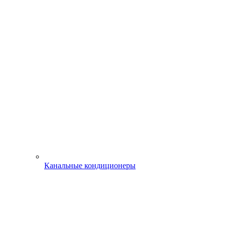
Канальные кондиционеры