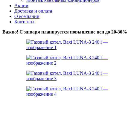
Монтаж канальных кондиционеров
Акции
Доставка и оплата
О компании
Контакты
Важно! С января планируется повышение цен до 20-30%