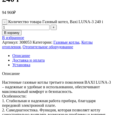
94 960
₽
Количество товара Газовый котел, Baxi LUNA-3 240 i
В корзину
В избранное
Артикул:
308053
Категории:
Газовые котлы
,
Котлы
отопления
,
Отопительное оборудование
Описание
Доставка и оплата
Установка
Описание
Настенные газовые котлы третьего поколения BAXI LUNA-3
– надежные и удобные в использовании, обеспечивают
максимальный комфорт и безопасность.
Особенности:
1. Стабильная и надежная работа прибора, благодаря
передовой электронной плате.
2. Самодиагностика. Функция, которая позволяет котлу
самостоятельно выявлять возможные проблемы и вовремя