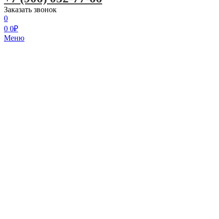
Заказать звонок
0
0
0
₽
Меню