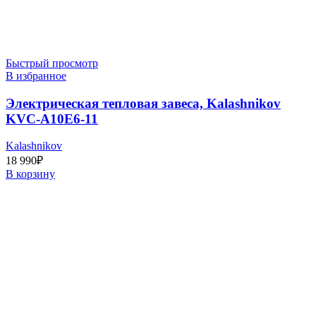
Быстрый просмотр
В избранное
Электрическая тепловая завеса, Kalashnikov
KVC-A10E6-11
Kalashnikov
18 990
₽
В корзину