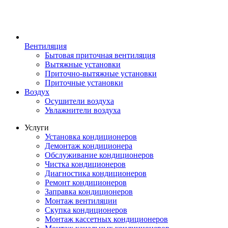
Вентиляция
Бытовая приточная вентиляция
Вытяжные установки
Приточно-вытяжные установки
Приточные установки
Воздух
Осушители воздуха
Увлажнители воздуха
Услуги
Установка кондиционеров
Демонтаж кондиционера
Обслуживание кондиционеров
Чистка кондиционеров
Диагностика кондиционеров
Ремонт кондиционеров
Заправка кондиционеров
Монтаж вентиляции
Скупка кондиционеров
Монтаж кассетных кондиционеров