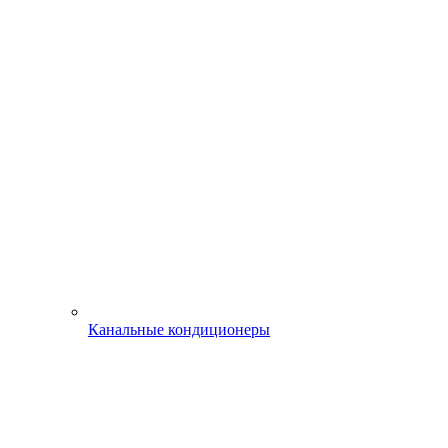
Канальные кондиционеры