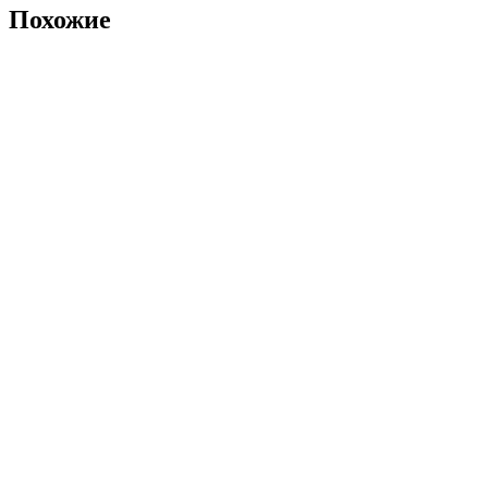
Похожие