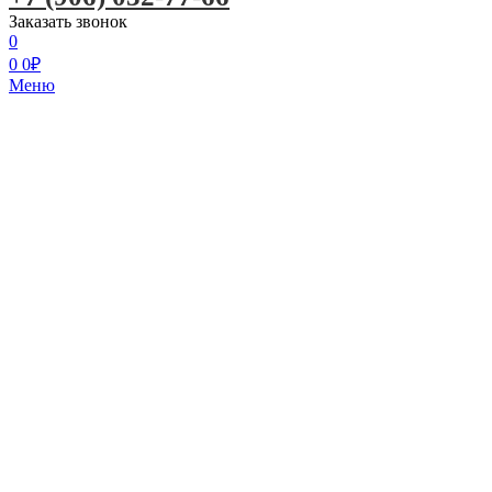
Заказать звонок
0
0
0
₽
Меню