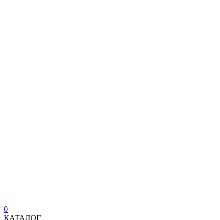
0
КАТАЛОГ