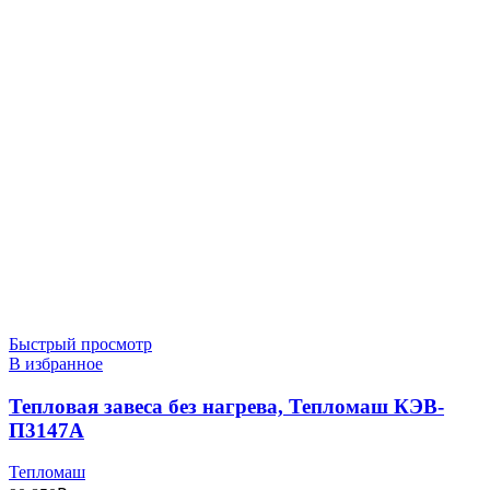
Быстрый просмотр
В избранное
Тепловая завеса без нагрева, Тепломаш КЭВ-
П3147A
Тепломаш