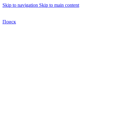
Skip to navigation
Skip to main content
Бесплатная доставка по Москве
Бесплатная доставка
Поиск