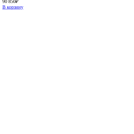
90 850
₽
В корзину