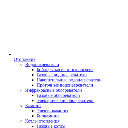
Отопление
Водонагреватели
Бойлеры косвенного нагрева
Газовые водонагреватели
Накопительные водонагреватели
Проточные водонагреватели
Инфракрасные обогреватели
Газовые обогреватели
Электрические обогреватели
Камины
Электрокамины
Биокамины
Котлы отопления
Газовые котлы