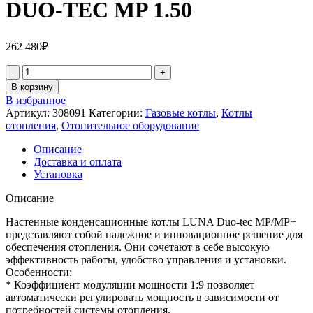
DUO-TEC MP 1.50
262 480
₽
В корзину
В избранное
Артикул:
308091
Категории:
Газовые котлы
,
Котлы
отопления
,
Отопительное оборудование
Описание
Доставка и оплата
Установка
Описание
Настенные конденсационные котлы LUNA Duo-tec MP/MP+
представляют собой надежное и инновационное решение для
обеспечения отопления. Они сочетают в себе высокую
эффективность работы, удобство управления и установки.
Особенности:
* Коэффициент модуляции мощности 1:9 позволяет
автоматически регулировать мощность в зависимости от
потребностей системы отопления.