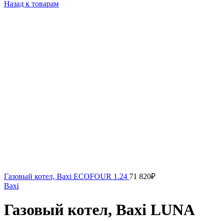
Назад к товарам
Газовый котел, Baxi ECOFOUR 1.24
71 820
₽
Baxi
Газовый котел, Baxi LUNA