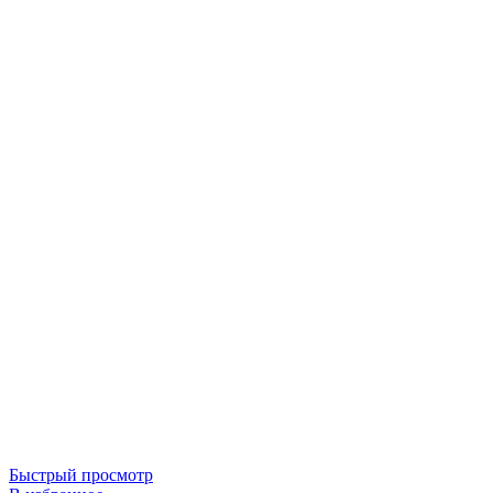
Быстрый просмотр