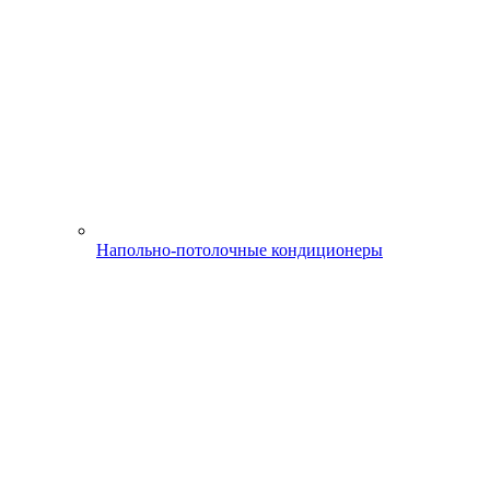
Напольно-потолочные кондиционеры