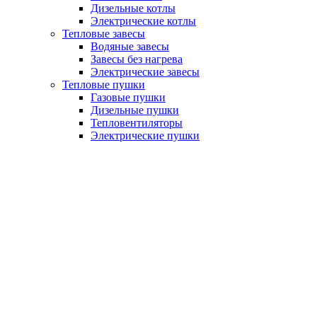
Дизельные котлы
Электрические котлы
Тепловые завесы
Водяные завесы
Завесы без нагрева
Электрические завесы
Тепловые пушки
Газовые пушки
Дизельные пушки
Тепловентиляторы
Электрические пушки