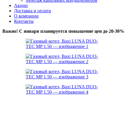
Монтаж канальных кондиционеров
Акции
Доставка и оплата
О компании
Контакты
Важно! С января планируется повышение цен до 20-30%