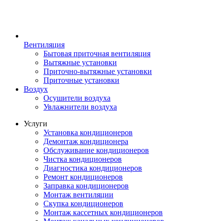
Вентиляция
Бытовая приточная вентиляция
Вытяжные установки
Приточно-вытяжные установки
Приточные установки
Воздух
Осушители воздуха
Увлажнители воздуха
Услуги
Установка кондиционеров
Демонтаж кондиционера
Обслуживание кондиционеров
Чистка кондиционеров
Диагностика кондиционеров
Ремонт кондиционеров
Заправка кондиционеров
Монтаж вентиляции
Скупка кондиционеров
Монтаж кассетных кондиционеров