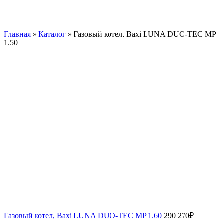
Главная
»
Каталог
»
Газовый котел, Baxi LUNA DUO-TEC MP
1.50
Газовый котел, Baxi LUNA DUO-TEC MP 1.60
290 270
₽