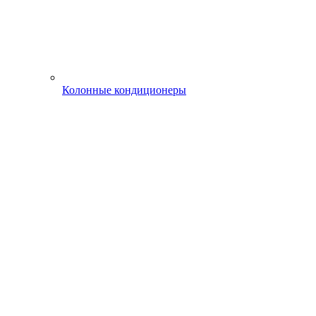
Колонные кондиционеры