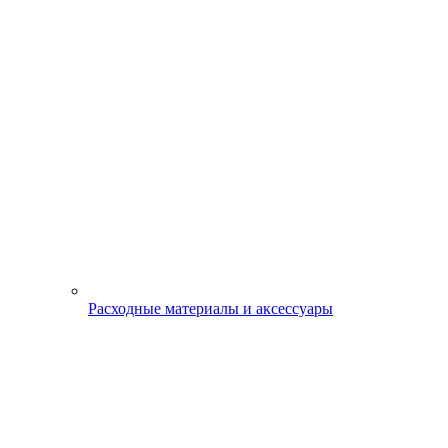
Расходные материалы и аксессуары