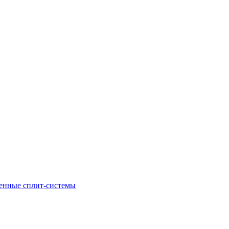
енные сплит-системы