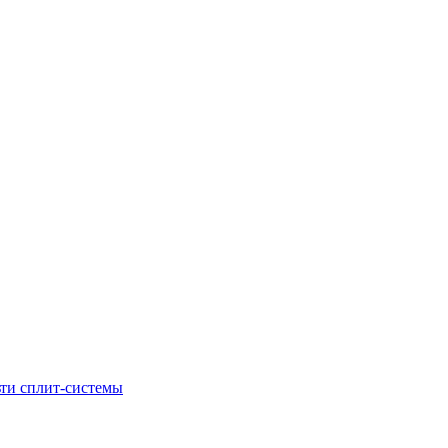
ти сплит-системы