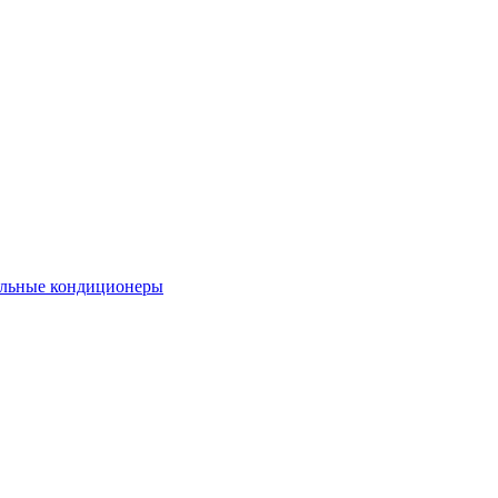
льные кондиционеры