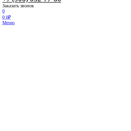
Заказать звонок
0
0
0
₽
Меню