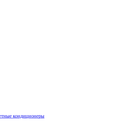
етные кондиционеры