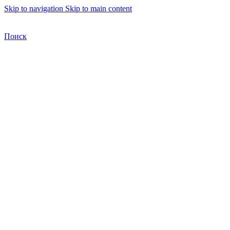
Skip to navigation
Skip to main content
Бесплатная доставка по Москве
Бесплатная доставка
Поиск