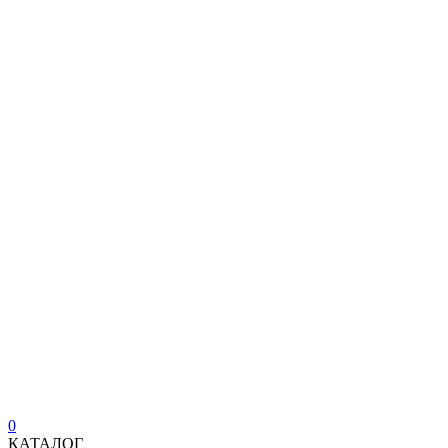
0
КАТАЛОГ