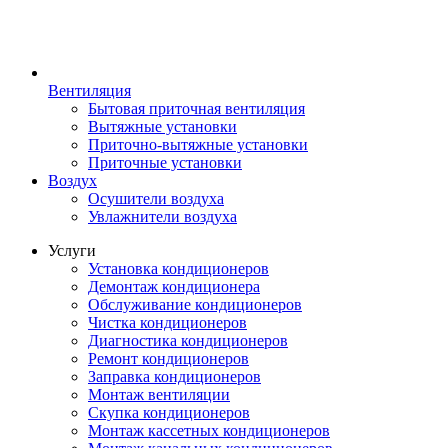
Вентиляция
Бытовая приточная вентиляция
Вытяжные установки
Приточно-вытяжные установки
Приточные установки
Воздух
Осушители воздуха
Увлажнители воздуха
Услуги
Установка кондиционеров
Демонтаж кондиционера
Обслуживание кондиционеров
Чистка кондиционеров
Диагностика кондиционеров
Ремонт кондиционеров
Заправка кондиционеров
Монтаж вентиляции
Скупка кондиционеров
Монтаж кассетных кондиционеров