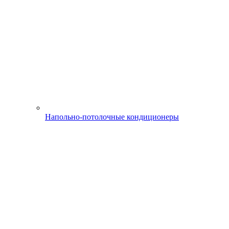
Напольно-потолочные кондиционеры