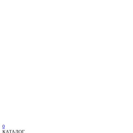
0
КАТАЛОГ