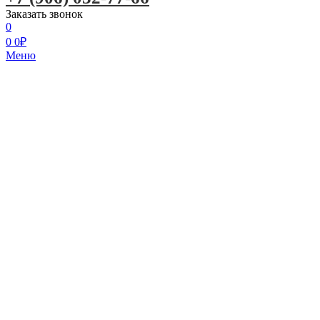
Заказать звонок
0
0
0
₽
Меню