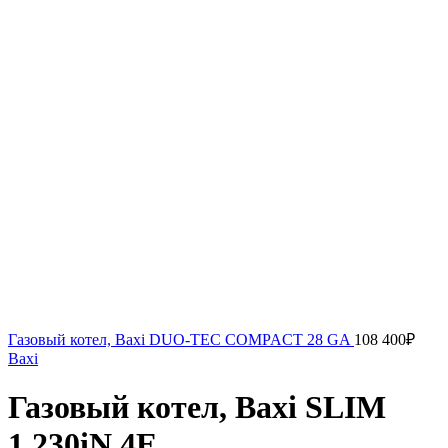
Газовый котел, Baxi DUO-TEC COMPACT 28 GA
108 400
₽
Baxi
Газовый котел, Baxi SLIM
1.230iN 4E