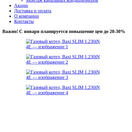
Монтаж канальных кондиционеров
Акции
Доставка и оплата
О компании
Контакты
Важно! С января планируется повышение цен до 20-30%