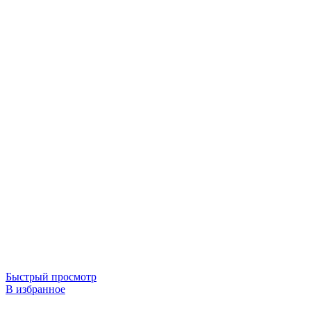
Быстрый просмотр
В избранное