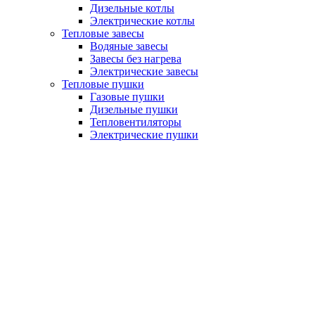
Дизельные котлы
Электрические котлы
Тепловые завесы
Водяные завесы
Завесы без нагрева
Электрические завесы
Тепловые пушки
Газовые пушки
Дизельные пушки
Тепловентиляторы
Электрические пушки