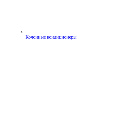
Колонные кондиционеры