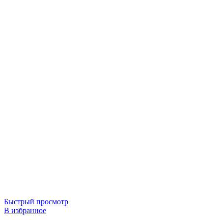
Быстрый просмотр
В избранное