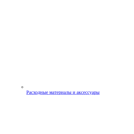
Расходные материалы и аксессуары