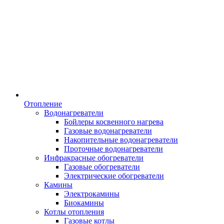
Отопление
Водонагреватели
Бойлеры косвенного нагрева
Газовые водонагреватели
Накопительные водонагреватели
Проточные водонагреватели
Инфракрасные обогреватели
Газовые обогреватели
Электрические обогреватели
Камины
Электрокамины
Биокамины
Котлы отопления
Газовые котлы