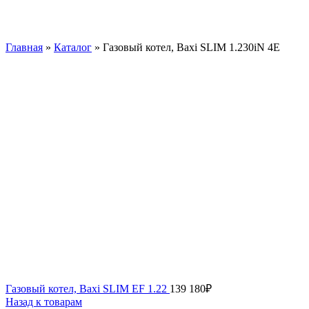
Главная
»
Каталог
»
Газовый котел, Baxi SLIM 1.230iN 4E
Газовый котел, Baxi SLIM EF 1.22
139 180
₽
Назад к товарам