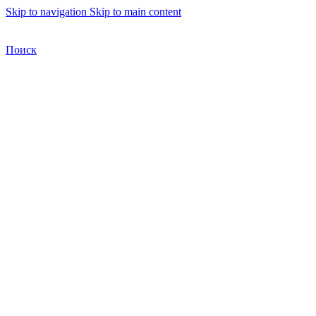
Skip to navigation
Skip to main content
Бесплатная доставка по Москве
Бесплатная доставка
Поиск