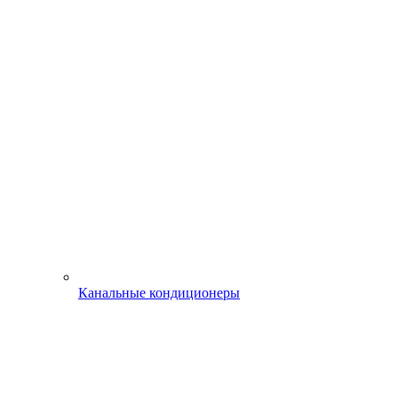
Канальные кондиционеры