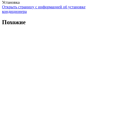
Установка
Открыть страницу с информацией об установке
кондиционера
Похожие