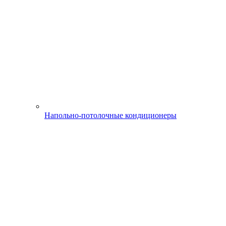
Напольно-потолочные кондиционеры