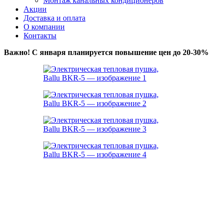
Монтаж канальных кондиционеров
Акции
Доставка и оплата
О компании
Контакты
Важно! С января планируется повышение цен до 20-30%