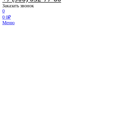
Заказать звонок
0
0
0
₽
Меню