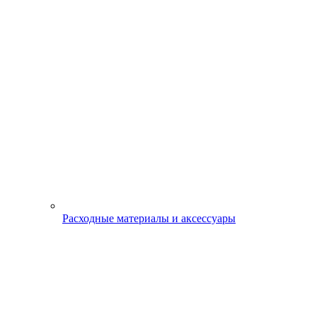
Расходные материалы и аксессуары