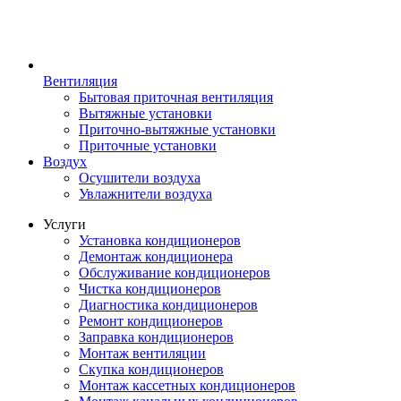
Вентиляция
Бытовая приточная вентиляция
Вытяжные установки
Приточно-вытяжные установки
Приточные установки
Воздух
Осушители воздуха
Увлажнители воздуха
Услуги
Установка кондиционеров
Демонтаж кондиционера
Обслуживание кондиционеров
Чистка кондиционеров
Диагностика кондиционеров
Ремонт кондиционеров
Заправка кондиционеров
Монтаж вентиляции
Скупка кондиционеров
Монтаж кассетных кондиционеров