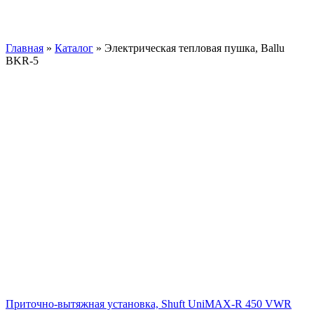
Главная
»
Каталог
»
Электрическая тепловая пушка, Ballu
BKR-5
Приточно-вытяжная установка, Shuft UniMAX-R 450 VWR