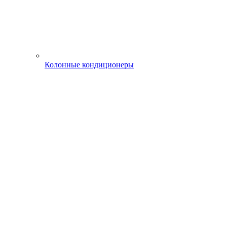
Колонные кондиционеры