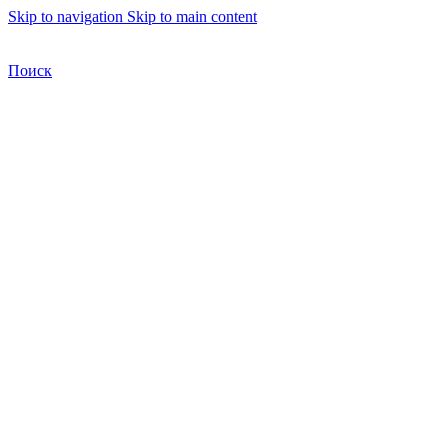
Skip to navigation
Skip to main content
Бесплатная доставка по Москве
Бесплатная доставка
Поиск