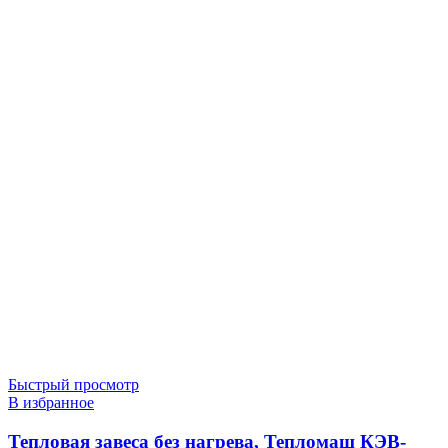
Быстрый просмотр
В избранное
Тепловая завеса без нагрева, Тепломаш КЭВ-