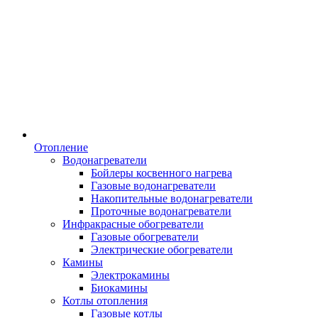
Отопление
Водонагреватели
Бойлеры косвенного нагрева
Газовые водонагреватели
Накопительные водонагреватели
Проточные водонагреватели
Инфракрасные обогреватели
Газовые обогреватели
Электрические обогреватели
Камины
Электрокамины
Биокамины
Котлы отопления
Газовые котлы