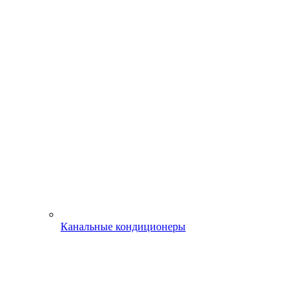
Канальные кондиционеры