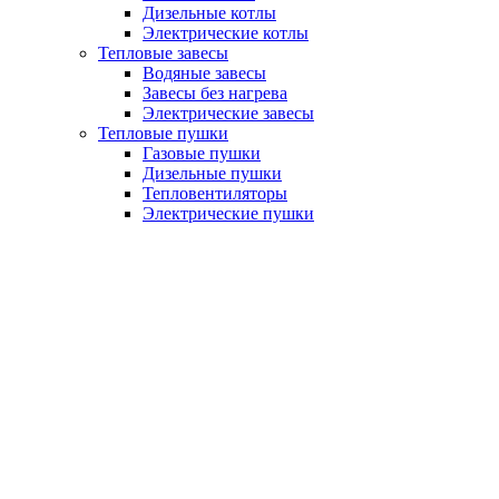
Дизельные котлы
Электрические котлы
Тепловые завесы
Водяные завесы
Завесы без нагрева
Электрические завесы
Тепловые пушки
Газовые пушки
Дизельные пушки
Тепловентиляторы
Электрические пушки