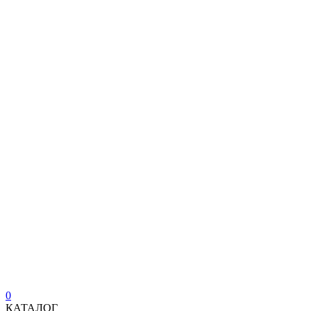
0
КАТАЛОГ