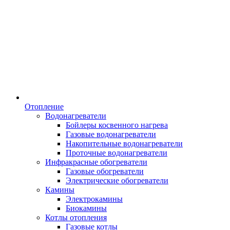
Отопление
Водонагреватели
Бойлеры косвенного нагрева
Газовые водонагреватели
Накопительные водонагреватели
Проточные водонагреватели
Инфракрасные обогреватели
Газовые обогреватели
Электрические обогреватели
Камины
Электрокамины
Биокамины
Котлы отопления
Газовые котлы