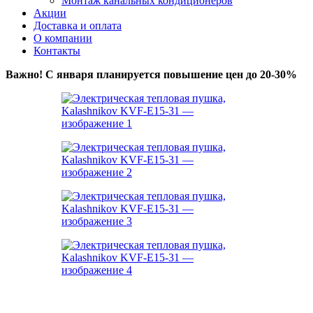
Монтаж канальных кондиционеров
Акции
Доставка и оплата
О компании
Контакты
Важно! С января планируется повышение цен до 20-30%