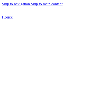
Skip to navigation
Skip to main content
Бесплатная доставка по Москве
Бесплатная доставка
Поиск