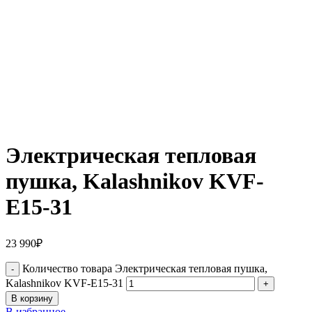
Электрическая тепловая
пушка, Kalashnikov KVF-
E15-31
23 990
₽
Количество товара Электрическая тепловая пушка,
Kalashnikov KVF-E15-31
В корзину
В избранное