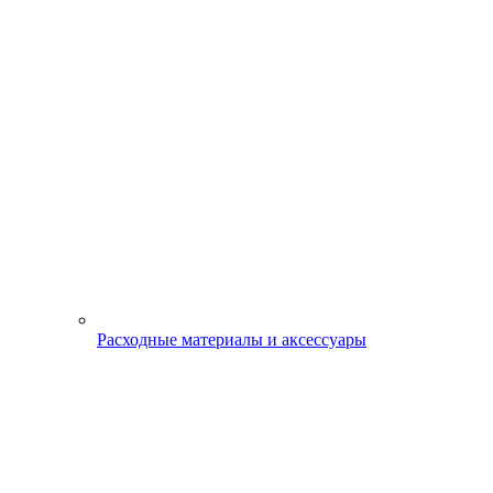
Расходные материалы и аксессуары