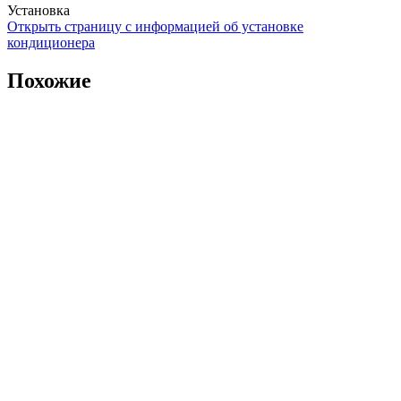
Установка
Открыть страницу с информацией об установке
кондиционера
Похожие