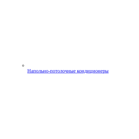
Напольно-потолочные кондиционеры