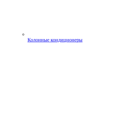
Колонные кондиционеры