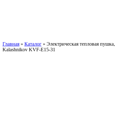
Главная
»
Каталог
»
Электрическая тепловая пушка,
Kalashnikov KVF-E15-31