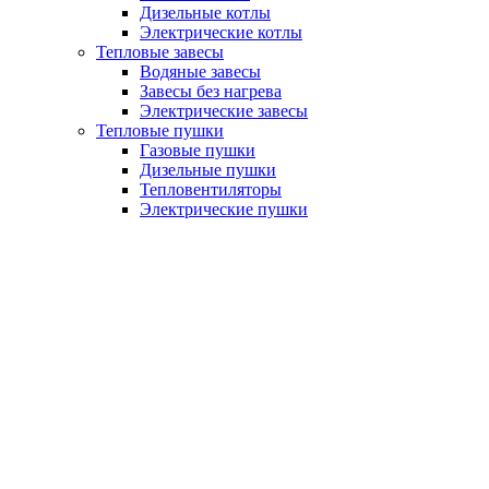
Дизельные котлы
Электрические котлы
Тепловые завесы
Водяные завесы
Завесы без нагрева
Электрические завесы
Тепловые пушки
Газовые пушки
Дизельные пушки
Тепловентиляторы
Электрические пушки