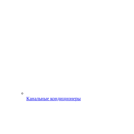
Канальные кондиционеры