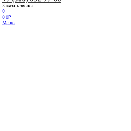
Заказать звонок
0
0
0
₽
Меню