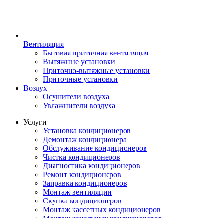
Вентиляция
Бытовая приточная вентиляция
Вытяжные установки
Приточно-вытяжные установки
Приточные установки
Воздух
Осушители воздуха
Увлажнители воздуха
Услуги
Установка кондиционеров
Демонтаж кондиционера
Обслуживание кондиционеров
Чистка кондиционеров
Диагностика кондиционеров
Ремонт кондиционеров
Заправка кондиционеров
Монтаж вентиляции
Скупка кондиционеров
Монтаж кассетных кондиционеров